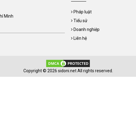
Pháp luật
Chí Minh
Tiểu sử
Doanh nghiệp
Liên hệ
Copyright © 2026 sidoni.net All rights reserved.