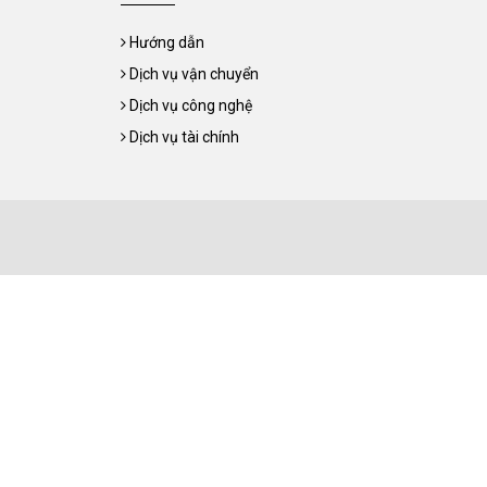
Hướng dẫn
Dịch vụ vận chuyển
Dịch vụ công nghệ
Dịch vụ tài chính