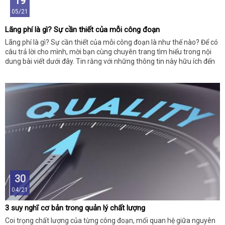
19
05/21
Lãng phí là gì? Sự cần thiết của mỗi công đoạn
Lãng phí là gì? Sự cần thiết của mỗi công đoạn là như thế nào? Để có
câu trả lời cho mình, mời bạn cùng chuyên trang tìm hiểu trong nội
dung bài viết dưới đây. Tin rằng với những thông tin này hữu ích đến
bạn nhiều!
30
04/21
3 suy nghĩ cơ bản trong quản lý chất lượng
Coi trọng chất lượng của từng công đoạn, mối quan hệ giữa nguyên