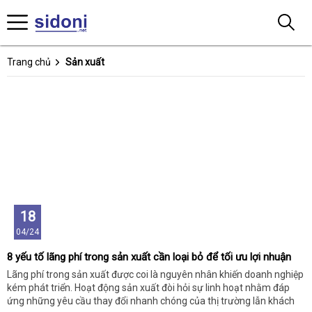
Trang chủ
Sản xuất
18
04/24
8 yếu tố lãng phí trong sản xuất cần loại bỏ để tối ưu lợi nhuận
Lãng phí trong sản xuất được coi là nguyên nhân khiến doanh nghiệp
kém phát triển. Hoạt động sản xuất đòi hỏi sự linh hoạt nhằm đáp
ứng những yêu cầu thay đổi nhanh chóng của thị trường lẫn khách