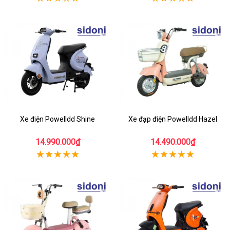
Xe điện Powelldd Shine
Xe đạp điện Powelldd Hazel
14.990.000₫
14.490.000₫