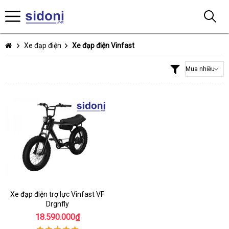
Xe đạp điện
Xe đạp điện Vinfast
Xe đạp điện trợ lực Vinfast VF
Drgnfly
18.590.000₫