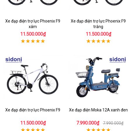
Xe đạp điện trợ lực Phoenix F9
Xe đạp điện trợ lực Phoenix F9
xám
trắng
11.500.000₫
11.500.000₫
Xe đạp điện trợ lực Phoenix F9
Xe đạp điện Moka 12A xanh đen
11.500.000₫
7.990.000₫
7.990.000₫