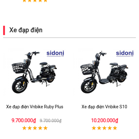
Xe đạp điện
Xe đạp điện Vnbike Ruby Plus
Xe đạp điện Vnbike S10
9.700.000₫
10.200.000₫
9.700.000₫