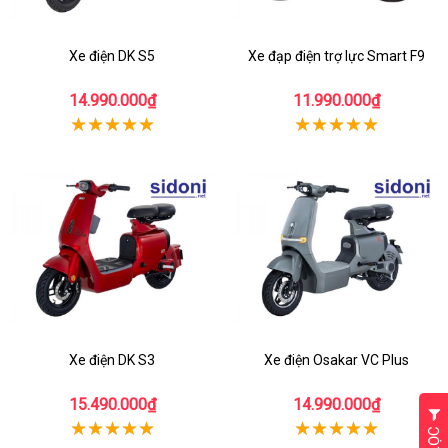
Xe điện DK S5
Xe đạp điện trợ lực Smart F9
14.990.000₫
11.990.000₫
Xe điện DK S3
Xe điện Osakar VC Plus
15.490.000₫
14.990.000₫