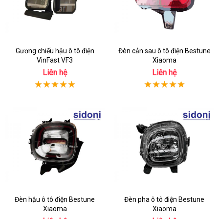
Gương chiếu hậu ô tô điện
Đèn cản sau ô tô điện Bestune
VinFast VF3
Xiaoma
Liên hệ
Liên hệ
Đèn hậu ô tô điện Bestune
Đèn pha ô tô điện Bestune
Xiaoma
Xiaoma