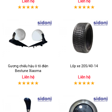
Liên hệ
Liên hệ
Gương chiếu hậu ô tô điện
Lốp xe 205/40-14
Bestune Xiaoma
Liên hệ
Liên hệ