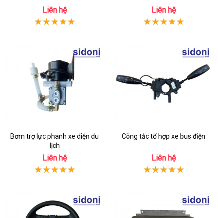
Liên hệ
Liên hệ
Bơm trợ lực phanh xe diện du
Công tắc tổ hợp xe bus điện
lịch
Liên hệ
Liên hệ