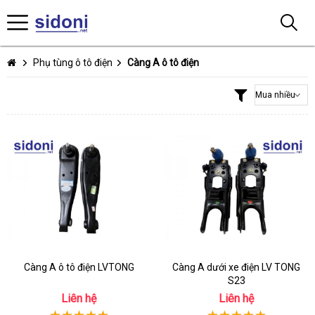
Phụ tùng ô tô điện
Càng A ô tô điện
Càng A ô tô điện LVTONG
Càng A dưới xe điện LV TONG
S23
Liên hệ
Liên hệ