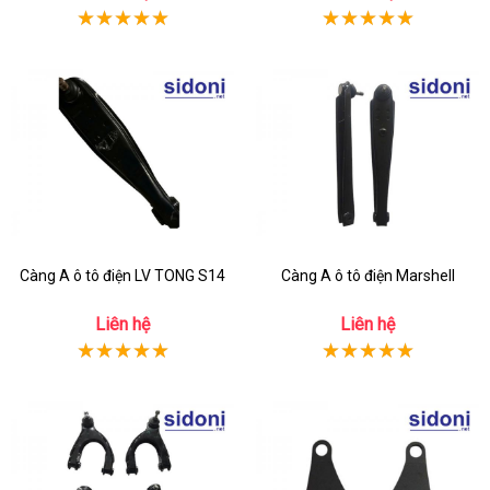
Càng A ô tô điện LV TONG S14
Càng A ô tô điện Marshell
Liên hệ
Liên hệ