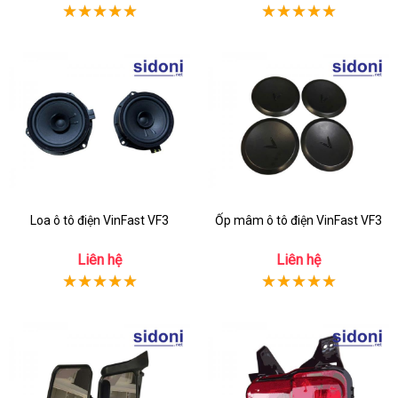
Loa ô tô điện VinFast VF3
Ốp mâm ô tô điện VinFast VF3
Liên hệ
Liên hệ