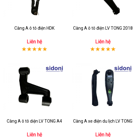
Càng A ô tô điện HDK
Càng A ô tô điện LV TONG 2018
Liên hệ
Liên hệ
Càng A ô tô diện LV TONG A4
Càng A xe điện du lịch LV TONG
Liên hệ
Liên hệ