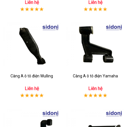
Liên hệ
Liên hệ
Càng A ô tô điện Wulling
Càng A ô tô điện Yamaha
Liên hệ
Liên hệ