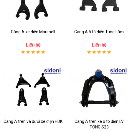
Càng A xe điện Marshell
Càng A ô tô điện Tung Lâm
Liên hệ
Liên hệ
Càng A trên và dưới xe điện HDK
Càng A trên xe ô tô điện LV
TONG S23