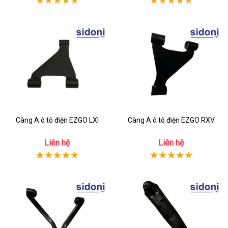
Càng A ô tô điện EZGO LXI
Càng A ô tô điện EZGO RXV
Liên hệ
Liên hệ