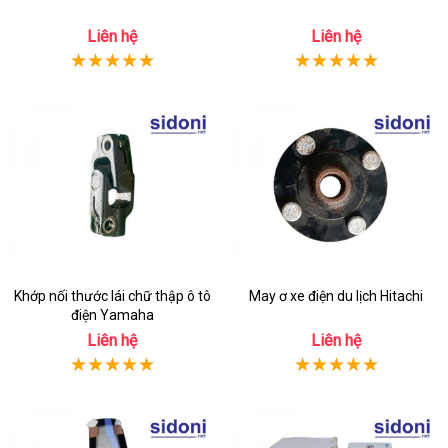
Liên hệ
Liên hệ
Khớp nối thước lái chữ thập ô tô
May ơ xe điện du lịch Hitachi
điện Yamaha
Liên hệ
Liên hệ