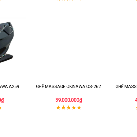
AWA A259
GHẾ MASSAGE OKINAWA OS-262
GHẾ MASS
0₫
39.000.000₫