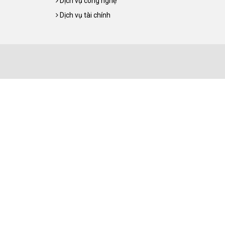
Dịch vụ công nghệ
Dịch vụ tài chính