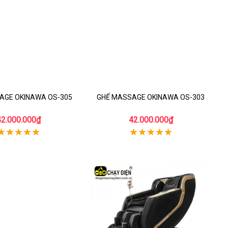
AGE OKINAWA OS-305
GHẾ MASSAGE OKINAWA OS-303
42.000.000₫
42.000.000₫