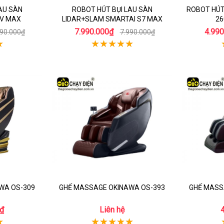
AU SÀN
ROBOT HÚT BỤI LAU SÀN
ROBOT HÚT
3V MAX
LIDAR+SLAM SMARTAI S7 MAX
26
7.990.000₫
4.990
390.000₫
7.990.000₫
WA OS-309
GHẾ MASSAGE OKINAWA OS-393
GHẾ MASS
₫
Liên hệ