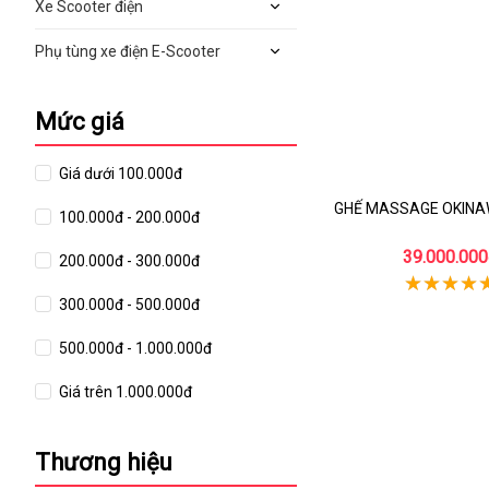
Xe Scooter điện
Phụ tùng xe điện E-Scooter
Mức giá
Giá dưới 100.000đ
GHẾ MASSAGE OKINA
100.000đ - 200.000đ
39.000.000
200.000đ - 300.000đ
300.000đ - 500.000đ
500.000đ - 1.000.000đ
Giá trên 1.000.000đ
Thương hiệu