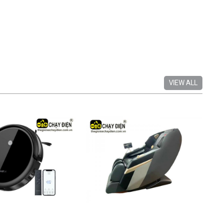
VIEW ALL