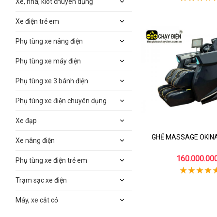
Xe, nhà, kiot chuyên dụng
Xe điện trẻ em
Phụ tùng xe nâng điện
Phụ tùng xe máy điện
Phụ tùng xe 3 bánh điện
Phụ tùng xe điện chuyên dụng
Xe đạp
GHẾ MASSAGE OKIN
Xe nâng điện
160.000.00
Phụ tùng xe điện trẻ em
Trạm sạc xe điện
Máy, xe cắt cỏ