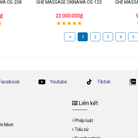
WA OS-258
GHẾ MASSAGE OKINAWA OS-123
GHẾ MASSA
₫
22.000.000₫
1
2
3
4
5
Facebook
Youtube
Tiktok
Liên kết
Pháp luật
Chí Minh
Tiểu sử