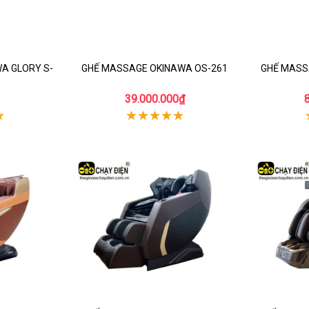
A GLORY S-
GHẾ MASSAGE OKINAWA OS-261
GHẾ MASS
39.000.000₫