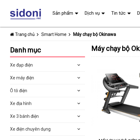
Sản phẩm
Dịch vụ
Tin tức
D
Trang chủ
Smart Home
Máy chạy bộ Okinawa
Máy chạy bộ O
Danh mục
Xe đạp điện
Xe máy điện
Ô tô điện
Xe địa hình
Xe 3 bánh điện
Xe điện chuyên dụng