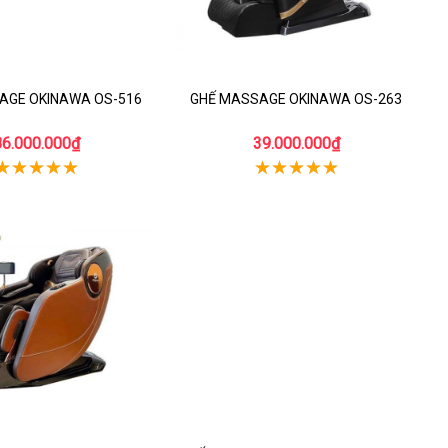
AGE OKINAWA OS-516
GHẾ MASSAGE OKINAWA OS-263
86.000.000₫
39.000.000₫