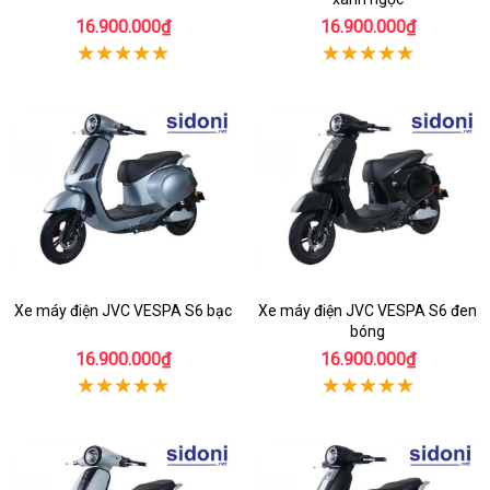
16.900.000₫
16.900.000₫
Xe máy điện JVC VESPA S6 bạc
Xe máy điện JVC VESPA S6 đen
bóng
16.900.000₫
16.900.000₫