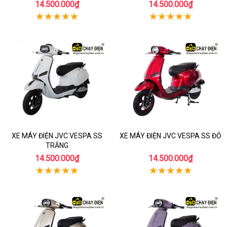
14.500.000₫
14.500.000₫
XE MÁY ĐIỆN JVC VESPA SS
XE MÁY ĐIỆN JVC VESPA SS ĐỎ
TRẮNG
14.500.000₫
14.500.000₫