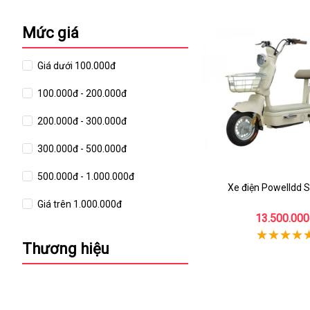
Mức giá
Giá dưới 100.000đ
100.000đ - 200.000đ
200.000đ - 300.000đ
300.000đ - 500.000đ
500.000đ - 1.000.000đ
Xe điện Powelldd 
Giá trên 1.000.000đ
13.500.000
Thương hiệu