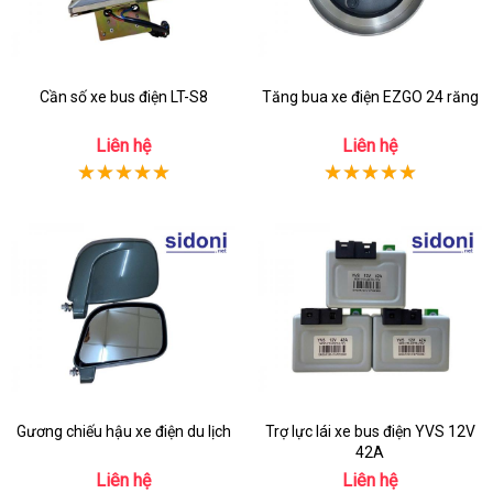
Cần số xe bus điện LT-S8
Tăng bua xe điện EZGO 24 răng
Liên hệ
Liên hệ
Gương chiếu hậu xe điện du lịch
Trợ lực lái xe bus điện YVS 12V
42A
Liên hệ
Liên hệ