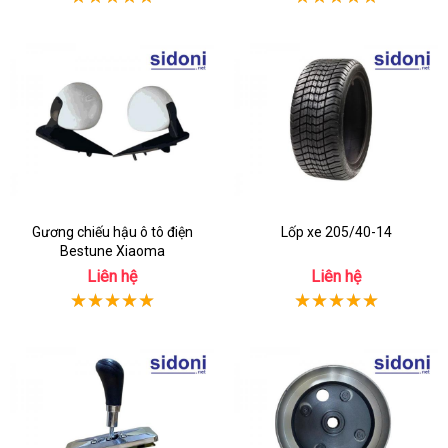
Gương chiếu hậu ô tô điện
Lốp xe 205/40-14
Bestune Xiaoma
Liên hệ
Liên hệ