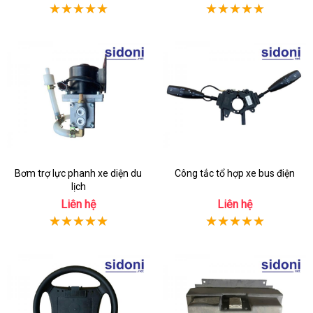
Bơm trợ lực phanh xe diện du
Công tắc tổ hợp xe bus điện
lịch
Liên hệ
Liên hệ