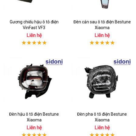
Gương chiếu hậu ô tô điện
Đèn cản sau ô tô điện Bestune
VinFast VF3
Xiaoma
Liên hệ
Liên hệ
Đèn hậu ô tô điện Bestune
Đèn pha ô tô điện Bestune
Xiaoma
Xiaoma
Liên hệ
Liên hệ