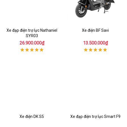
Xe đạp điện trợ lực Nathaniel
Xe điện BF Savi
SYR03
26.900.000₫
13.500.000₫
Xe điện DK S5
Xe đạp điện trợ lực Smart F9