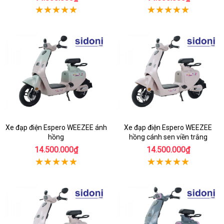
Xe đạp điện Espero WEEZEE ánh
Xe đạp điện Espero WEEZEE
hồng
hồng cánh sen viền trắng
14.500.000₫
14.500.000₫