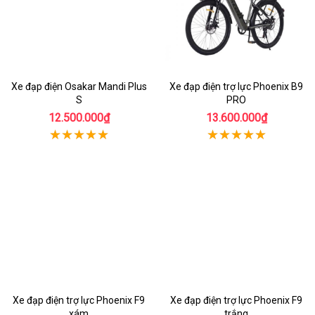
Xe đạp điện Osakar Mandi Plus
Xe đạp điện trợ lực Phoenix B9
S
PRO
12.500.000₫
13.600.000₫
Xe đạp điện trợ lực Phoenix F9
Xe đạp điện trợ lực Phoenix F9
xám
trắng