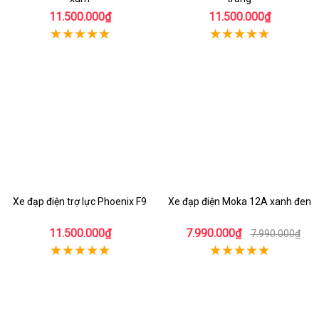
11.500.000₫
11.500.000₫
Xe đạp điện trợ lực Phoenix F9
Xe đạp điện Moka 12A xanh đen
11.500.000₫
7.990.000₫
7.990.000₫