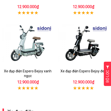
12.900.000₫
12.900.000₫
BỘ LỌC
Xe đạp điện Espero Bejoy xanh
Xe đạp điện Espero Bejoy đen
ngọc
12.900.000₫
12.900.000₫