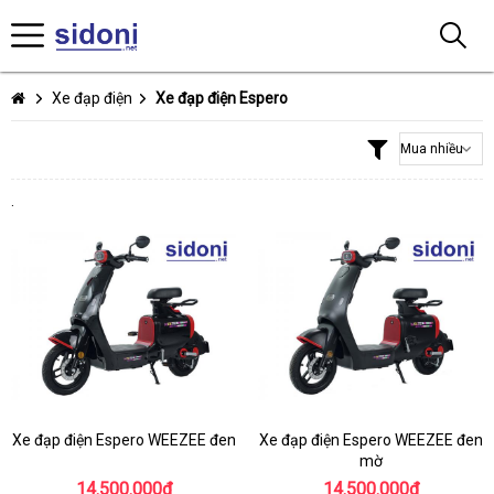
Xe đạp điện
Xe đạp điện Espero
.
Xe đạp điện Espero WEEZEE đen
Xe đạp điện Espero WEEZEE đen
mờ
14.500.000₫
14.500.000₫