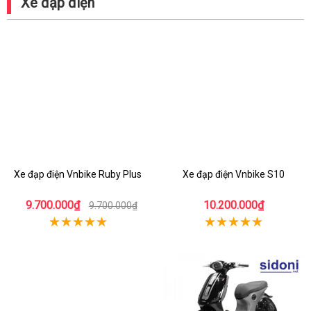
Xe đạp điện
Xe đạp điện Vnbike Ruby Plus
Xe đạp điện Vnbike S10
9.700.000₫
10.200.000₫
9.700.000₫