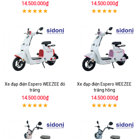
14.500.000₫
14.500.000₫
Xe đạp điện Espero WEEZEE đỏ
Xe đạp điện Espero WEEZEE
trắng
trắng hồng
14.500.000₫
14.500.000₫