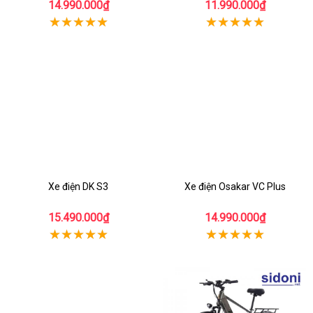
14.990.000₫
11.990.000₫
Xe điện DK S3
Xe điện Osakar VC Plus
15.490.000₫
14.990.000₫