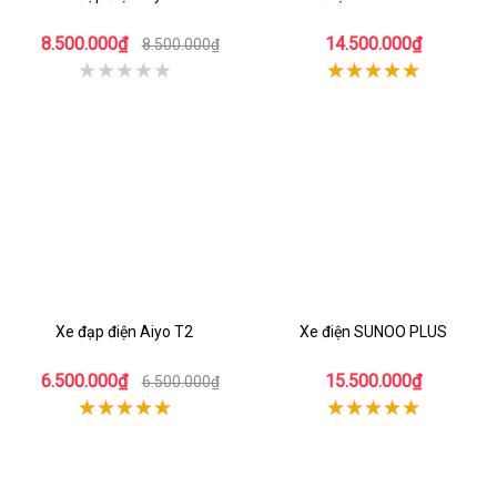
8.500.000₫
14.500.000₫
8.500.000₫
Xe đạp điện Aiyo T2
Xe điện SUNOO PLUS
6.500.000₫
15.500.000₫
6.500.000₫