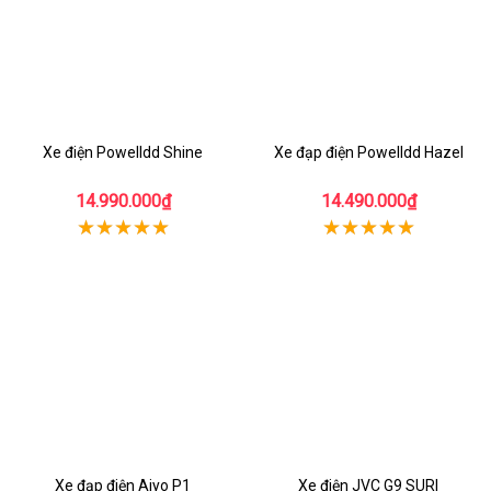
Xe điện Powelldd Shine
Xe đạp điện Powelldd Hazel
14.990.000₫
14.490.000₫
Xe đạp điện Aiyo P1
Xe điện JVC G9 SURI