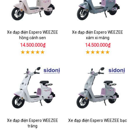
Xe đạp điện Espero WEEZEE
Xe đạp điện Espero WEEZEE
hồng cánh sen
xám xi măng
14.500.000₫
14.500.000₫
Xe đạp điện Espero WEEZEE
Xe đạp điện Espero WEEZEE bạc
trắng