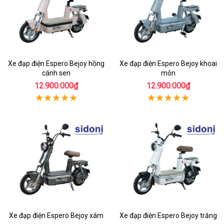
Xe đạp điện Espero Bejoy hồng
Xe đạp điện Espero Bejoy khoai
cánh sen
môn
12.900.000₫
12.900.000₫
Xe đạp điện Espero Bejoy xám
Xe đạp điện Espero Bejoy trắng