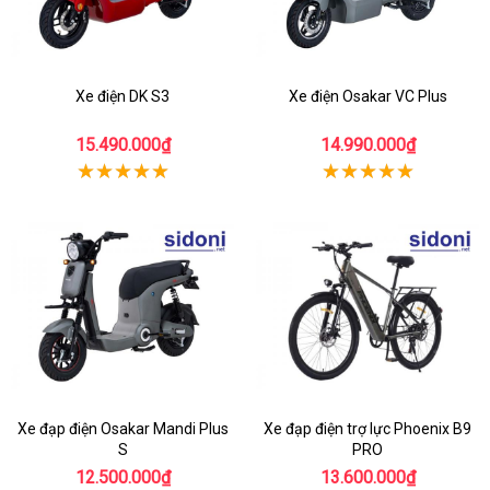
Xe điện DK S3
Xe điện Osakar VC Plus
15.490.000₫
14.990.000₫
Xe đạp điện Osakar Mandi Plus
Xe đạp điện trợ lực Phoenix B9
S
PRO
12.500.000₫
13.600.000₫