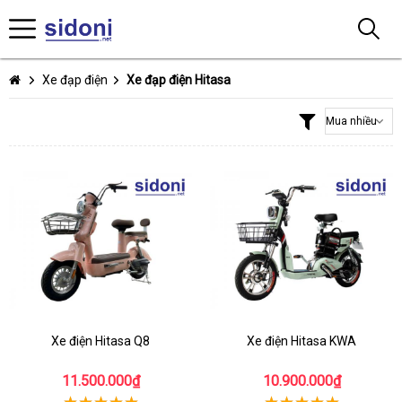
Xe đạp điện
Xe đạp điện Hitasa
Xe điện Hitasa Q8
Xe điện Hitasa KWA
11.500.000₫
10.900.000₫