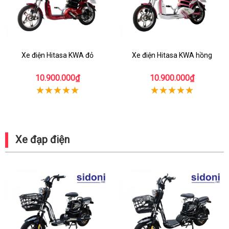
Xe điện Hitasa KWA đỏ
Xe điện Hitasa KWA hồng
10.900.000₫
10.900.000₫
Xe đạp điện