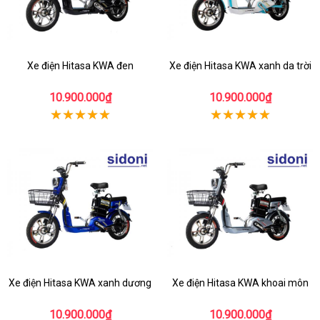
Xe điện Hitasa KWA đen
Xe điện Hitasa KWA xanh da trời
10.900.000₫
10.900.000₫
Xe điện Hitasa KWA xanh dương
Xe điện Hitasa KWA khoai môn
10.900.000₫
10.900.000₫