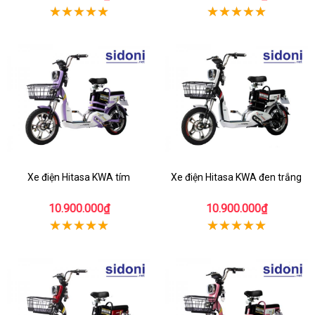
Xe điện Hitasa KWA tím
Xe điện Hitasa KWA đen trắng
10.900.000₫
10.900.000₫