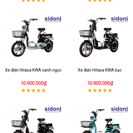
Xe điện Hitasa KWA xanh ngọc
Xe điện Hitasa KWA bạc
10.900.000₫
10.900.000₫