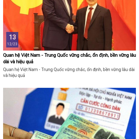
13
12/23
Quan hệ Việt Nam - Trung Quốc vững chắc, ổn định, bền vững lâu
dài và hiệu quả
Quan hệ Việt Nam - Trung Quốc vững chắc, ổn định, bền vững lâu dài
và hiệu quả