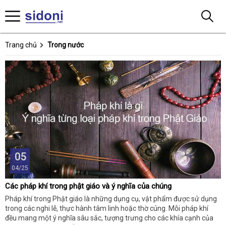
Trang chủ
Trong nước
05
04/25
Các pháp khí trong phật giáo và ý nghĩa của chúng
Pháp khí trong Phật giáo là những dụng cụ, vật phẩm được sử dụng
trong các nghi lễ, thực hành tâm linh hoặc thờ cúng. Mỗi pháp khí
đều mang một ý nghĩa sâu sắc, tượng trưng cho các khía cạnh của