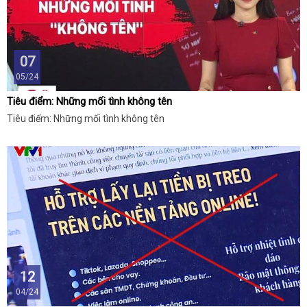
07
05/24
Tiêu điểm: Những mối tình không tên
Tiêu điểm: Những mối tình không tên
12
04/24