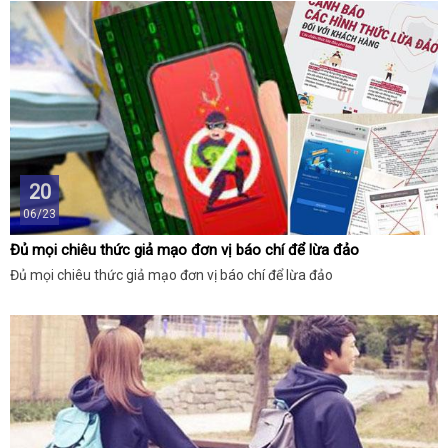
20
06/23
Đủ mọi chiêu thức giả mạo đơn vị báo chí để lừa đảo
Đủ mọi chiêu thức giả mạo đơn vị báo chí để lừa đảo