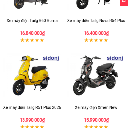
Xe máy điện Tailg R60 Roma
Xe máy điện Tailg Nova R54 Plus
16.840.000₫
16.400.000₫
Xe máy điện Tailg R51 Plus 2026
Xe máy điện Xmen New
13.990.000₫
15.990.000₫