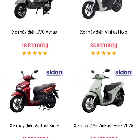
Xe máy điện JVC Veras
Xe máy điện VinFast Kyo
18.500.000₫
35.300.000₫
Xe máy điện Vinfast Kinet
Xe máy điện VinFast Feliz 2025