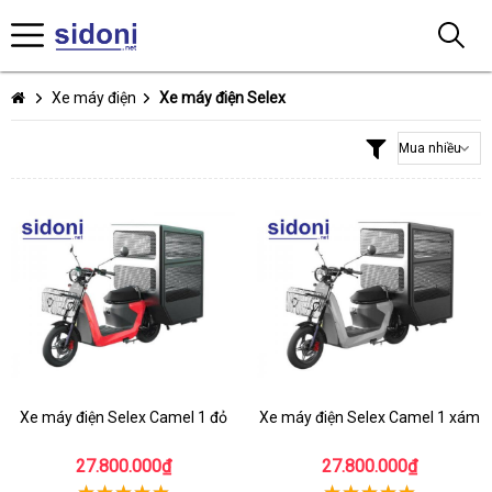
Xe máy điện
Xe máy điện Selex
Xe máy điện Selex Camel 1 đỏ
Xe máy điện Selex Camel 1 xám
27.800.000₫
27.800.000₫