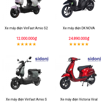
Xe máy điện VinFast Amio S2
Xe máy điện DK NOVA
12.000.000₫
24.890.000₫
Xe máy điện Vinfast Amio S
Xe máy điện Victoria Viral