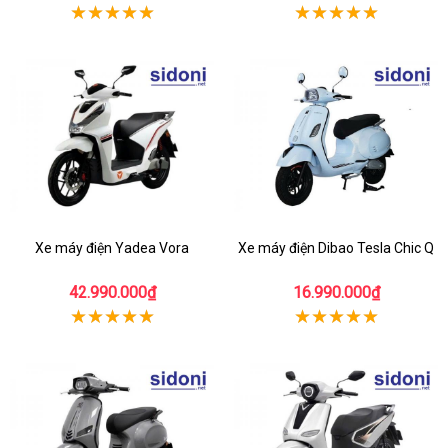
Xe máy điện Yadea Vora
Xe máy điện Dibao Tesla Chic Q
42.990.000₫
16.990.000₫