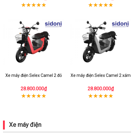
Xe máy điện Selex Camel 2 đỏ
Xe máy điện Selex Camel 2 xám
28.800.000₫
28.800.000₫
Xe máy điện