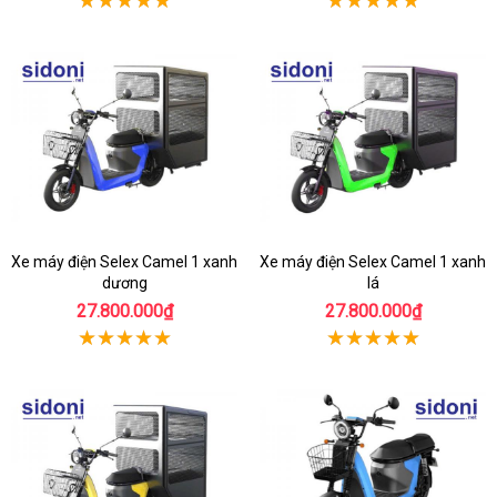
Xe máy điện Selex Camel 1 xanh
Xe máy điện Selex Camel 1 xanh
dương
lá
27.800.000₫
27.800.000₫