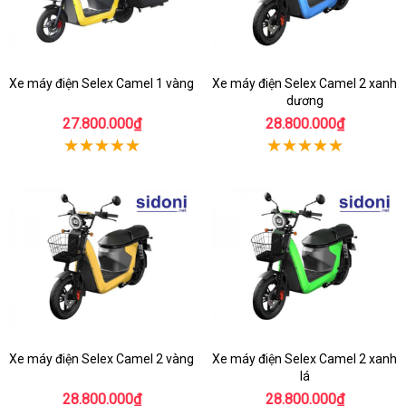
Xe máy điện Selex Camel 1 vàng
Xe máy điện Selex Camel 2 xanh
dương
27.800.000₫
28.800.000₫
Xe máy điện Selex Camel 2 vàng
Xe máy điện Selex Camel 2 xanh
lá
28.800.000₫
28.800.000₫