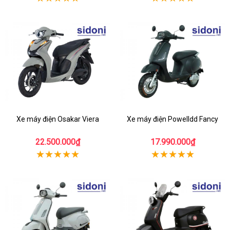
Xe máy điện Osakar Viera
Xe máy điện Powelldd Fancy
22.500.000₫
17.990.000₫