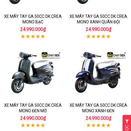
XE MÁY TAY GA 50CC DK CREA
XE MÁY TAY GA 50CC DK CREA
MONO BẠC
MONO XANH QUÂN ĐỘI
24.990.000₫
24.990.000₫
XE MÁY TAY GA 50CC DK CREA
XE MÁY TAY GA 50CC DK CREA
MONO ĐEN MỜ
MONO XANH ĐEN
24.990.000₫
24.990.000₫