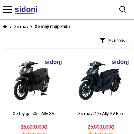
Xe máy
Xe máy nhập khẩu
Xe tay ga 50cc Ally SV
Xe máy điện Ally SV Eco
26.500.000₫
25.000.000₫