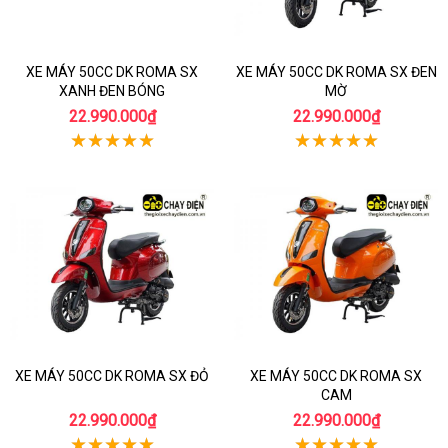
XE MÁY 50CC DK ROMA SX
XE MÁY 50CC DK ROMA SX ĐEN
XANH ĐEN BÓNG
MỜ
22.990.000₫
22.990.000₫
XE MÁY 50CC DK ROMA SX ĐỎ
XE MÁY 50CC DK ROMA SX
CAM
22.990.000₫
22.990.000₫