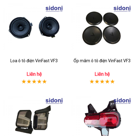
Loa ô tô điện VinFast VF3
Ốp mâm ô tô điện VinFast VF3
Liên hệ
Liên hệ