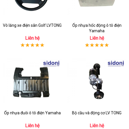
Vô lăng xe điện sân Golf LVTONG
Ốp nhựa hốc động ô tô điện
Yamaha
Liên hệ
Liên hệ
Ốp nhựa đuôi ô tô điện Yamaha
Bộ cầu và động cơ LV TONG
Liên hệ
Liên hệ