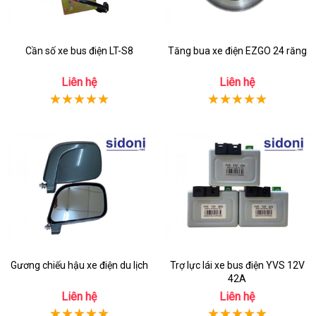
Cần số xe bus điện LT-S8
Tăng bua xe điện EZGO 24 răng
Liên hệ
Liên hệ
Gương chiếu hậu xe điện du lịch
Trợ lực lái xe bus điện YVS 12V
42A
Liên hệ
Liên hệ