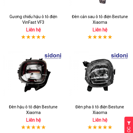
Gương chiếu hậu ô tô điện
Đèn cản sau ô tô điện Bestune
VinFast VF3
Xiaoma
Liên hệ
Liên hệ
Đèn hậu ô tô điện Bestune
Đèn pha ô tô điện Bestune
Xiaoma
Xiaoma
Liên hệ
Liên hệ