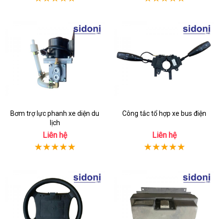
Bơm trợ lực phanh xe diện du
Công tắc tổ hợp xe bus điện
lịch
Liên hệ
Liên hệ