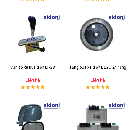
Cần số xe bus điện LT-S8
Tăng bua xe điện EZGO 24 răng
Liên hệ
Liên hệ