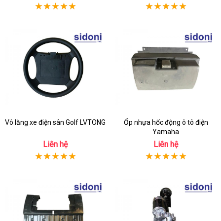
Vô lăng xe điện sân Golf LVTONG
Ốp nhựa hốc động ô tô điện
Yamaha
Liên hệ
Liên hệ