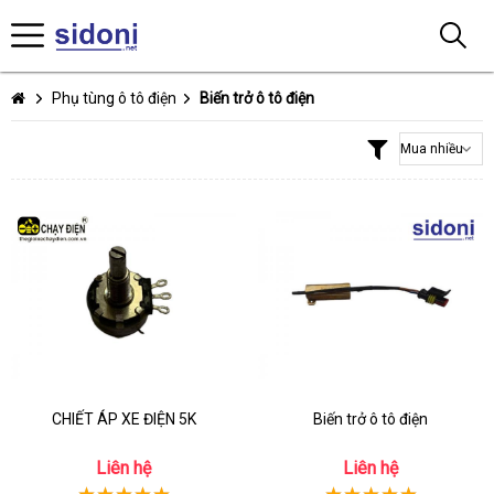
Phụ tùng ô tô điện
Biến trở ô tô điện
CHIẾT ÁP XE ĐIỆN 5K
Biến trở ô tô điện
Liên hệ
Liên hệ