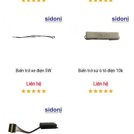
Biến trở xe điện 5W
Biến trở sứ ô tô điện 10k
Liên hệ
Liên hệ