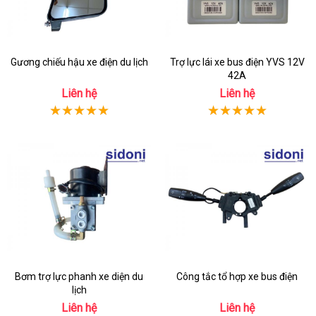
Gương chiếu hậu xe điện du lịch
Trợ lực lái xe bus điện YVS 12V
42A
Liên hệ
Liên hệ
Bơm trợ lực phanh xe diện du
Công tắc tổ hợp xe bus điện
lịch
Liên hệ
Liên hệ