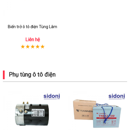
Biến trở ô tô điện Tùng Lâm
Liên hệ
Phụ tùng ô tô điện