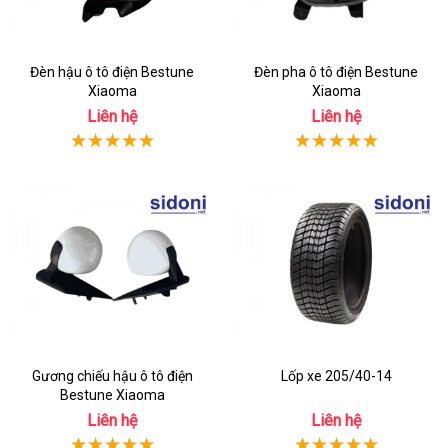
Đèn hậu ô tô điện Bestune
Đèn pha ô tô điện Bestune
Xiaoma
Xiaoma
Liên hệ
Liên hệ
Gương chiếu hậu ô tô điện
Lốp xe 205/40-14
Bestune Xiaoma
Liên hệ
Liên hệ