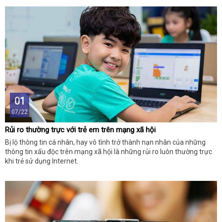
01
07/22
Rủi ro thường trực với trẻ em trên mạng xã hội
Bị lộ thông tin cá nhân, hay vô tình trở thành nạn nhân của những
thông tin xấu độc trên mạng xã hội là những rủi ro luôn thường trực
khi trẻ sử dụng Internet.