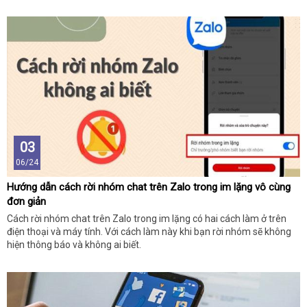
03
06/24
Hướng dẫn cách rời nhóm chat trên Zalo trong im lặng vô cùng
đơn giản
Cách rời nhóm chat trên Zalo trong im lặng có hai cách làm ở trên
điện thoại và máy tính. Với cách làm này khi bạn rời nhóm sẽ không
hiện thông báo và không ai biết.