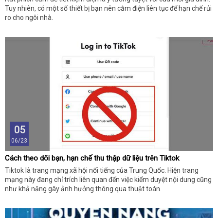
Tuy nhiên, có một số thiết bị bạn nên cắm điện liên tục để hạn chế rủi
ro cho ngôi nhà.
05
06/23
Cách theo dõi bạn, hạn chế thu thập dữ liệu trên Tiktok
Tiktok là trang mạng xã hội nổi tiếng của Trung Quốc. Hiện trang
mạng này đang chỉ trích liên quan đến việc kiểm duyệt nội dung cũng
như khả năng gây ảnh hưởng thông qua thuật toán.