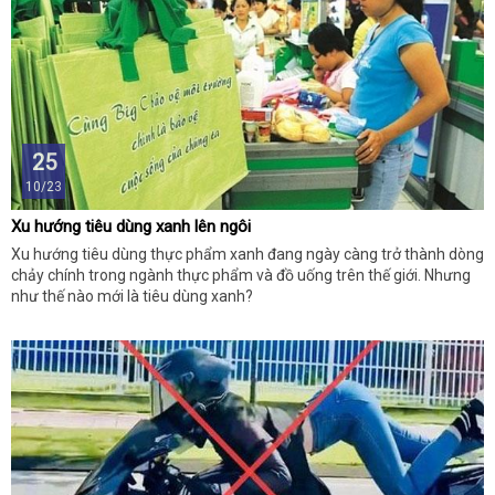
25
10/23
Xu hướng tiêu dùng xanh lên ngôi
Xu hướng tiêu dùng thực phẩm xanh đang ngày càng trở thành dòng
chảy chính trong ngành thực phẩm và đồ uống trên thế giới. Nhưng
như thế nào mới là tiêu dùng xanh?