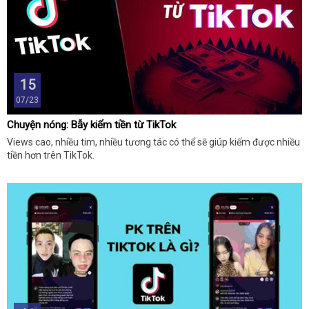
15
07/23
Chuyện nóng: Bẫy kiếm tiền từ TikTok
Views cao, nhiều tim, nhiều tương tác có thể sẽ giúp kiếm được nhiều
tiền hơn trên TikTok.