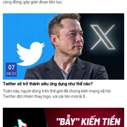
cộng đồng, gây gián đoạn liên tục.
07
08/23
Twitter sẽ trở thành siêu ứng dụng như thế nào?
Tuần này, người dùng trên thế giới đã chứng kiến mạng xã hội
Twitter đột nhiên thay logo, với cái tên mới là X.