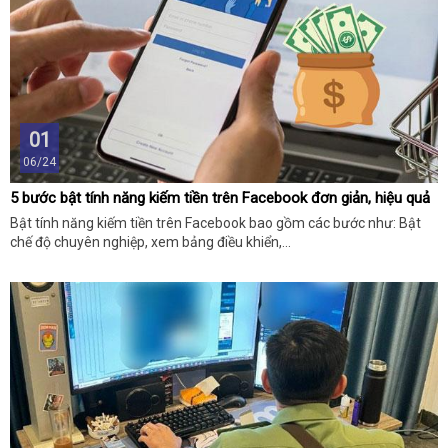
01
06/24
5 bước bật tính năng kiếm tiền trên Facebook đơn giản, hiệu quả
Bật tính năng kiếm tiền trên Facebook bao gồm các bước như: Bật
chế độ chuyên nghiệp, xem bảng điều khiển,...