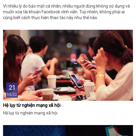
Vì nhiều lý do bảo mật cá nhân, nhiều người dùng không sử dụng và
muốn xóa tài khoản Facebook vĩnh viễn. Tuy nhiên, không phải ai
cũng biết cách thực hiện thao tác này như thế nào.
21
12/22
Hệ lụy từ nghiện mạng xã hội
Hệ lụy từ nghiện mạng xã hội