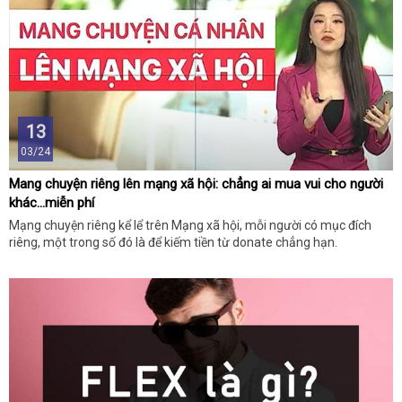
13
03/24
Mang chuyện riêng lên mạng xã hội: chẳng ai mua vui cho người
khác...miễn phí
Mạng chuyện riêng kể lể trên Mạng xã hội, mỗi người có mục đích
riêng, một trong số đó là để kiếm tiền từ donate chẳng hạn.