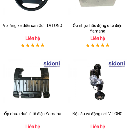
Vô lăng xe điện sân Golf LVTONG
Ốp nhựa hốc động ô tô điện
Yamaha
Liên hệ
Liên hệ
Ốp nhựa đuôi ô tô điện Yamaha
Bộ cầu và động cơ LV TONG
Liên hệ
Liên hệ