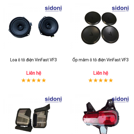
Loa ô tô điện VinFast VF3
Ốp mâm ô tô điện VinFast VF3
Liên hệ
Liên hệ