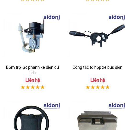
Bơm trợ lực phanh xe diện du
Công tắc tổ hợp xe bus điện
lịch
Liên hệ
Liên hệ