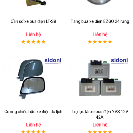
Cần số xe bus điện LT-S8
Tăng bua xe điện EZGO 24 răng
Liên hệ
Liên hệ
Gương chiếu hậu xe điện du lịch
Trợ lực lái xe bus điện YVS 12V
42A
Liên hệ
Liên hệ