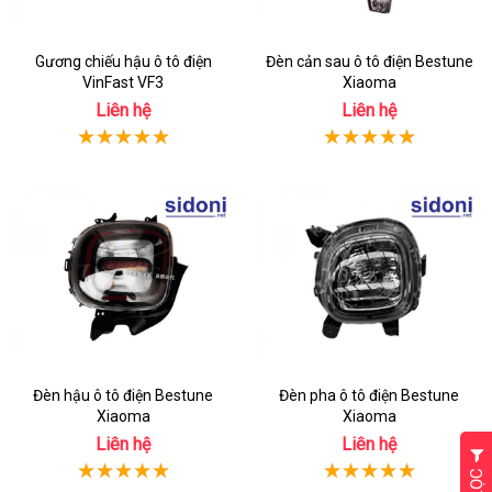
Gương chiếu hậu ô tô điện
Đèn cản sau ô tô điện Bestune
VinFast VF3
Xiaoma
Liên hệ
Liên hệ
Đèn hậu ô tô điện Bestune
Đèn pha ô tô điện Bestune
Xiaoma
Xiaoma
Liên hệ
Liên hệ