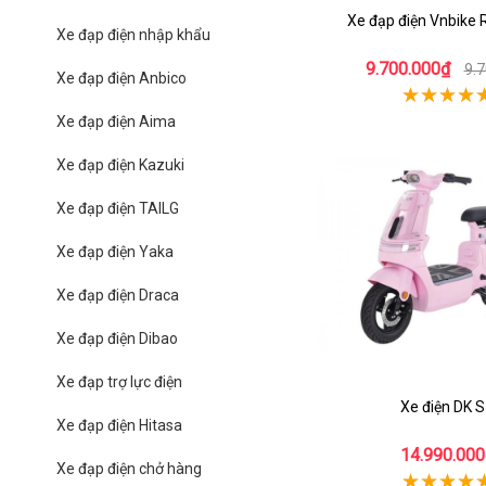
Xe đạp điện Vnbike 
Xe đạp điện nhập khẩu
9.700.000₫
9.
Xe đạp điện Anbico
Xe đạp điện Aima
Xe đạp điện Kazuki
Xe đạp điện TAILG
Xe đạp điện Yaka
Xe đạp điện Draca
Xe đạp điện Dibao
Xe đạp trợ lực điện
Xe điện DK 
Xe đạp điện Hitasa
14.990.000
Xe đạp điện chở hàng