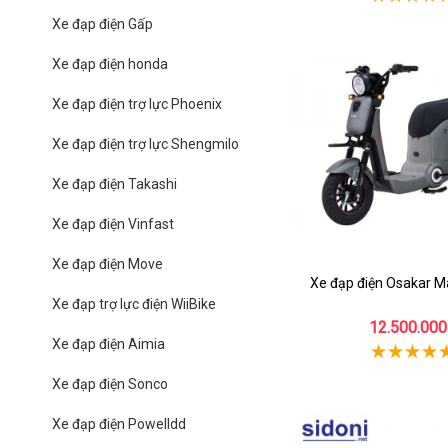
Xe đạp điện Gấp
Xe đạp điện honda
Xe đạp điện trợ lực Phoenix
Xe đạp điện trợ lực Shengmilo
Xe đạp điện Takashi
Xe đạp điện Vinfast
Xe đạp điện Move
Xe đạp điện Osakar M
Xe đạp trợ lực điện WiiBike
12.500.000
Xe đạp điện Aimia
Xe đạp điện Sonco
Xe đạp điện Powelldd