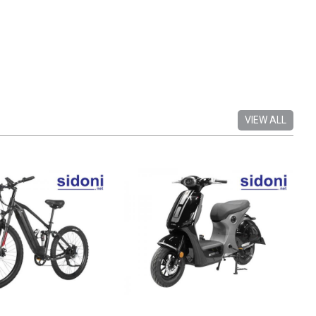
VIEW ALL