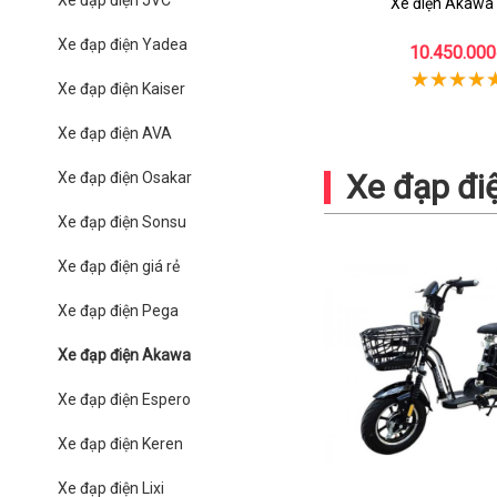
Xe đạp điện JVC
Xe điện Akawa
Xe đạp điện Yadea
10.450.000
Xe đạp điện Kaiser
Xe đạp điện AVA
Xe đạp đi
Xe đạp điện Osakar
Xe đạp điện Sonsu
Xe đạp điện giá rẻ
Xe đạp điện Pega
Xe đạp điện Akawa
Xe đạp điện Espero
Xe đạp điện Keren
Xe đạp điện Lixi