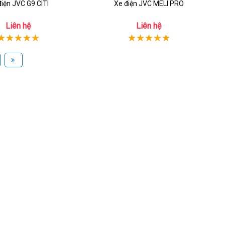
điện JVC G9 CITI
Xe điện JVC MELI PRO
Liên hệ
Liên hệ