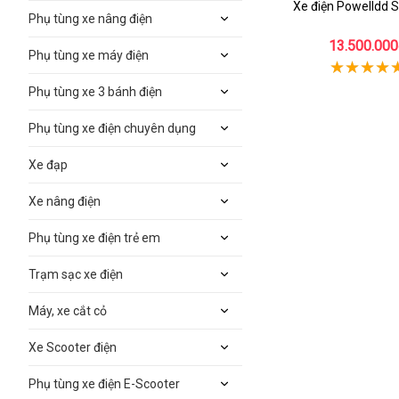
Xe điện Powelldd 
Phụ tùng xe nâng điện
13.500.000
Phụ tùng xe máy điện
Phụ tùng xe 3 bánh điện
Phụ tùng xe điện chuyên dụng
Xe đạp
Xe nâng điện
Phụ tùng xe điện trẻ em
Trạm sạc xe điện
Máy, xe cắt cỏ
Xe Scooter điện
Phụ tùng xe điện E-Scooter