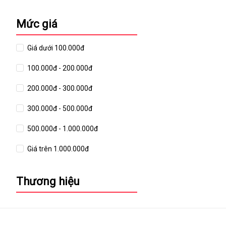
Mức giá
Giá dưới 100.000đ
100.000đ - 200.000đ
200.000đ - 300.000đ
300.000đ - 500.000đ
500.000đ - 1.000.000đ
Giá trên 1.000.000đ
Thương hiệu