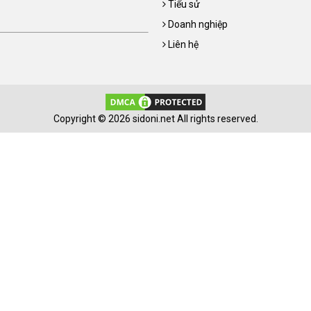
Tiểu sử
Doanh nghiệp
Liên hệ
Copyright © 2026 sidoni.net All rights reserved.