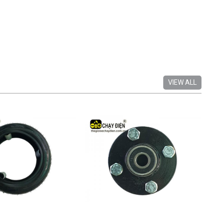
VIEW ALL