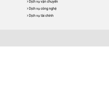
Dịch vụ vận chuyển
Dịch vụ công nghệ
Dịch vụ tài chính