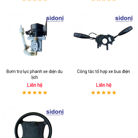
Bơm trợ lực phanh xe diện du
Công tắc tổ hợp xe bus điện
lịch
Liên hệ
Liên hệ