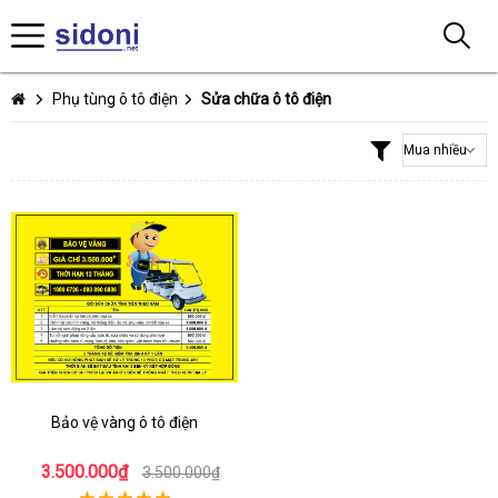
Phụ tùng ô tô điện
Sửa chữa ô tô điện
Bảo vệ vàng ô tô điện
3.500.000₫
3.500.000₫