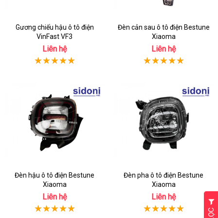
Gương chiếu hậu ô tô điện
Đèn cản sau ô tô điện Bestune
VinFast VF3
Xiaoma
Liên hệ
Liên hệ
Đèn hậu ô tô điện Bestune
Đèn pha ô tô điện Bestune
Xiaoma
Xiaoma
Liên hệ
Liên hệ