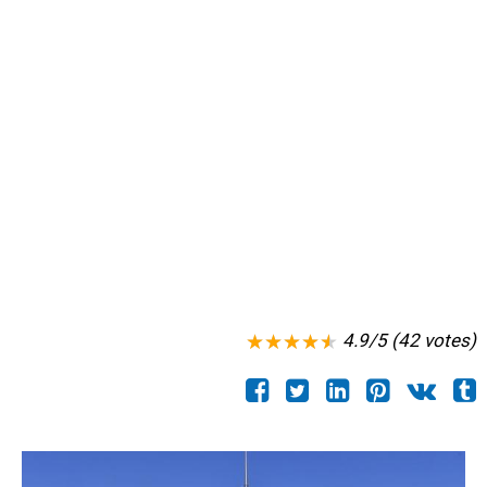
4.9/5 (42 votes)