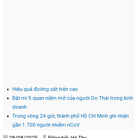
Hiệu quả đường sắt trên cao
Bật mí 5 quan niệm mở của người Do Thái trong kinh
doanh
Trong vòng 24 giờ, thành phố Hồ Chí Minh ghi nhận
gần 1.700 người nhiễm nCoV
28/08/2025
Đăng bởi: Hà Thu