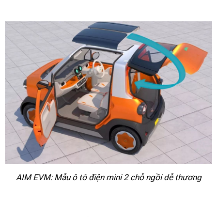
AIM EVM: Mẫu ô tô điện mini 2 chỗ ngồi dễ thương