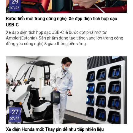
29
07/26
Bước tiến mới trong công nghệ: Xe đạp điện tích hợp sạc
USB-C
Xe đạp điện tích hợp sạc USB-C là bước đột phá mới từ
Ampler(Estonia). Sản phẩm đang tạo tiếng vang lớn trong cộng
đồng yêu công nghệ & giao thông bền vững.
27
07/26
Xe điện Honda mới: Thay pin dễ như tiếp nhiên liệu