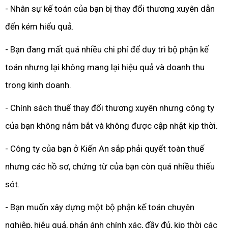
- Nhân sự kế toán của bạn bị thay đổi thương xuyên dẫn
đến kém hiểu quả.
- Bạn đang mất quá nhiều chi phí để duy trì bộ phận kế
toán nhưng lại không mang lại hiệu quả và doanh thu
trong kinh doanh.
- Chính sách thuế thay đổi thương xuyên nhưng công ty
của bạn không nắm bắt và không được cập nhật kịp thời.
- Công ty của bạn ở Kiến An sắp phải quyết toàn thuế
nhưng các hồ sơ, chứng từ của bạn còn quá nhiều thiếu
sót.
- Bạn muốn xây dựng một bộ phận kế toán chuyên
nghiệp, hiệu quả, phản ánh chính xác, đầy đủ, kịp thời các