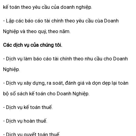
kế toán theo yêu cầu của doanh nghiệp.
- Lập các báo cáo tài chính theo yêu cầu cùa Doanh
Nghiệp và theo quý, theo năm.
Các dịch vụ của chúng tôi.
- Dịch vụ làm báo cáo tài chính theo nhu cầu cho Doanh
Nghiệp.
- Dịch vụ xây dựng, ra soát, đánh giá và dọn dẹp lại toàn
bộ sổ sách kế toán cho Doanh Nghiệp.
- Dịch vụ kế toán thuế.
- Dịch vụ hoàn thuế.
- Dịch vụ quyết toán thuế.