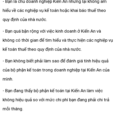
- Bạn là chủ doanh nghiệp Kiến An nhưng lại không am
hiểu về các nghiệp vụ kế toán hoặc khai báo thuế theo
quy định của nhà nước.
- Bạn quá bận rộng với việc kinh doanh ở Kiến An và
không có thời gian để tìm hiểu và thực hiện các nghiệp vụ
kế toán thuế theo quy định của nhà nước.
- Bạn không biết phải làm sao để đánh giá tính hiệu quả
của bộ phận kế toán trong doanh nghiệp tại Kiến An của
mình.
- Bạn đang thấy bộ phận kế toán tại Kiến An làm việc
không hiệu quả so với mức chi phí bạn đang phải chi trả
mỗi tháng.