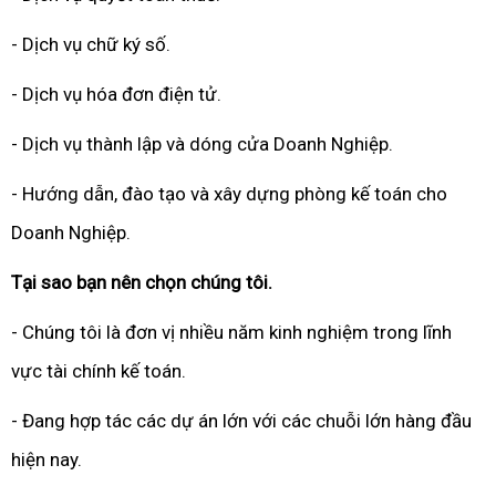
- Dịch vụ chữ ký số.
- Dịch vụ hóa đơn điện tử.
- Dịch vụ thành lập và dóng cửa Doanh Nghiệp.
- Hướng dẫn, đào tạo và xây dựng phòng kế toán cho
Doanh Nghiệp.
Tại sao bạn nên chọn chúng tôi.
- Chúng tôi là đơn vị nhiều năm kinh nghiệm trong lĩnh
vực tài chính kế toán.
- Đang hợp tác các dự án lớn với các chuỗi lớn hàng đầu
hiện nay.