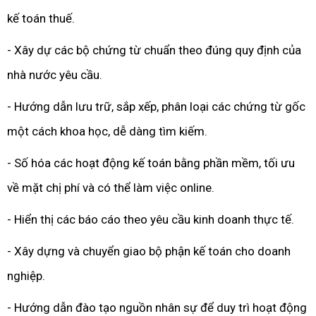
kế toán thuế.
- Xây dự các bộ chứng từ chuẩn theo đúng quy định của
nhà nước yêu cầu.
- Hướng dẫn lưu trữ, sắp xếp, phân loại các chứng từ gốc
một cách khoa học, dễ dàng tìm kiếm.
- Số hóa các hoạt động kế toán bằng phần mềm, tối ưu
về mặt chị phí và có thể làm việc online.
- Hiển thị các báo cáo theo yêu cầu kinh doanh thực tế.
- Xây dựng và chuyển giao bộ phận kế toán cho doanh
nghiệp.
- Hướng dẫn đào tạo nguồn nhân sự để duy trì hoạt động