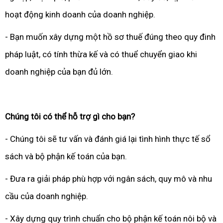
hoạt động kinh doanh của doanh nghiệp.
- Bạn muốn xây dựng một hồ sơ thuế đúng theo quy đinh
pháp luật, có tính thừa kế và có thuể chuyển giao khi
doanh nghiệp của bạn đủ lớn.
Chúng tôi có thể hỗ trợ gì cho bạn?
- Chúng tôi sẽ tư vấn và đánh giá lại tình hình thực tế sổ
sách và bộ phận kế toán của bạn.
- Đưa ra giải pháp phù hợp với ngân sách, quy mô và nhu
cầu của doanh nghiệp.
- Xây dựng quy trình chuẩn cho bộ phận kế toán nôi bộ và