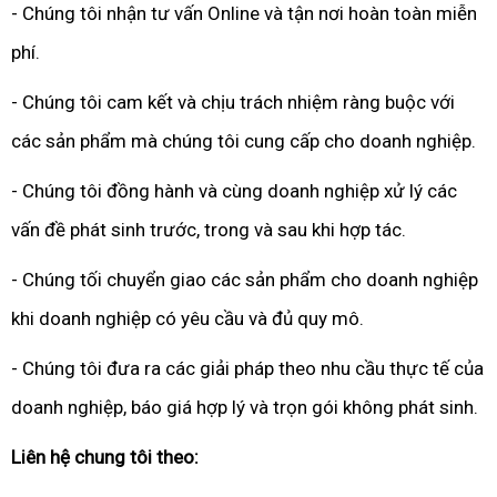
- Chúng tôi nhận tư vấn Online và tận nơi hoàn toàn miễn
phí.
- Chúng tôi cam kết và chịu trách nhiệm ràng buộc với
các sản phẩm mà chúng tôi cung cấp cho doanh nghiệp.
- Chúng tôi đồng hành và cùng doanh nghiệp xử lý các
vấn đề phát sinh trước, trong và sau khi hợp tác.
- Chúng tối chuyển giao các sản phẩm cho doanh nghiệp
khi doanh nghiệp có yêu cầu và đủ quy mô.
- Chúng tôi đưa ra các giải pháp theo nhu cầu thực tế của
doanh nghiệp, báo giá hợp lý và trọn gói không phát sinh.
Liên hệ chung tôi theo: