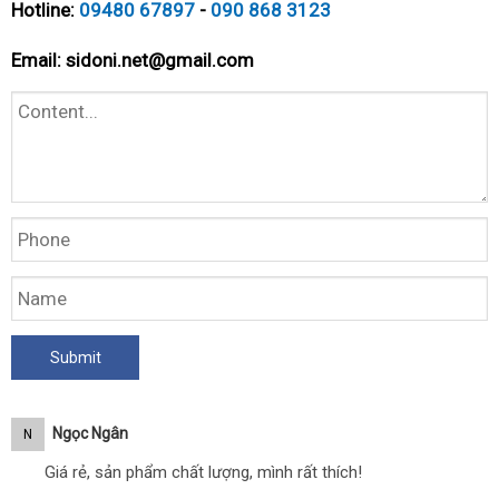
Hotline:
09480 67897
-
090 868 3123
Email:
sidoni.net@gmail.com
Ngọc Ngân
N
Giá rẻ, sản phẩm chất lượng, mình rất thích!