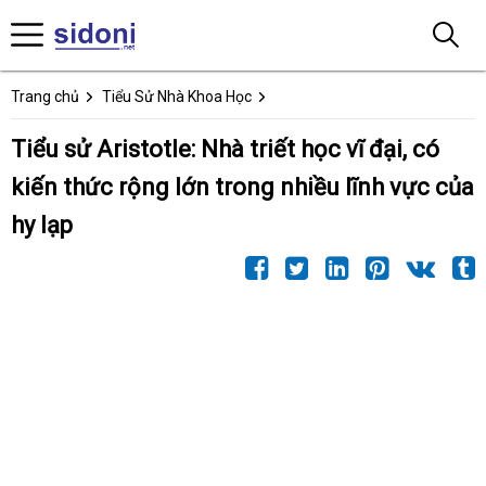
Trang chủ
Tiểu Sử Nhà Khoa Học
Tiểu sử Aristotle: Nhà triết học vĩ đại, có
kiến thức rộng lớn trong nhiều lĩnh vực của
hy lạp