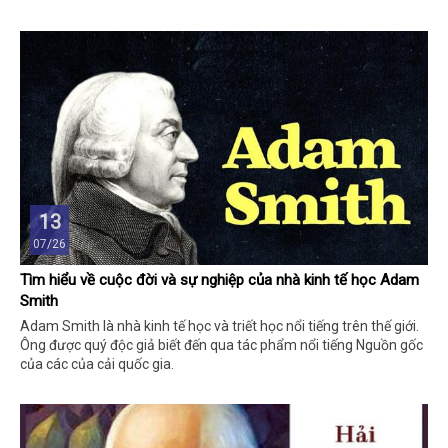
13
07/26
Tìm hiểu về cuộc đời và sự nghiệp của nhà kinh tế học Adam
Smith
Adam Smith là nhà kinh tế học và triết học nổi tiếng trên thế giới.
Ông được quý độc giả biết đến qua tác phẩm nổi tiếng Nguồn gốc
của các của cải quốc gia.