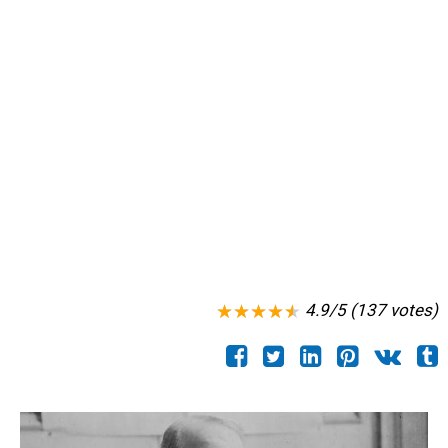
4.9/5 (137 votes)