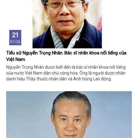
21
07/26
Tiểu sử Nguyễn Trọng Nhân: Bác sĩ nhãn khoa nổi tiếng của
Việt Nam
Nguyễn Trọng Nhân được biết đến là bác sĩ nhãn khoa nổi tiếng
của nước Việt Nam dân chủ cộng hòa. Ông là người được nhân
danh hiệu Thầy thuốc nhân dân và Anh hùng Lao động.