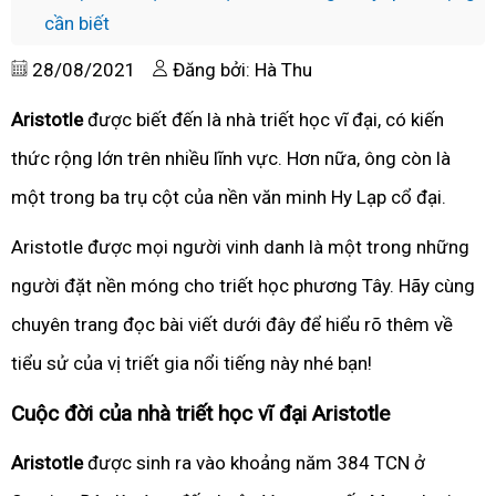
cần biết
28/08/2021
Đăng bởi: Hà Thu
Aristotle
được biết đến là nhà triết học vĩ đại, có kiến
thức rộng lớn trên nhiều lĩnh vực. Hơn nữa, ông còn là
một trong ba trụ cột của nền văn minh Hy Lạp cổ đại.
Aristotle được mọi người vinh danh là một trong những
người đặt nền móng cho triết học phương Tây. Hãy cùng
chuyên trang đọc bài viết dưới đây để hiểu rõ thêm về
tiểu sử của vị triết gia nổi tiếng này nhé bạn!
Cuộc đời của nhà triết học vĩ đại Aristotle
Aristotle
được sinh ra vào khoảng năm 384 TCN ở