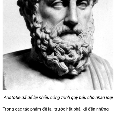
Aristotle đã để lại nhiều công trình quý báu cho nhân loại
Trong các tác phẩm để lại, trước hết phải kể đến những