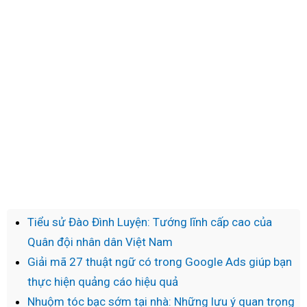
Tiểu sử Đào Đình Luyện: Tướng lĩnh cấp cao của
Quân đội nhân dân Việt Nam
Giải mã 27 thuật ngữ có trong Google Ads giúp bạn
thực hiện quảng cáo hiệu quả
Nhuộm tóc bạc sớm tại nhà: Những lưu ý quan trọng