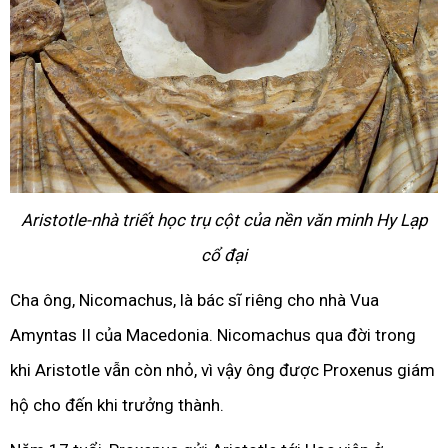
Aristotle-nhà triết học trụ cột của nền văn minh Hy Lạp
cổ đại
Cha ông, Nicomachus, là bác sĩ riêng cho nhà Vua
Amyntas II của Macedonia. Nicomachus qua đời trong
khi Aristotle vẫn còn nhỏ, vì vậy ông được Proxenus giám
hộ cho đến khi trưởng thành.