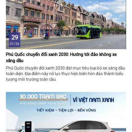
29
07/26
Phú Quốc chuyển đổi xanh 2030: Hướng tới đảo không xe
xăng dầu
Phú Quốc chuyển đổi xanh 2030 đặt mục tiêu loại bỏ xe xăng dầu
toàn diện. Địa điểm này nỗ lực thực hiện biến hòn đảo thành biểu
tượng môi trường toàn cầu.