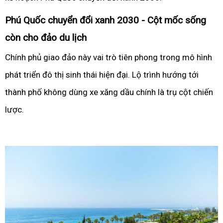
Phú Quốc chuyển đổi xanh 2030 - Cột mốc sống
còn cho đảo du lịch
Chính phủ giao đảo này vai trò tiên phong trong mô hình
phát triển đô thị sinh thái hiện đại. Lộ trình hướng tới
thành phố không dùng xe xăng dầu chính là trụ cột chiến
lược.