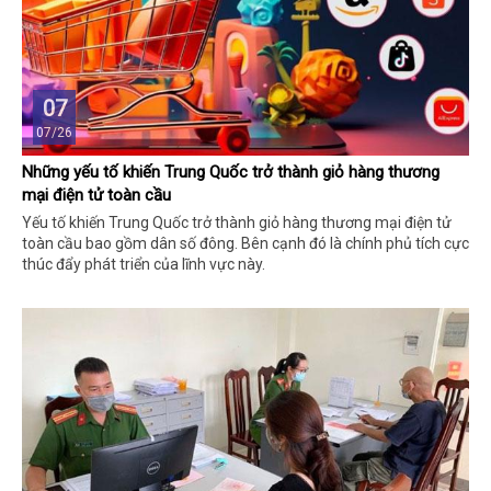
07
07/26
Những yếu tố khiến Trung Quốc trở thành giỏ hàng thương
mại điện tử toàn cầu
Yếu tố khiến Trung Quốc trở thành giỏ hàng thương mại điện tử
toàn cầu bao gồm dân số đông. Bên cạnh đó là chính phủ tích cực
thúc đẩy phát triển của lĩnh vực này.