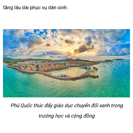
tầng lâu dài phục vụ dân sinh.
Phú Quốc thúc đẩy giáo dục chuyển đổi xanh trong
trường học và cộng đồng