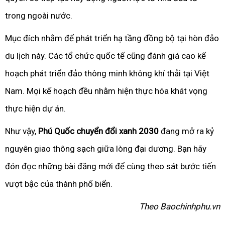
trong ngoài nước.
Mục đích nhằm để phát triển hạ tầng đồng bộ tại hòn đảo
du lịch này. Các tổ chức quốc tế cũng đánh giá cao kế
hoạch phát triển đảo thông minh không khí thải tại Việt
Nam. Mọi kế hoạch đều nhằm hiện thực hóa khát vọng
thực hiện dự án.
Như vậy,
Phú Quốc chuyển đổi xanh 2030
đang mở ra kỷ
nguyên giao thông sạch giữa lòng đại dương. Bạn hãy
đón đọc những bài đăng mới để cùng theo sát bước tiến
vượt bậc của thành phố biển.
Theo Baochinhphu.vn