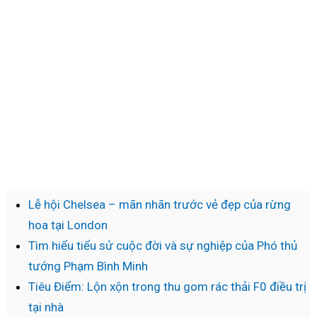
Lễ hội Chelsea – mãn nhãn trước vẻ đẹp của rừng
hoa tại London
Tìm hiểu tiểu sử cuộc đời và sự nghiệp của Phó thủ
tướng Phạm Bình Minh
Tiêu Điểm: Lộn xộn trong thu gom rác thải F0 điều trị
tại nhà