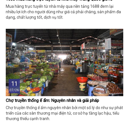
Mua hàng trực tuyến từ nhà máy qua nền tảng 1688 đem lại
nhiều lợi ích cho người dùng như giá cả phải chăng, sản phẩm đa
dạng, chất lượng tốt, dịch vụ tốt.
11
07/26
Chợ truyền thống ế ẩm: Nguyên nhân và giải pháp
Chợ truyền thống ế ẩm nguyên nhân bởi một số lý do như sự phát
triển của các sàn thương mại điện tử, cơ sở hạ tầng lạc hậu, tiểu
thương thiếu cạnh tranh.