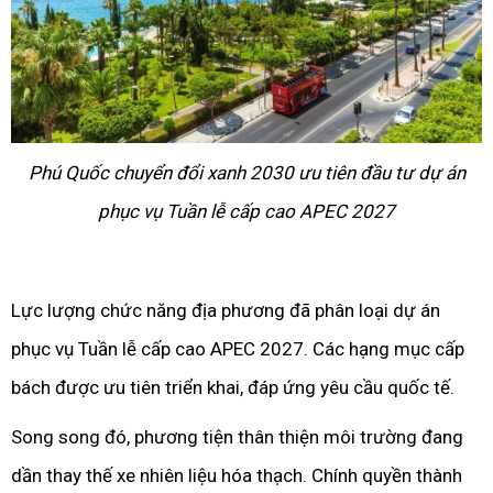
Phú Quốc chuyển đổi xanh 2030 ưu tiên đầu tư dự án
phục vụ Tuần lễ cấp cao APEC 2027
Lực lượng chức năng địa phương đã phân loại dự án
phục vụ Tuần lễ cấp cao APEC 2027. Các hạng mục cấp
bách được ưu tiên triển khai, đáp ứng yêu cầu quốc tế.
Song song đó, phương tiện thân thiện môi trường đang
dần thay thế xe nhiên liệu hóa thạch. Chính quyền thành