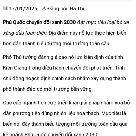
17/01/2026
Đăng bởi: Hà Thu
Phú Quốc chuyển đổi xanh 2030
đ
ặt mục tiêu loại bỏ xe
xăng dầu toàn diện.
Địa điểm này nỗ lực thực hiện biến
hòn đảo thành biểu tượng môi trường toàn cầu.
Phó Thủ tướng đánh giá cao nỗ lực kiên định của tỉnh
Kiên Giang trong điều hành chuyển đổi phát triển. Tỉnh
chủ động hoạch định chính sách nhằm xây dựng thành
phố thành đảo có môi trường bền vững.
Các cấp ngành tích cực triển khai giải pháp nhằm xóa bỏ
dần phương tiện dùng nhiên liệu hóa thạch. Mục tiêu là
biến nơi đây thành biểu tượng môi trường toàn cầu qua
kế hoạch Phú Quốc chuyển đổi xanh 2030.