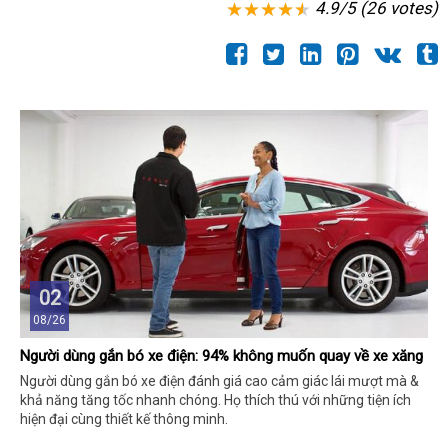
4.9/5 (26 votes)
02
08/26
Người dùng gắn bó xe điện: 94% không muốn quay về xe xăng
Người dùng gắn bó xe điện đánh giá cao cảm giác lái mượt mà &
khả năng tăng tốc nhanh chóng. Họ thích thú với những tiện ích
hiện đại cùng thiết kế thông minh.