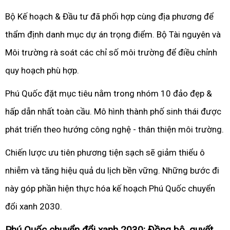
Bộ Kế hoạch & Đầu tư đã phối hợp cùng địa phương để
thẩm định danh mục dự án trọng điểm. Bộ Tài nguyên và
Môi trường rà soát các chỉ số môi trường để điều chỉnh
quy hoạch phù hợp.
Phú Quốc đặt mục tiêu nằm trong nhóm 10 đảo đẹp &
hấp dẫn nhất toàn cầu. Mô hình thành phố sinh thái được
phát triển theo hướng công nghệ - thân thiện môi trường.
Chiến lược ưu tiên phương tiện sạch sẽ giảm thiểu ô
nhiễm và tăng hiệu quả du lịch bền vững. Những bước đi
này góp phần hiện thực hóa kế hoạch Phú Quốc chuyển
đổi xanh 2030.
Phú Quốc chuyển đổi xanh 2030: Đồng bộ, quyết