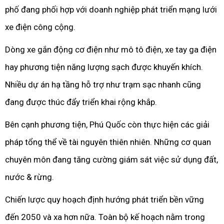
phố đang phối hợp với doanh nghiệp phát triển mạng lưới
xe điện công cộng.
Dòng xe gắn động cơ điện như mô tô điện, xe tay ga điện
hay phương tiện năng lượng sạch được khuyến khích.
Nhiều dự án hạ tầng hỗ trợ như trạm sạc nhanh cũng
đang được thúc đẩy triển khai rộng khắp.
Bên cạnh phương tiện, Phú Quốc còn thực hiện các giải
pháp tổng thể về tài nguyên thiên nhiên. Những cơ quan
chuyên môn đang tăng cường giám sát việc sử dụng đất,
nước & rừng.
Chiến lược quy hoạch định hướng phát triển bền vững
đến 2050 và xa hơn nữa. Toàn bộ kế hoạch nằm trong