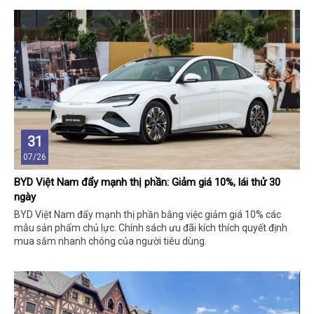
31
07/26
BYD Việt Nam đẩy mạnh thị phần: Giảm giá 10%, lái thử 30
ngày
BYD Việt Nam đẩy mạnh thị phần bằng việc giảm giá 10% các
mẫu sản phẩm chủ lực. Chính sách ưu đãi kích thích quyết định
mua sắm nhanh chóng của người tiêu dùng.