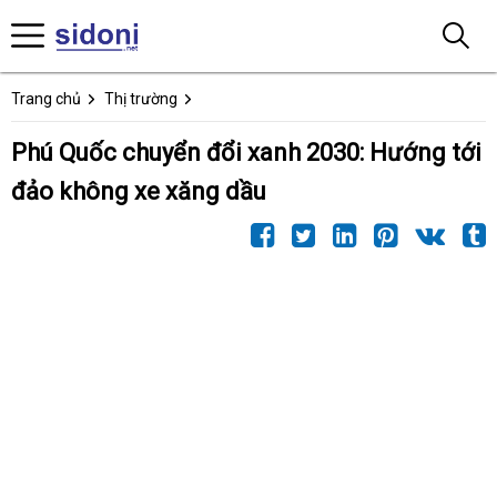
Trang chủ
Thị trường
Phú Quốc chuyển đổi xanh 2030: Hướng tới
đảo không xe xăng dầu