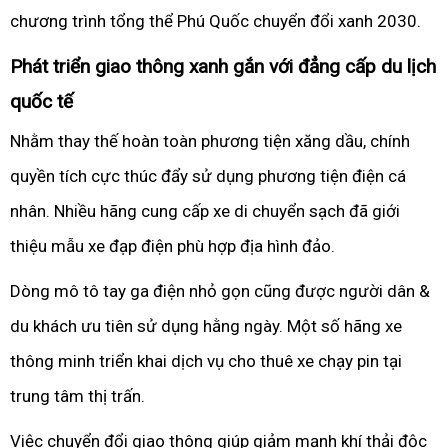
chương trình tổng thể Phú Quốc chuyển đổi xanh 2030.
Phát triển giao thông xanh gắn với đẳng cấp du lịch
quốc tế
Nhằm thay thế hoàn toàn phương tiện xăng dầu, chính
quyền tích cực thúc đẩy sử dụng phương tiện điện cá
nhân. Nhiều hãng cung cấp xe di chuyển sạch đã giới
thiệu mẫu xe đạp điện phù hợp địa hình đảo.
Dòng mô tô tay ga điện nhỏ gọn cũng được người dân &
du khách ưu tiên sử dụng hằng ngày. Một số hãng xe
thông minh triển khai dịch vụ cho thuê xe chạy pin tại
trung tâm thị trấn.
Việc chuyển đổi giao thông giúp giảm mạnh khí thải độc