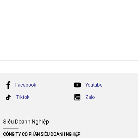
Facebook
Youtube
Tiktok
Zalo
Siêu Doanh Nghiệp
CÔNG TY CỔ PHẦN SIÊU DOANH NGHIỆP