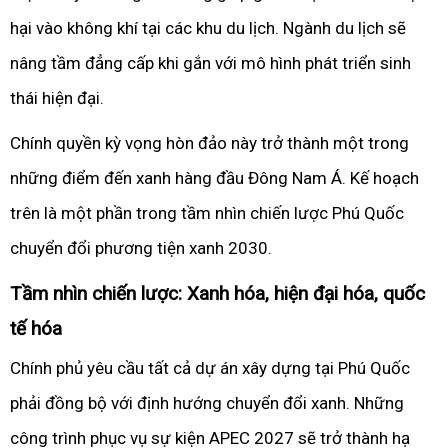
hại vào không khí tại các khu du lịch. Ngành du lịch sẽ
nâng tầm đẳng cấp khi gắn với mô hình phát triển sinh
thái hiện đại.
Chính quyền kỳ vọng hòn đảo này trở thành một trong
những điểm đến xanh hàng đầu Đông Nam Á. Kế hoạch
trên là một phần trong tầm nhìn chiến lược Phú Quốc
chuyển đổi phương tiện xanh 2030.
Tầm nhìn chiến lược: Xanh hóa, hiện đại hóa, quốc
tế hóa
Chính phủ yêu cầu tất cả dự án xây dựng tại Phú Quốc
phải đồng bộ với định hướng chuyển đổi xanh. Những
công trình phục vụ sự kiện APEC 2027 sẽ trở thành hạ