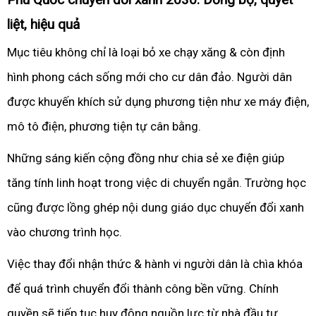
liệt, hiệu quả
Mục tiêu không chỉ là loại bỏ xe chạy xăng & còn định
hình phong cách sống mới cho cư dân đảo. Người dân
được khuyến khích sử dụng phương tiện như xe máy điện,
mô tô điện, phương tiện tự cân bằng.
Những sáng kiến cộng đồng như chia sẻ xe điện giúp
tăng tính linh hoạt trong việc di chuyển ngắn. Trường học
cũng được lồng ghép nội dung giáo dục chuyển đổi xanh
vào chương trình học.
Việc thay đổi nhận thức & hành vi người dân là chìa khóa
để quá trình chuyển đổi thành công bền vững. Chính
quyền sẽ tiếp tục huy động nguồn lực từ nhà đầu tư