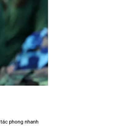
, tác phong nhanh