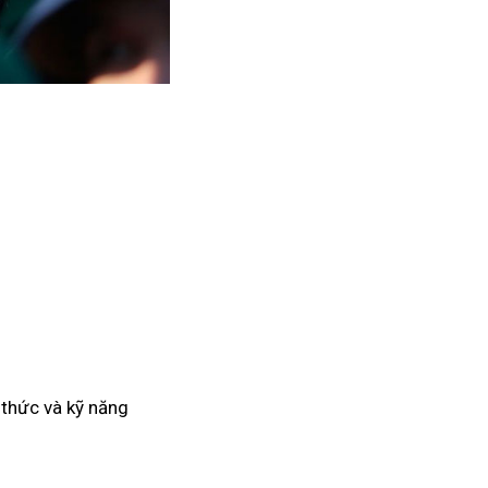
 thức và kỹ năng