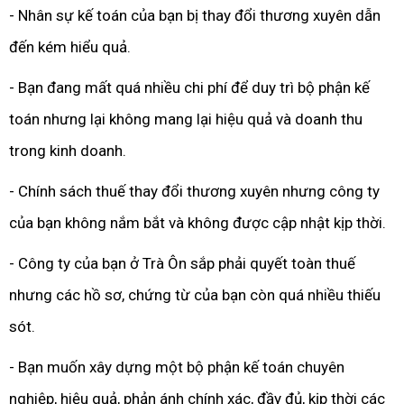
- Nhân sự kế toán của bạn bị thay đổi thương xuyên dẫn
đến kém hiểu quả.
- Bạn đang mất quá nhiều chi phí để duy trì bộ phận kế
toán nhưng lại không mang lại hiệu quả và doanh thu
trong kinh doanh.
- Chính sách thuế thay đổi thương xuyên nhưng công ty
của bạn không nắm bắt và không được cập nhật kịp thời.
- Công ty của bạn ở Trà Ôn sắp phải quyết toàn thuế
nhưng các hồ sơ, chứng từ của bạn còn quá nhiều thiếu
sót.
- Bạn muốn xây dựng một bộ phận kế toán chuyên
nghiệp, hiệu quả, phản ánh chính xác, đầy đủ, kịp thời các