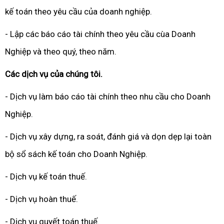
kế toán theo yêu cầu của doanh nghiệp.
- Lập các báo cáo tài chính theo yêu cầu cùa Doanh
Nghiệp và theo quý, theo năm.
Các dịch vụ của chúng tôi.
- Dịch vụ làm báo cáo tài chính theo nhu cầu cho Doanh
Nghiệp.
- Dịch vụ xây dựng, ra soát, đánh giá và dọn dẹp lại toàn
bộ sổ sách kế toán cho Doanh Nghiệp.
- Dịch vụ kế toán thuế.
- Dịch vụ hoàn thuế.
- Dịch vụ quyết toán thuế.