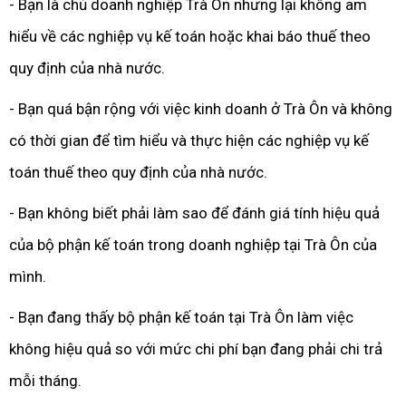
- Bạn là chủ doanh nghiệp Trà Ôn nhưng lại không am
hiểu về các nghiệp vụ kế toán hoặc khai báo thuế theo
quy định của nhà nước.
- Bạn quá bận rộng với việc kinh doanh ở Trà Ôn và không
có thời gian để tìm hiểu và thực hiện các nghiệp vụ kế
toán thuế theo quy định của nhà nước.
- Bạn không biết phải làm sao để đánh giá tính hiệu quả
của bộ phận kế toán trong doanh nghiệp tại Trà Ôn của
mình.
- Bạn đang thấy bộ phận kế toán tại Trà Ôn làm việc
không hiệu quả so với mức chi phí bạn đang phải chi trả
mỗi tháng.