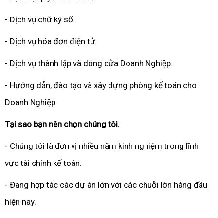
- Dịch vụ chữ ký số.
- Dịch vụ hóa đơn điện tử.
- Dịch vụ thành lập và dóng cửa Doanh Nghiệp.
- Hướng dẫn, đào tạo và xây dựng phòng kế toán cho
Doanh Nghiệp.
Tại sao bạn nên chọn chúng tôi.
- Chúng tôi là đơn vị nhiều năm kinh nghiệm trong lĩnh
vực tài chính kế toán.
- Đang hợp tác các dự án lớn với các chuỗi lớn hàng đầu
hiện nay.