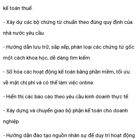
kế toán thuế.
- Xây dự các bộ chứng từ chuẩn theo đúng quy định của
nhà nước yêu cầu.
- Hướng dẫn lưu trữ, sắp xếp, phân loại các chứng từ gốc
một cách khoa học, dễ dàng tìm kiếm.
- Số hóa các hoạt động kế toán bằng phần mềm, tối ưu
về mặt chị phí và có thể làm việc online.
- Hiển thị các báo cáo theo yêu cầu kinh doanh thực tế.
- Xây dựng và chuyển giao bộ phận kế toán cho doanh
nghiệp.
- Hướng dẫn đào tạo nguồn nhân sự để duy trì hoạt động