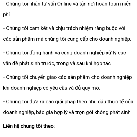
- Chúng tôi nhận tư vấn Online và tận nơi hoàn toàn miễn
phí.
- Chúng tôi cam kết và chịu trách nhiệm ràng buộc với
các sản phẩm mà chúng tôi cung cấp cho doanh nghiệp.
- Chúng tôi đồng hành và cùng doanh nghiệp xử lý các
vấn đề phát sinh trước, trong và sau khi hợp tác.
- Chúng tối chuyển giao các sản phẩm cho doanh nghiệp
khi doanh nghiệp có yêu cầu và đủ quy mô.
- Chúng tôi đưa ra các giải pháp theo nhu cầu thực tế của
doanh nghiệp, báo giá hợp lý và trọn gói không phát sinh.
Liên hệ chung tôi theo: