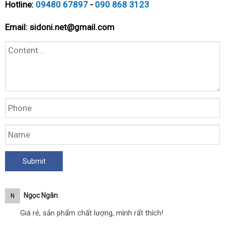
Hotline:
09480 67897
-
090 868 3123
Email:
sidoni.net@gmail.com
Ngọc Ngân
N
Giá rẻ, sản phẩm chất lượng, mình rất thích!