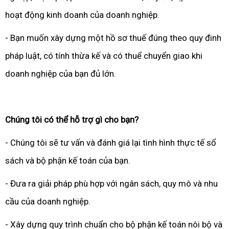
hoạt động kinh doanh của doanh nghiệp.
- Bạn muốn xây dựng một hồ sơ thuế đúng theo quy đinh
pháp luật, có tính thừa kế và có thuể chuyển giao khi
doanh nghiệp của bạn đủ lớn.
Chúng tôi có thể hỗ trợ gì cho bạn?
- Chúng tôi sẽ tư vấn và đánh giá lại tình hình thực tế sổ
sách và bộ phận kế toán của bạn.
- Đưa ra giải pháp phù hợp với ngân sách, quy mô và nhu
cầu của doanh nghiệp.
- Xây dựng quy trình chuẩn cho bộ phận kế toán nôi bộ và