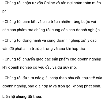
- Chúng tôi nhận tư vấn Online và tận nơi hoàn toàn miễn
phí.
- Chúng tôi cam kết và chịu trách nhiệm ràng buộc với
các sản phẩm mà chúng tôi cung cấp cho doanh nghiệp.
- Chúng tôi đồng hành và cùng doanh nghiệp xử lý các
vấn đề phát sinh trước, trong và sau khi hợp tác.
- Chúng tối chuyển giao các sản phẩm cho doanh nghiệp
khi doanh nghiệp có yêu cầu và đủ quy mô.
- Chúng tôi đưa ra các giải pháp theo nhu cầu thực tế của
doanh nghiệp, báo giá hợp lý và trọn gói không phát sinh.
Liên hệ chung tôi theo: