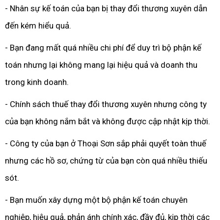
- Nhân sự kế toán của bạn bị thay đổi thương xuyên dẫn
đến kém hiểu quả.
- Bạn đang mất quá nhiều chi phí để duy trì bộ phận kế
toán nhưng lại không mang lại hiệu quả và doanh thu
trong kinh doanh.
- Chính sách thuế thay đổi thương xuyên nhưng công ty
của bạn không nắm bắt và không được cập nhật kịp thời.
- Công ty của bạn ở Thoại Sơn sắp phải quyết toàn thuế
nhưng các hồ sơ, chứng từ của bạn còn quá nhiều thiếu
sót.
- Bạn muốn xây dựng một bộ phận kế toán chuyên
nghiệp, hiệu quả, phản ánh chính xác, đầy đủ, kịp thời các