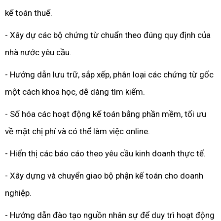
kế toán thuế.
- Xây dự các bộ chứng từ chuẩn theo đúng quy định của
nhà nước yêu cầu.
- Hướng dẫn lưu trữ, sắp xếp, phân loại các chứng từ gốc
một cách khoa học, dễ dàng tìm kiếm.
- Số hóa các hoạt động kế toán bằng phần mềm, tối ưu
về mặt chị phí và có thể làm việc online.
- Hiển thị các báo cáo theo yêu cầu kinh doanh thực tế.
- Xây dựng và chuyển giao bộ phận kế toán cho doanh
nghiệp.
- Hướng dẫn đào tạo nguồn nhân sự để duy trì hoạt động