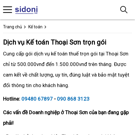
Trang chủ
Kế toán
Dịch vụ Kế toán Thoại Sơn trọn gói
Cung cấp gói dịch vụ kế toán thuế trọn gói tại Thoại Sơn
chỉ từ 500.000vnđ đến 1.500.000vnđ trên tháng. Được
cam kết về chất lượng, uy tín, đúng luật và bảo mật tuyệt
đối thông tin cho khách hàng.
Hotline:
09480 67897
-
090 868 3123
Các vấn đề Doanh nghiệp ở Thoại Sơn của bạn đang gặp
phải!