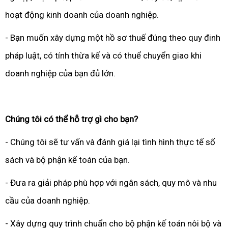
hoạt động kinh doanh của doanh nghiệp.
- Bạn muốn xây dựng một hồ sơ thuế đúng theo quy đinh
pháp luật, có tính thừa kế và có thuể chuyển giao khi
doanh nghiệp của bạn đủ lớn.
Chúng tôi có thể hỗ trợ gì cho bạn?
- Chúng tôi sẽ tư vấn và đánh giá lại tình hình thực tế sổ
sách và bộ phận kế toán của bạn.
- Đưa ra giải pháp phù hợp với ngân sách, quy mô và nhu
cầu của doanh nghiệp.
- Xây dựng quy trình chuẩn cho bộ phận kế toán nôi bộ và