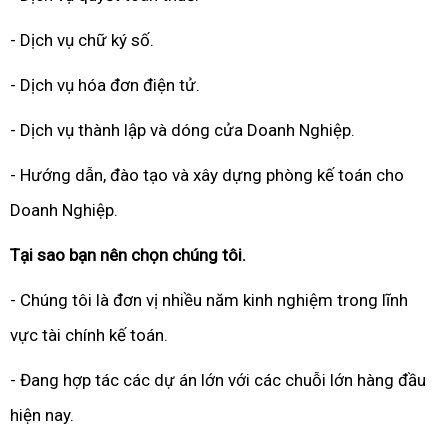
- Dịch vụ chữ ký số.
- Dịch vụ hóa đơn điện tử.
- Dịch vụ thành lập và dóng cửa Doanh Nghiệp.
- Hướng dẫn, đào tạo và xây dựng phòng kế toán cho
Doanh Nghiệp.
Tại sao bạn nên chọn chúng tôi.
- Chúng tôi là đơn vị nhiều năm kinh nghiệm trong lĩnh
vực tài chính kế toán.
- Đang hợp tác các dự án lớn với các chuỗi lớn hàng đầu
hiện nay.