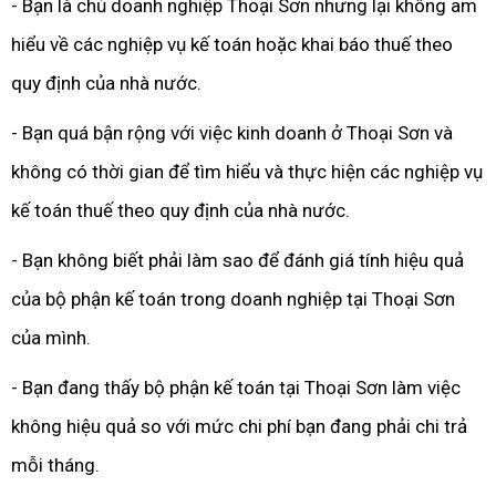
- Bạn là chủ doanh nghiệp Thoại Sơn nhưng lại không am
hiểu về các nghiệp vụ kế toán hoặc khai báo thuế theo
quy định của nhà nước.
- Bạn quá bận rộng với việc kinh doanh ở Thoại Sơn và
không có thời gian để tìm hiểu và thực hiện các nghiệp vụ
kế toán thuế theo quy định của nhà nước.
- Bạn không biết phải làm sao để đánh giá tính hiệu quả
của bộ phận kế toán trong doanh nghiệp tại Thoại Sơn
của mình.
- Bạn đang thấy bộ phận kế toán tại Thoại Sơn làm việc
không hiệu quả so với mức chi phí bạn đang phải chi trả
mỗi tháng.