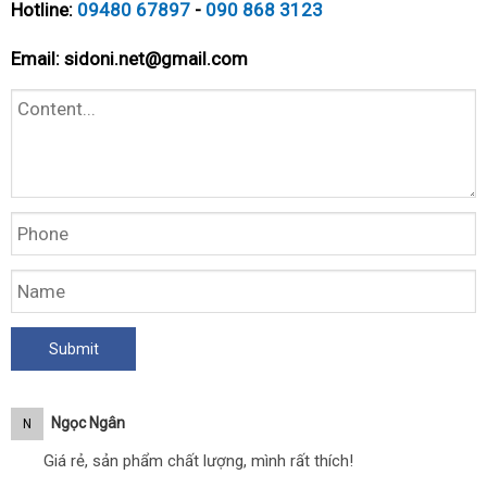
Hotline:
09480 67897
-
090 868 3123
Email:
sidoni.net@gmail.com
Ngọc Ngân
N
Giá rẻ, sản phẩm chất lượng, mình rất thích!