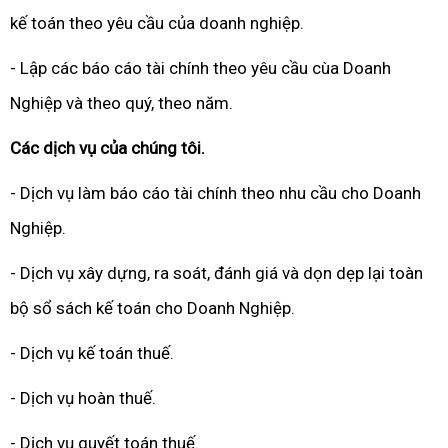
kế toán theo yêu cầu của doanh nghiệp.
- Lập các báo cáo tài chính theo yêu cầu cùa Doanh
Nghiệp và theo quý, theo năm.
Các dịch vụ của chúng tôi.
- Dịch vụ làm báo cáo tài chính theo nhu cầu cho Doanh
Nghiệp.
- Dịch vụ xây dựng, ra soát, đánh giá và dọn dẹp lại toàn
bộ sổ sách kế toán cho Doanh Nghiệp.
- Dịch vụ kế toán thuế.
- Dịch vụ hoàn thuế.
- Dịch vụ quyết toán thuế.