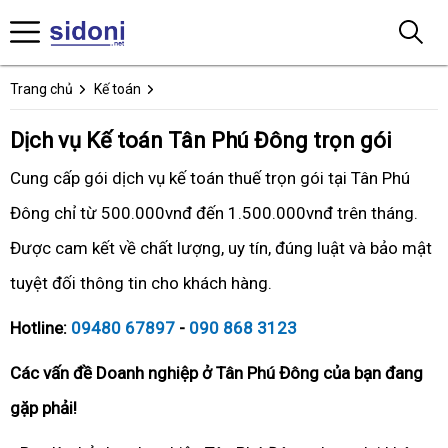
Trang chủ
Kế toán
Dịch vụ Kế toán Tân Phú Đông trọn gói
Cung cấp gói dịch vụ kế toán thuế trọn gói tại Tân Phú
Đông chỉ từ 500.000vnđ đến 1.500.000vnđ trên tháng.
Được cam kết về chất lượng, uy tín, đúng luật và bảo mật
tuyệt đối thông tin cho khách hàng.
Hotline:
09480 67897
-
090 868 3123
Các vấn đề Doanh nghiệp ở Tân Phú Đông của bạn đang
gặp phải!