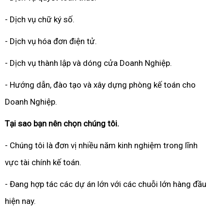
- Dịch vụ chữ ký số.
- Dịch vụ hóa đơn điện tử.
- Dịch vụ thành lập và dóng cửa Doanh Nghiệp.
- Hướng dẫn, đào tạo và xây dựng phòng kế toán cho
Doanh Nghiệp.
Tại sao bạn nên chọn chúng tôi.
- Chúng tôi là đơn vị nhiều năm kinh nghiệm trong lĩnh
vực tài chính kế toán.
- Đang hợp tác các dự án lớn với các chuỗi lớn hàng đầu
hiện nay.