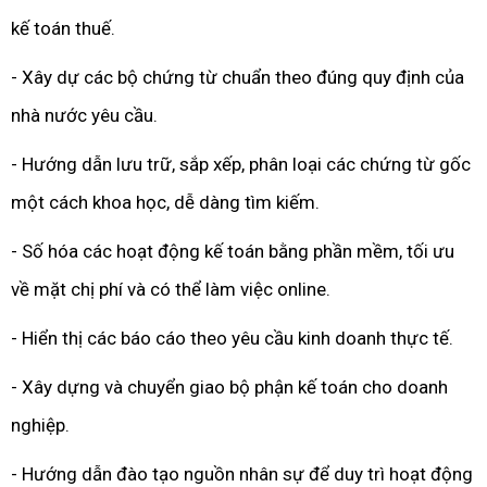
kế toán thuế.
- Xây dự các bộ chứng từ chuẩn theo đúng quy định của
nhà nước yêu cầu.
- Hướng dẫn lưu trữ, sắp xếp, phân loại các chứng từ gốc
một cách khoa học, dễ dàng tìm kiếm.
- Số hóa các hoạt động kế toán bằng phần mềm, tối ưu
về mặt chị phí và có thể làm việc online.
- Hiển thị các báo cáo theo yêu cầu kinh doanh thực tế.
- Xây dựng và chuyển giao bộ phận kế toán cho doanh
nghiệp.
- Hướng dẫn đào tạo nguồn nhân sự để duy trì hoạt động