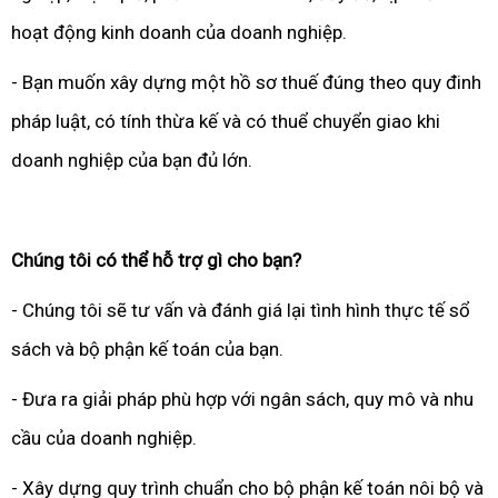
hoạt động kinh doanh của doanh nghiệp.
- Bạn muốn xây dựng một hồ sơ thuế đúng theo quy đinh
pháp luật, có tính thừa kế và có thuể chuyển giao khi
doanh nghiệp của bạn đủ lớn.
Chúng tôi có thể hỗ trợ gì cho bạn?
- Chúng tôi sẽ tư vấn và đánh giá lại tình hình thực tế sổ
sách và bộ phận kế toán của bạn.
- Đưa ra giải pháp phù hợp với ngân sách, quy mô và nhu
cầu của doanh nghiệp.
- Xây dựng quy trình chuẩn cho bộ phận kế toán nôi bộ và