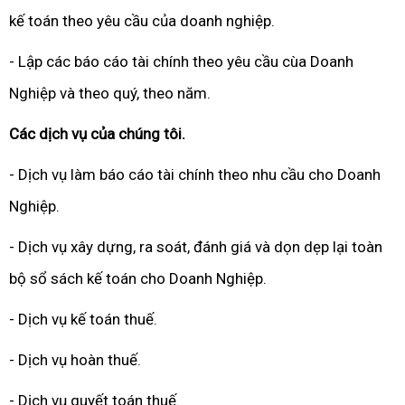
kế toán theo yêu cầu của doanh nghiệp.
- Lập các báo cáo tài chính theo yêu cầu cùa Doanh
Nghiệp và theo quý, theo năm.
Các dịch vụ của chúng tôi.
- Dịch vụ làm báo cáo tài chính theo nhu cầu cho Doanh
Nghiệp.
- Dịch vụ xây dựng, ra soát, đánh giá và dọn dẹp lại toàn
bộ sổ sách kế toán cho Doanh Nghiệp.
- Dịch vụ kế toán thuế.
- Dịch vụ hoàn thuế.
- Dịch vụ quyết toán thuế.