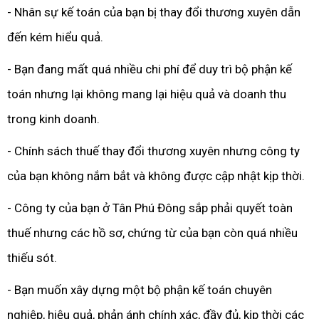
- Nhân sự kế toán của bạn bị thay đổi thương xuyên dẫn
đến kém hiểu quả.
- Bạn đang mất quá nhiều chi phí để duy trì bộ phận kế
toán nhưng lại không mang lại hiệu quả và doanh thu
trong kinh doanh.
- Chính sách thuế thay đổi thương xuyên nhưng công ty
của bạn không nắm bắt và không được cập nhật kịp thời.
- Công ty của bạn ở Tân Phú Đông sắp phải quyết toàn
thuế nhưng các hồ sơ, chứng từ của bạn còn quá nhiều
thiếu sót.
- Bạn muốn xây dựng một bộ phận kế toán chuyên
nghiệp, hiệu quả, phản ánh chính xác, đầy đủ, kịp thời các