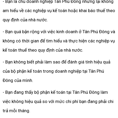
- Bạn là chủ doanh nghiệp Tân Phú Đông nhưng lại không
am hiểu về các nghiệp vụ kế toán hoặc khai báo thuế theo
quy định của nhà nước.
- Bạn quá bận rộng với việc kinh doanh ở Tân Phú Đông và
không có thời gian để tìm hiểu và thực hiện các nghiệp vụ
kế toán thuế theo quy định của nhà nước.
- Bạn không biết phải làm sao để đánh giá tính hiệu quả
của bộ phận kế toán trong doanh nghiệp tại Tân Phú
Đông của mình.
- Bạn đang thấy bộ phận kế toán tại Tân Phú Đông làm
việc không hiệu quả so với mức chi phí bạn đang phải chi
trả mỗi tháng.