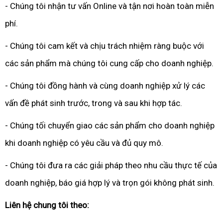
- Chúng tôi nhận tư vấn Online và tận nơi hoàn toàn miễn
phí.
- Chúng tôi cam kết và chịu trách nhiệm ràng buộc với
các sản phẩm mà chúng tôi cung cấp cho doanh nghiệp.
- Chúng tôi đồng hành và cùng doanh nghiệp xử lý các
vấn đề phát sinh trước, trong và sau khi hợp tác.
- Chúng tối chuyển giao các sản phẩm cho doanh nghiệp
khi doanh nghiệp có yêu cầu và đủ quy mô.
- Chúng tôi đưa ra các giải pháp theo nhu cầu thực tế của
doanh nghiệp, báo giá hợp lý và trọn gói không phát sinh.
Liên hệ chung tôi theo: