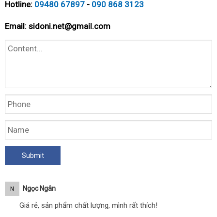
Hotline:
09480 67897
-
090 868 3123
Email:
sidoni.net@gmail.com
Ngọc Ngân
N
Giá rẻ, sản phẩm chất lượng, mình rất thích!