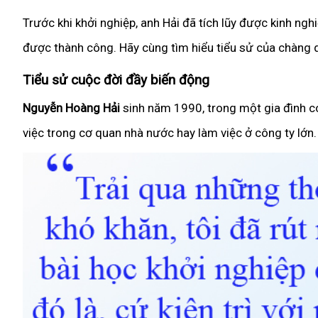
Trước khi khởi nghiệp, anh Hải đã tích lũy được kinh ng
được thành công. Hãy cùng tìm hiểu tiểu sử của chàng 
Tiểu sử cuộc đời đầy biến động
Nguyễn Hoàng Hải
sinh năm 1990, trong một gia đình có
việc trong cơ quan nhà nước hay làm việc ở công ty lớn.