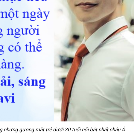
 những gương mặt trẻ dưới 30 tuổi nổi bật nhất châu Á