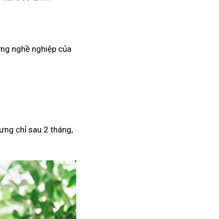
ướng nghề nghiệp của
hưng chỉ sau 2 tháng,