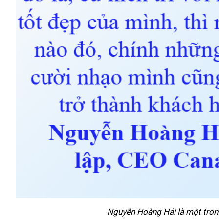
Nguyễn Hoàng Hải là một trong