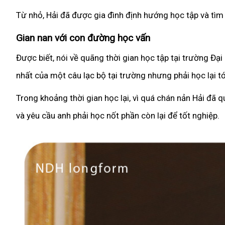
Từ nhỏ, Hải đã được gia đình định hướng học tập và tìm 
Gian nan với con đường học vấn
Được biết, nói về quãng thời gian học tập tại trường Đại 
nhất của một câu lạc bộ tại trường nhưng phải học lại t
Trong khoảng thời gian học lại, vì quá chán nản Hải đã
và yêu cầu anh phải học nốt phần còn lại để tốt nghiệp.