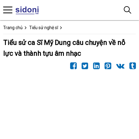
Trang chủ
Tiểu sử nghệ sĩ
Tiểu sử ca Sĩ Mỹ Dung câu chuyện về nỗ
lực và thành tựu âm nhạc