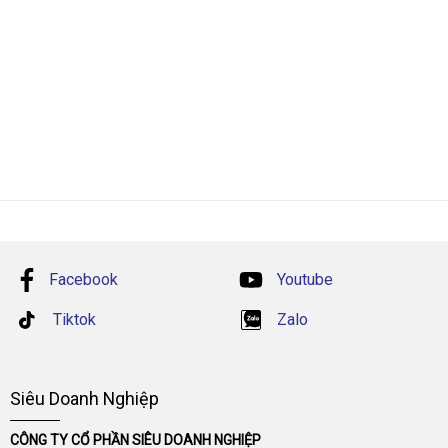
Facebook
Youtube
Tiktok
Zalo
Siêu Doanh Nghiệp
CÔNG TY CỔ PHẦN SIÊU DOANH NGHIỆP