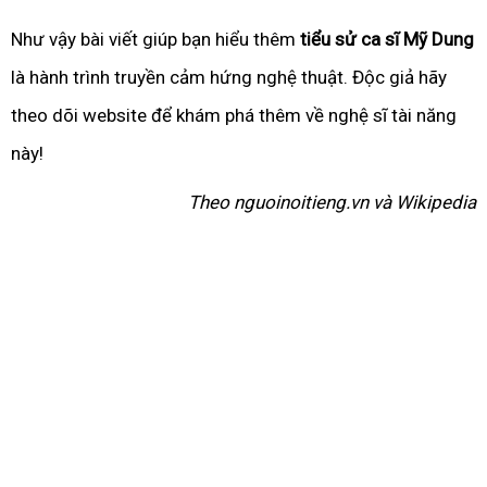
Như vậy bài viết giúp bạn hiểu thêm
tiểu sử ca sĩ Mỹ Dung
là hành trình truyền cảm hứng nghệ thuật. Độc giả hãy
theo dõi website để khám phá thêm về nghệ sĩ tài năng
này!
Theo nguoinoitieng.vn và Wikipedia