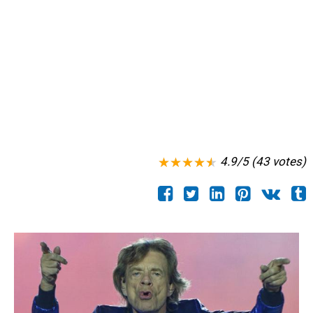
4.9/5 (43 votes)