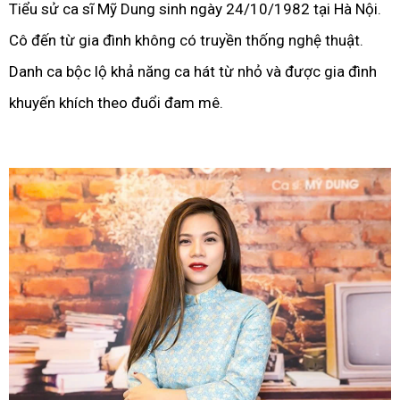
Tiểu sử ca sĩ Mỹ Dung sinh ngày 24/10/1982 tại Hà Nội.
Cô đến từ gia đình không có truyền thống nghệ thuật.
Danh ca bộc lộ khả năng ca hát từ nhỏ và được gia đình
khuyến khích theo đuổi đam mê.