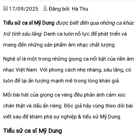
17/09/2025
Đăng bởi: Hà Thu
Tiểu sử ca sĩ Mỹ Dung
được biết đến qua những ca khúc
trữ tình sâu lắng
. Danh ca luôn nỗ lực để phát triển và
mang đến những sản phẩm âm nhạc chất lượng.
Nghệ sĩ là một trong những giọng ca nổi bật của nền âm
nhạc Việt Nam. Với phong cách nhẹ nhàng, sâu lắng, cô
luôn để lại ấn tượng mạnh mẽ trong lòng khán giả.
Mỗi bài hát của giọng ca vàng đều phản ánh cảm xúc
chân thật và dấu ấn riêng. Độc giả hãy cùng theo dõi bài
viết sau để khám phá sự nghiệp & tiểu sử Mỹ Dung.
Tiểu sử ca sĩ Mỹ Dung