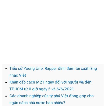
Tiểu sử Young Uno: Rapper đình đám tái xuất làng
nhạc Việt
Khẩn cấp cách ly 21 ngày đối với người về/đến
TP.HCM từ 0 giờ ngày 5 và 6/6/2021
Các doanh nghiệp của tỷ phú Việt đóng góp cho
ngân sách nhà nước bao nhiêu?