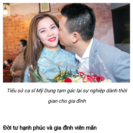
Tiểu sử ca sĩ Mỹ Dung tạm gác lại sự nghiệp dành thời
gian cho gia đình
Đời tư hạnh phúc và gia đình viên mãn