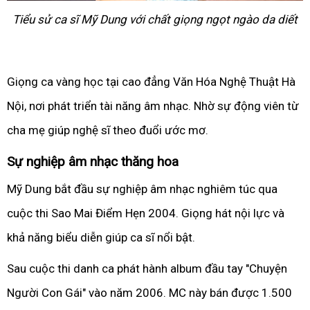
Tiểu sử ca sĩ Mỹ Dung với chất giọng ngọt ngào da diết
Giọng ca vàng học tại cao đẳng Văn Hóa Nghệ Thuật Hà
Nội, nơi phát triển tài năng âm nhạc. Nhờ sự động viên từ
cha mẹ giúp nghệ sĩ theo đuổi ước mơ.
Sự nghiệp âm nhạc thăng hoa
Mỹ Dung bắt đầu sự nghiệp âm nhạc nghiêm túc qua
cuộc thi Sao Mai Điểm Hẹn 2004. Giọng hát nội lực và
khả năng biểu diễn giúp ca sĩ nổi bật.
Sau cuộc thi danh ca phát hành album đầu tay "Chuyện
Người Con Gái" vào năm 2006. MC này bán được 1.500