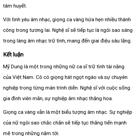
tâm huyết.
Với tình yêu âm nhạc, giọng ca vàng hứa hẹn nhiều thành
công trong tương lai. Nghệ sĩ sẽ tiếp tục là ngôi sao sáng
trong làng âm nhạc trữ tình, mang đến giai điệu sâu lắng.
Kết luận
Mỹ Dung là một trong những nữ ca sĩ trữ tình tài năng
của Việt Nam. Cô có giọng hát ngọt ngào và sự chuyên
nghiệp trong từng màn trình diễn. Nghệ sĩ với cuộc sống
gia đình viên mãn, sự nghiệp âm nhạc thăng hoa.
Giọng ca vàng vẫn là một biểu tượng âm nhạc. Sự nghiệp
của nữ ngôi sao chắc chắn sẽ tiếp tục thăng tiến mạnh
mẽ trong những năm tới.