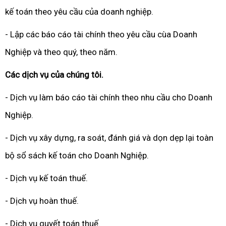
kế toán theo yêu cầu của doanh nghiệp.
- Lập các báo cáo tài chính theo yêu cầu cùa Doanh
Nghiệp và theo quý, theo năm.
Các dịch vụ của chúng tôi.
- Dịch vụ làm báo cáo tài chính theo nhu cầu cho Doanh
Nghiệp.
- Dịch vụ xây dựng, ra soát, đánh giá và dọn dẹp lại toàn
bộ sổ sách kế toán cho Doanh Nghiệp.
- Dịch vụ kế toán thuế.
- Dịch vụ hoàn thuế.
- Dịch vụ quyết toán thuế.