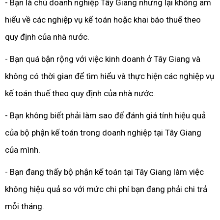
- Bạn là chủ doanh nghiệp Tây Giang nhưng lại không am
hiểu về các nghiệp vụ kế toán hoặc khai báo thuế theo
quy định của nhà nước.
- Bạn quá bận rộng với việc kinh doanh ở Tây Giang và
không có thời gian để tìm hiểu và thực hiện các nghiệp vụ
kế toán thuế theo quy định của nhà nước.
- Bạn không biết phải làm sao để đánh giá tính hiệu quả
của bộ phận kế toán trong doanh nghiệp tại Tây Giang
của mình.
- Bạn đang thấy bộ phận kế toán tại Tây Giang làm việc
không hiệu quả so với mức chi phí bạn đang phải chi trả
mỗi tháng.