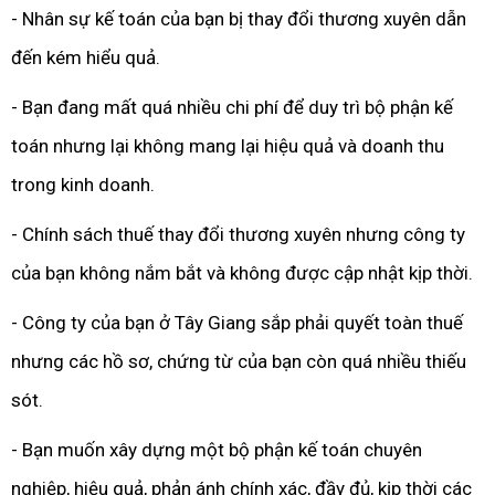
- Nhân sự kế toán của bạn bị thay đổi thương xuyên dẫn
đến kém hiểu quả.
- Bạn đang mất quá nhiều chi phí để duy trì bộ phận kế
toán nhưng lại không mang lại hiệu quả và doanh thu
trong kinh doanh.
- Chính sách thuế thay đổi thương xuyên nhưng công ty
của bạn không nắm bắt và không được cập nhật kịp thời.
- Công ty của bạn ở Tây Giang sắp phải quyết toàn thuế
nhưng các hồ sơ, chứng từ của bạn còn quá nhiều thiếu
sót.
- Bạn muốn xây dựng một bộ phận kế toán chuyên
nghiệp, hiệu quả, phản ánh chính xác, đầy đủ, kịp thời các