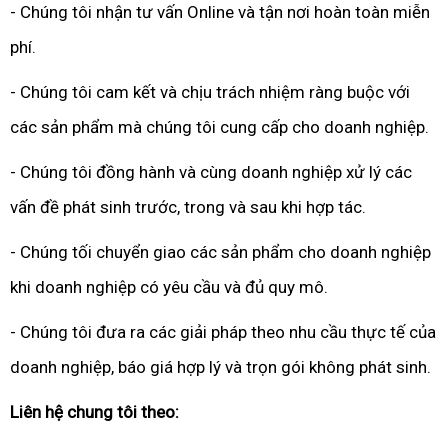
- Chúng tôi nhận tư vấn Online và tận nơi hoàn toàn miễn
phí.
- Chúng tôi cam kết và chịu trách nhiệm ràng buộc với
các sản phẩm mà chúng tôi cung cấp cho doanh nghiệp.
- Chúng tôi đồng hành và cùng doanh nghiệp xử lý các
vấn đề phát sinh trước, trong và sau khi hợp tác.
- Chúng tối chuyển giao các sản phẩm cho doanh nghiệp
khi doanh nghiệp có yêu cầu và đủ quy mô.
- Chúng tôi đưa ra các giải pháp theo nhu cầu thực tế của
doanh nghiệp, báo giá hợp lý và trọn gói không phát sinh.
Liên hệ chung tôi theo: