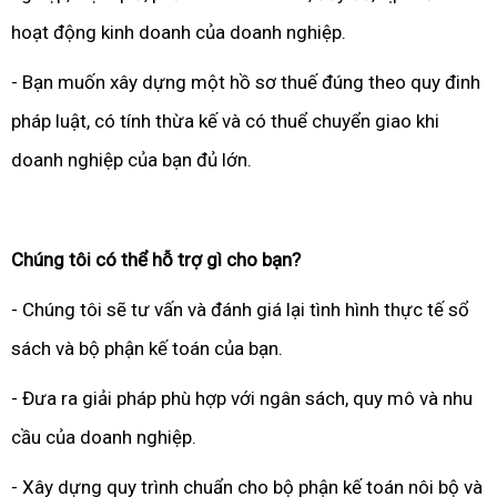
hoạt động kinh doanh của doanh nghiệp.
- Bạn muốn xây dựng một hồ sơ thuế đúng theo quy đinh
pháp luật, có tính thừa kế và có thuể chuyển giao khi
doanh nghiệp của bạn đủ lớn.
Chúng tôi có thể hỗ trợ gì cho bạn?
- Chúng tôi sẽ tư vấn và đánh giá lại tình hình thực tế sổ
sách và bộ phận kế toán của bạn.
- Đưa ra giải pháp phù hợp với ngân sách, quy mô và nhu
cầu của doanh nghiệp.
- Xây dựng quy trình chuẩn cho bộ phận kế toán nôi bộ và