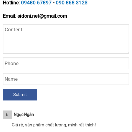
Hotline:
09480 67897
-
090 868 3123
Email:
sidoni.net@gmail.com
Ngọc Ngân
N
Giá rẻ, sản phẩm chất lượng, mình rất thích!