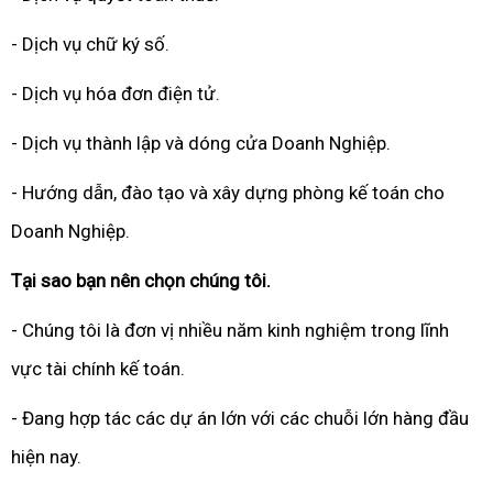
- Dịch vụ chữ ký số.
- Dịch vụ hóa đơn điện tử.
- Dịch vụ thành lập và dóng cửa Doanh Nghiệp.
- Hướng dẫn, đào tạo và xây dựng phòng kế toán cho
Doanh Nghiệp.
Tại sao bạn nên chọn chúng tôi.
- Chúng tôi là đơn vị nhiều năm kinh nghiệm trong lĩnh
vực tài chính kế toán.
- Đang hợp tác các dự án lớn với các chuỗi lớn hàng đầu
hiện nay.