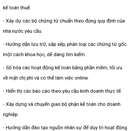
kế toán thuế.
- Xây dự các bộ chứng từ chuẩn theo đúng quy định của
nhà nước yêu cầu.
- Hướng dẫn lưu trữ, sắp xếp, phân loại các chứng từ gốc
một cách khoa học, dễ dàng tìm kiếm.
- Số hóa các hoạt động kế toán bằng phần mềm, tối ưu
về mặt chị phí và có thể làm việc online.
- Hiển thị các báo cáo theo yêu cầu kinh doanh thực tế.
- Xây dựng và chuyển giao bộ phận kế toán cho doanh
nghiệp.
- Hướng dẫn đào tạo nguồn nhân sự để duy trì hoạt động