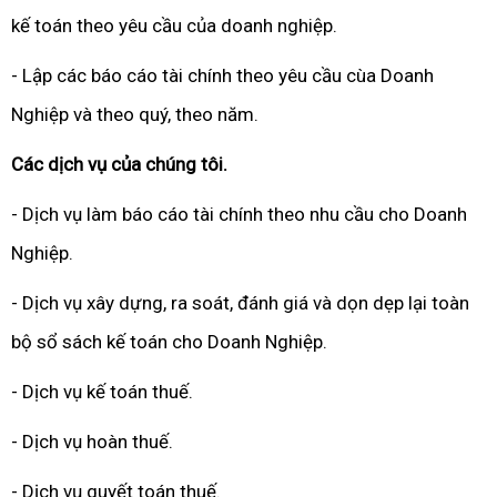
kế toán theo yêu cầu của doanh nghiệp.
- Lập các báo cáo tài chính theo yêu cầu cùa Doanh
Nghiệp và theo quý, theo năm.
Các dịch vụ của chúng tôi.
- Dịch vụ làm báo cáo tài chính theo nhu cầu cho Doanh
Nghiệp.
- Dịch vụ xây dựng, ra soát, đánh giá và dọn dẹp lại toàn
bộ sổ sách kế toán cho Doanh Nghiệp.
- Dịch vụ kế toán thuế.
- Dịch vụ hoàn thuế.
- Dịch vụ quyết toán thuế.