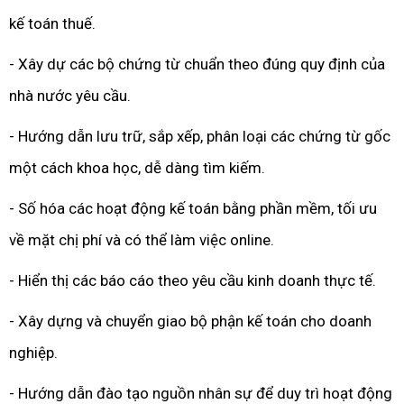
kế toán thuế.
- Xây dự các bộ chứng từ chuẩn theo đúng quy định của
nhà nước yêu cầu.
- Hướng dẫn lưu trữ, sắp xếp, phân loại các chứng từ gốc
một cách khoa học, dễ dàng tìm kiếm.
- Số hóa các hoạt động kế toán bằng phần mềm, tối ưu
về mặt chị phí và có thể làm việc online.
- Hiển thị các báo cáo theo yêu cầu kinh doanh thực tế.
- Xây dựng và chuyển giao bộ phận kế toán cho doanh
nghiệp.
- Hướng dẫn đào tạo nguồn nhân sự để duy trì hoạt động