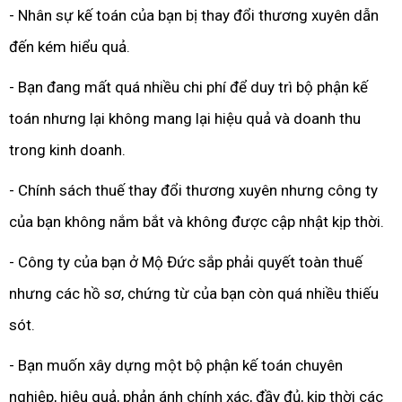
- Nhân sự kế toán của bạn bị thay đổi thương xuyên dẫn
đến kém hiểu quả.
- Bạn đang mất quá nhiều chi phí để duy trì bộ phận kế
toán nhưng lại không mang lại hiệu quả và doanh thu
trong kinh doanh.
- Chính sách thuế thay đổi thương xuyên nhưng công ty
của bạn không nắm bắt và không được cập nhật kịp thời.
- Công ty của bạn ở Mộ Đức sắp phải quyết toàn thuế
nhưng các hồ sơ, chứng từ của bạn còn quá nhiều thiếu
sót.
- Bạn muốn xây dựng một bộ phận kế toán chuyên
nghiệp, hiệu quả, phản ánh chính xác, đầy đủ, kịp thời các