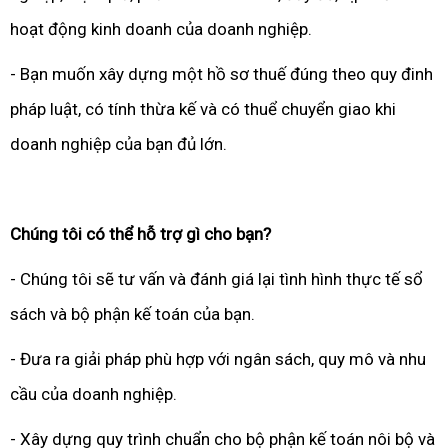
hoạt động kinh doanh của doanh nghiệp.
- Bạn muốn xây dựng một hồ sơ thuế đúng theo quy đinh
pháp luật, có tính thừa kế và có thuể chuyển giao khi
doanh nghiệp của bạn đủ lớn.
Chúng tôi có thể hỗ trợ gì cho bạn?
- Chúng tôi sẽ tư vấn và đánh giá lại tình hình thực tế sổ
sách và bộ phận kế toán của bạn.
- Đưa ra giải pháp phù hợp với ngân sách, quy mô và nhu
cầu của doanh nghiệp.
- Xây dựng quy trình chuẩn cho bộ phận kế toán nôi bộ và