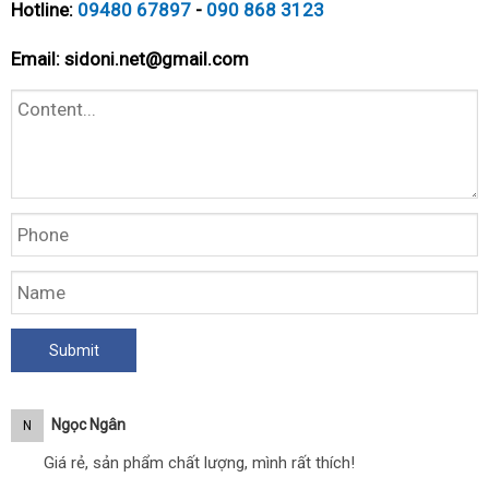
Hotline:
09480 67897
-
090 868 3123
Email:
sidoni.net@gmail.com
Ngọc Ngân
N
Giá rẻ, sản phẩm chất lượng, mình rất thích!