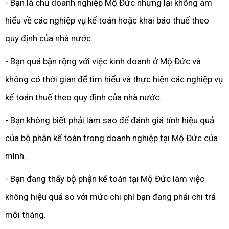
- Bạn là chủ doanh nghiệp Mộ Đức nhưng lại không am
hiểu về các nghiệp vụ kế toán hoặc khai báo thuế theo
quy định của nhà nước.
- Bạn quá bận rộng với việc kinh doanh ở Mộ Đức và
không có thời gian để tìm hiểu và thực hiện các nghiệp vụ
kế toán thuế theo quy định của nhà nước.
- Bạn không biết phải làm sao để đánh giá tính hiệu quả
của bộ phận kế toán trong doanh nghiệp tại Mộ Đức của
mình.
- Bạn đang thấy bộ phận kế toán tại Mộ Đức làm việc
không hiệu quả so với mức chi phí bạn đang phải chi trả
mỗi tháng.