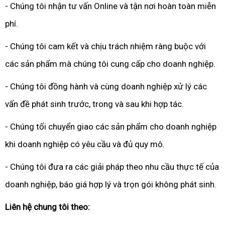
- Chúng tôi nhận tư vấn Online và tận nơi hoàn toàn miễn
phí.
- Chúng tôi cam kết và chịu trách nhiệm ràng buộc với
các sản phẩm mà chúng tôi cung cấp cho doanh nghiệp.
- Chúng tôi đồng hành và cùng doanh nghiệp xử lý các
vấn đề phát sinh trước, trong và sau khi hợp tác.
- Chúng tối chuyển giao các sản phẩm cho doanh nghiệp
khi doanh nghiệp có yêu cầu và đủ quy mô.
- Chúng tôi đưa ra các giải pháp theo nhu cầu thực tế của
doanh nghiệp, báo giá hợp lý và trọn gói không phát sinh.
Liên hệ chung tôi theo: