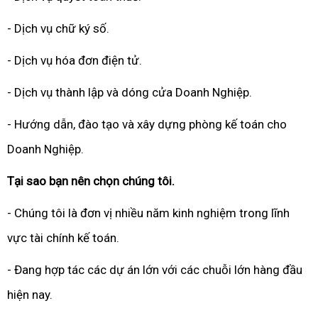
- Dịch vụ chữ ký số.
- Dịch vụ hóa đơn điện tử.
- Dịch vụ thành lập và dóng cửa Doanh Nghiệp.
- Hướng dẫn, đào tạo và xây dựng phòng kế toán cho
Doanh Nghiệp.
Tại sao bạn nên chọn chúng tôi.
- Chúng tôi là đơn vị nhiều năm kinh nghiệm trong lĩnh
vực tài chính kế toán.
- Đang hợp tác các dự án lớn với các chuỗi lớn hàng đầu
hiện nay.