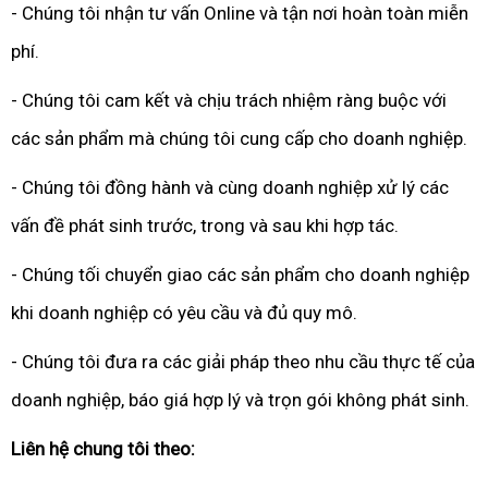
- Chúng tôi nhận tư vấn Online và tận nơi hoàn toàn miễn
phí.
- Chúng tôi cam kết và chịu trách nhiệm ràng buộc với
các sản phẩm mà chúng tôi cung cấp cho doanh nghiệp.
- Chúng tôi đồng hành và cùng doanh nghiệp xử lý các
vấn đề phát sinh trước, trong và sau khi hợp tác.
- Chúng tối chuyển giao các sản phẩm cho doanh nghiệp
khi doanh nghiệp có yêu cầu và đủ quy mô.
- Chúng tôi đưa ra các giải pháp theo nhu cầu thực tế của
doanh nghiệp, báo giá hợp lý và trọn gói không phát sinh.
Liên hệ chung tôi theo: