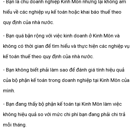
- Bạn là chủ doanh nghiệp Kinh Môn nhưng lại không am
hiểu về các nghiệp vụ kế toán hoặc khai báo thuế theo
quy định của nhà nước.
- Bạn quá bận rộng với việc kinh doanh ở Kinh Môn và
không có thời gian để tìm hiểu và thực hiện các nghiệp vụ
kế toán thuế theo quy định của nhà nước.
- Bạn không biết phải làm sao để đánh giá tính hiệu quả
của bộ phận kế toán trong doanh nghiệp tại Kinh Môn của
mình.
- Bạn đang thấy bộ phận kế toán tại Kinh Môn làm việc
không hiệu quả so với mức chi phí bạn đang phải chi trả
mỗi tháng.