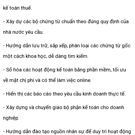
kế toán thuế.
- Xây dự các bộ chứng từ chuẩn theo đúng quy định của
nhà nước yêu cầu.
- Hướng dẫn lưu trữ, sắp xếp, phân loại các chứng từ gốc
một cách khoa học, dễ dàng tìm kiếm.
- Số hóa các hoạt động kế toán bằng phần mềm, tối ưu
về mặt chị phí và có thể làm việc online.
- Hiển thị các báo cáo theo yêu cầu kinh doanh thực tế.
- Xây dựng và chuyển giao bộ phận kế toán cho doanh
nghiệp.
- Hướng dẫn đào tạo nguồn nhân sự để duy trì hoạt động