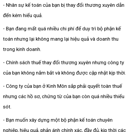
- Nhân sự kế toán của bạn bị thay đổi thương xuyên dẫn
đến kém hiểu quả.
- Bạn đang mất quá nhiều chi phí để duy trì bộ phận kế
toán nhưng lại không mang lại hiệu quả và doanh thu
trong kinh doanh.
- Chính sách thuế thay đổi thương xuyên nhưng công ty
của bạn không nắm bắt và không được cập nhật kịp thời.
- Công ty của bạn ở Kinh Môn sắp phải quyết toàn thuế
nhưng các hồ sơ, chứng từ của bạn còn quá nhiều thiếu
sót.
- Bạn muốn xây dựng một bộ phận kế toán chuyên
nghiệp, hiệu quả, phản ánh chính xác, đầy đủ, kịp thời các