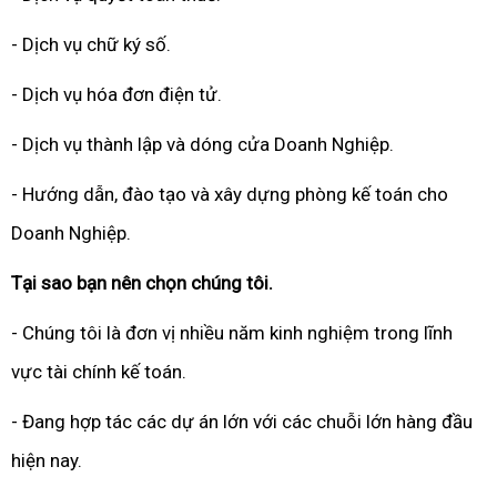
- Dịch vụ chữ ký số.
- Dịch vụ hóa đơn điện tử.
- Dịch vụ thành lập và dóng cửa Doanh Nghiệp.
- Hướng dẫn, đào tạo và xây dựng phòng kế toán cho
Doanh Nghiệp.
Tại sao bạn nên chọn chúng tôi.
- Chúng tôi là đơn vị nhiều năm kinh nghiệm trong lĩnh
vực tài chính kế toán.
- Đang hợp tác các dự án lớn với các chuỗi lớn hàng đầu
hiện nay.