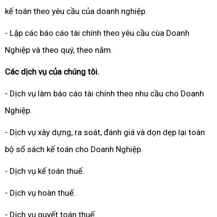
kế toán theo yêu cầu của doanh nghiệp.
- Lập các báo cáo tài chính theo yêu cầu cùa Doanh
Nghiệp và theo quý, theo năm.
Các dịch vụ của chúng tôi.
- Dịch vụ làm báo cáo tài chính theo nhu cầu cho Doanh
Nghiệp.
- Dịch vụ xây dựng, ra soát, đánh giá và dọn dẹp lại toàn
bộ sổ sách kế toán cho Doanh Nghiệp.
- Dịch vụ kế toán thuế.
- Dịch vụ hoàn thuế.
- Dịch vụ quyết toán thuế.