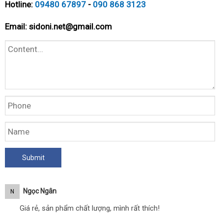
Hotline:
09480 67897
-
090 868 3123
Email:
sidoni.net@gmail.com
Ngọc Ngân
N
Giá rẻ, sản phẩm chất lượng, mình rất thích!