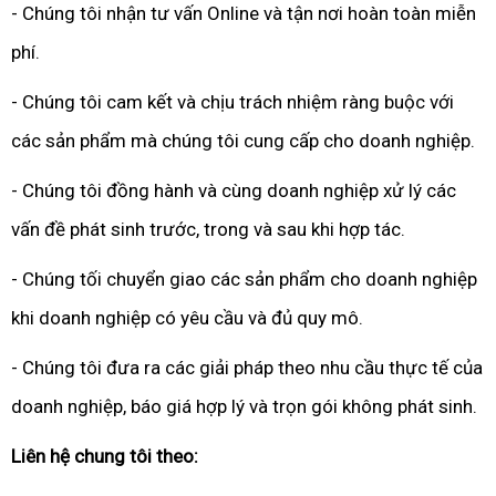
- Chúng tôi nhận tư vấn Online và tận nơi hoàn toàn miễn
phí.
- Chúng tôi cam kết và chịu trách nhiệm ràng buộc với
các sản phẩm mà chúng tôi cung cấp cho doanh nghiệp.
- Chúng tôi đồng hành và cùng doanh nghiệp xử lý các
vấn đề phát sinh trước, trong và sau khi hợp tác.
- Chúng tối chuyển giao các sản phẩm cho doanh nghiệp
khi doanh nghiệp có yêu cầu và đủ quy mô.
- Chúng tôi đưa ra các giải pháp theo nhu cầu thực tế của
doanh nghiệp, báo giá hợp lý và trọn gói không phát sinh.
Liên hệ chung tôi theo: