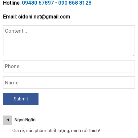
Hotline:
09480 67897
-
090 868 3123
Email:
sidoni.net@gmail.com
Ngọc Ngân
N
Giá rẻ, sản phẩm chất lượng, mình rất thích!