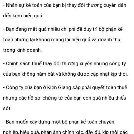
- Nhân sự kế toán của bạn bị thay đổi thương xuyên dẫn
đến kém hiểu quả.
- Bạn đang mất quá nhiều chi phí để duy trì bộ phận kế
toán nhưng lại không mang lại hiệu quả và doanh thu
trong kinh doanh.
- Chính sách thuế thay đổi thương xuyên nhưng công ty
của bạn không nắm bắt và không được cập nhật kịp thời.
- Công ty của bạn ở Kiên Giang sắp phải quyết toàn thuế
nhưng các hồ sơ, chứng từ của bạn còn quá nhiều thiếu
sót.
- Bạn muốn xây dựng một bộ phận kế toán chuyên
nghiệp, hiệu quả, phản ánh chính xác, đầy đủ, kịp thời các