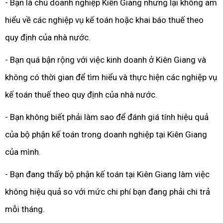
- Bạn là chủ doanh nghiệp Kiên Giang nhưng lại không am
hiểu về các nghiệp vụ kế toán hoặc khai báo thuế theo
quy định của nhà nước.
- Bạn quá bận rộng với việc kinh doanh ở Kiên Giang và
không có thời gian để tìm hiểu và thực hiện các nghiệp vụ
kế toán thuế theo quy định của nhà nước.
- Bạn không biết phải làm sao để đánh giá tính hiệu quả
của bộ phận kế toán trong doanh nghiệp tại Kiên Giang
của mình.
- Bạn đang thấy bộ phận kế toán tại Kiên Giang làm việc
không hiệu quả so với mức chi phí bạn đang phải chi trả
mỗi tháng.