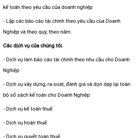
kế toán theo yêu cầu của doanh nghiệp.
- Lập các báo cáo tài chính theo yêu cầu cùa Doanh
Nghiệp và theo quý, theo năm.
Các dịch vụ của chúng tôi.
- Dịch vụ làm báo cáo tài chính theo nhu cầu cho Doanh
Nghiệp.
- Dịch vụ xây dựng, ra soát, đánh giá và dọn dẹp lại toàn
bộ sổ sách kế toán cho Doanh Nghiệp.
- Dịch vụ kế toán thuế.
- Dịch vụ hoàn thuế.
- Dịch vụ quyết toán thuế.