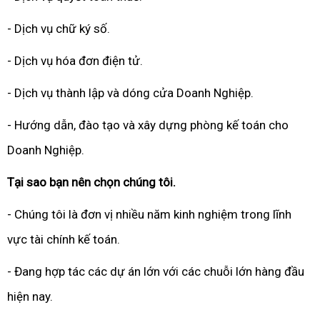
- Dịch vụ chữ ký số.
- Dịch vụ hóa đơn điện tử.
- Dịch vụ thành lập và dóng cửa Doanh Nghiệp.
- Hướng dẫn, đào tạo và xây dựng phòng kế toán cho
Doanh Nghiệp.
Tại sao bạn nên chọn chúng tôi.
- Chúng tôi là đơn vị nhiều năm kinh nghiệm trong lĩnh
vực tài chính kế toán.
- Đang hợp tác các dự án lớn với các chuỗi lớn hàng đầu
hiện nay.