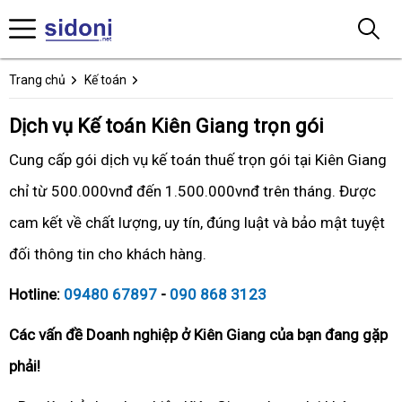
Trang chủ
Kế toán
Dịch vụ Kế toán Kiên Giang trọn gói
Cung cấp gói dịch vụ kế toán thuế trọn gói tại Kiên Giang
chỉ từ 500.000vnđ đến 1.500.000vnđ trên tháng. Được
cam kết về chất lượng, uy tín, đúng luật và bảo mật tuyệt
đối thông tin cho khách hàng.
Hotline:
09480 67897
-
090 868 3123
Các vấn đề Doanh nghiệp ở Kiên Giang của bạn đang gặp
phải!