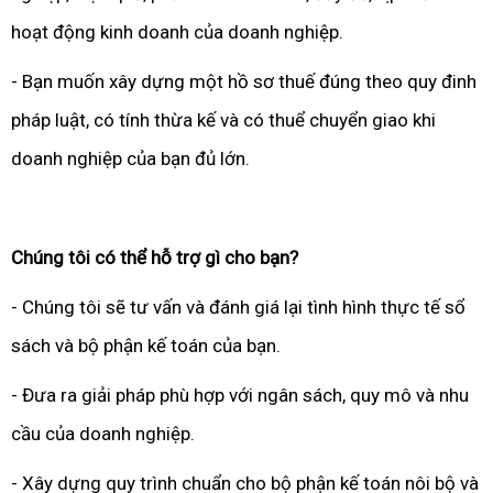
hoạt động kinh doanh của doanh nghiệp.
- Bạn muốn xây dựng một hồ sơ thuế đúng theo quy đinh
pháp luật, có tính thừa kế và có thuể chuyển giao khi
doanh nghiệp của bạn đủ lớn.
Chúng tôi có thể hỗ trợ gì cho bạn?
- Chúng tôi sẽ tư vấn và đánh giá lại tình hình thực tế sổ
sách và bộ phận kế toán của bạn.
- Đưa ra giải pháp phù hợp với ngân sách, quy mô và nhu
cầu của doanh nghiệp.
- Xây dựng quy trình chuẩn cho bộ phận kế toán nôi bộ và