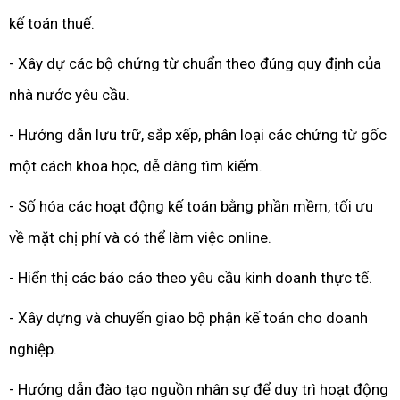
kế toán thuế.
- Xây dự các bộ chứng từ chuẩn theo đúng quy định của
nhà nước yêu cầu.
- Hướng dẫn lưu trữ, sắp xếp, phân loại các chứng từ gốc
một cách khoa học, dễ dàng tìm kiếm.
- Số hóa các hoạt động kế toán bằng phần mềm, tối ưu
về mặt chị phí và có thể làm việc online.
- Hiển thị các báo cáo theo yêu cầu kinh doanh thực tế.
- Xây dựng và chuyển giao bộ phận kế toán cho doanh
nghiệp.
- Hướng dẫn đào tạo nguồn nhân sự để duy trì hoạt động