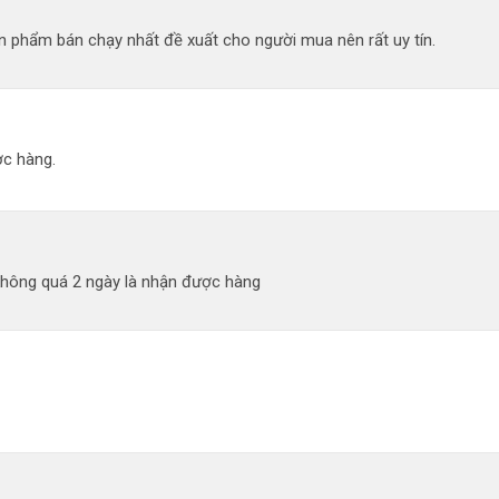
 phẩm bán chạy nhất đề xuất cho người mua nên rất uy tín.
c hàng.
không quá 2 ngày là nhận được hàng