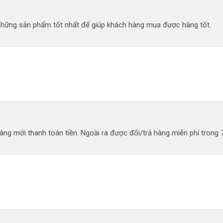
 những sản phẩm tốt nhất để giúp khách hàng mua được hàng tốt.
ng mới thanh toán tiền. Ngoài ra được đổi/trả hàng miễn phí trong 