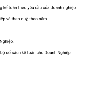
g kế toán theo yêu cầu của doanh nghiệp.
iệp và theo quý, theo năm.
 Nghiệp.
àn bộ sổ sách kế toán cho Doanh Nghiệp.