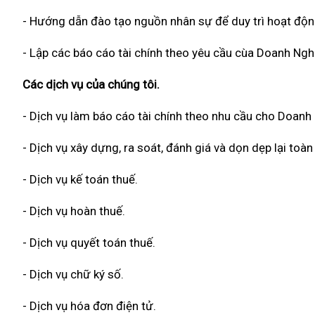
- Hướng dẫn đào tạo nguồn nhân sự để duy trì hoạt độn
- Lập các báo cáo tài chính theo yêu cầu cùa Doanh Ngh
Các dịch vụ của chúng tôi.
- Dịch vụ làm báo cáo tài chính theo nhu cầu cho Doanh
- Dịch vụ xây dựng, ra soát, đánh giá và dọn dẹp lại to
- Dịch vụ kế toán thuế.
- Dịch vụ hoàn thuế.
- Dịch vụ quyết toán thuế.
- Dịch vụ chữ ký số.
- Dịch vụ hóa đơn điện tử.