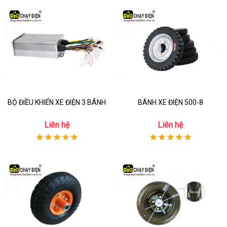
BỘ ĐIỀU KHIỂN XE ĐIỆN 3 BÁNH
BÁNH XE ĐIỆN 500-8
Liên hệ
Liên hệ