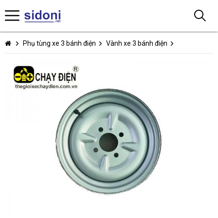
Phụ tùng xe 3 bánh điện
Vành xe 3 bánh điện