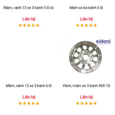
Mâm, vành 13 xe 3 bánh 5 lỗ ốc
Mâm xe ba bánh 5 lỗ
Liên hệ
Liên hệ
Mâm, vành 12 xe 3 bánh 6 lỗ
Vành, mâm xe 3 bánh 400-10
Liên hệ
Liên hệ