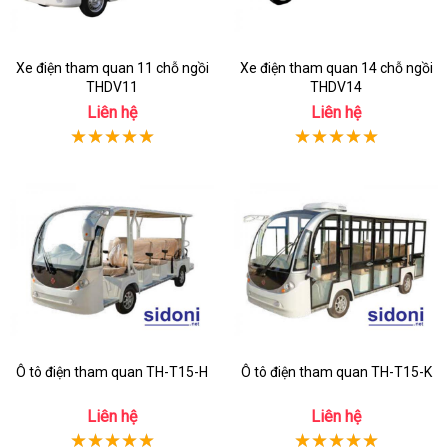
Xe điện tham quan 11 chỗ ngồi
Xe điện tham quan 14 chỗ ngồi
THDV11
THDV14
Liên hệ
Liên hệ
Ô tô điện tham quan TH-T15-H
Ô tô điện tham quan TH-T15-K
Liên hệ
Liên hệ