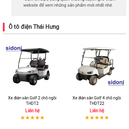
website để xem những sản phẩm mới nhất nhé.
Ô tô điện Thái Hưng
Xe điện sân Golf 2 chỗ ngồi
Xe điện sân Golf 4 chỗ ngồi
THDT2
THDT22
Liên hệ
Liên hệ