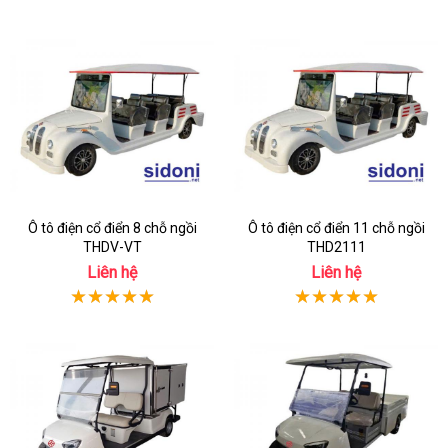
Ô tô điện cổ điển 8 chỗ ngồi
Ô tô điện cổ điển 11 chỗ ngồi
THDV-VT
THD2111
Liên hệ
Liên hệ