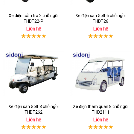
Xe điện tuần tra 2 chỗ ngồi
Xe điện sân Golf 6 chỗ ngồi
THDT22-P
THDT26
Liên hệ
Liên hệ
Xe điện sân Golf 8 chỗ ngồi
Xe điện tham quan 8 chỗ ngồi
THDT262
THD2111
Liên hệ
Liên hệ