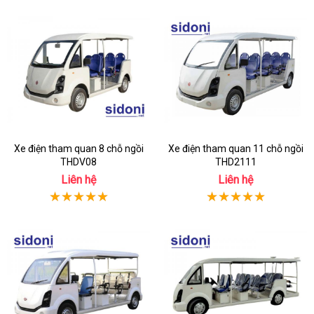
Xe điện tham quan 8 chỗ ngồi
Xe điện tham quan 11 chỗ ngồi
THDV08
THD2111
Liên hệ
Liên hệ