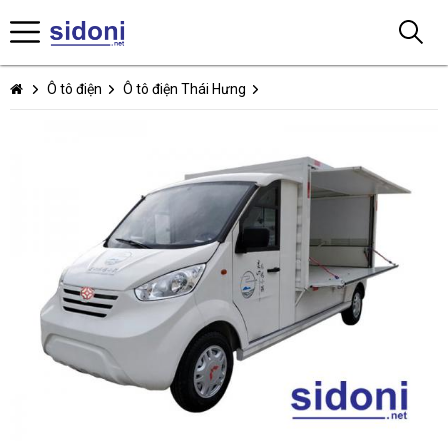
Ô tô điện
Ô tô điện Thái Hưng