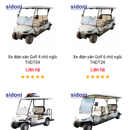
Xe điện sân Golf 4 chỗ ngồi
Xe điện sân Golf 6 chỗ ngồi
THDT04
THDT24
Liên hệ
Liên hệ