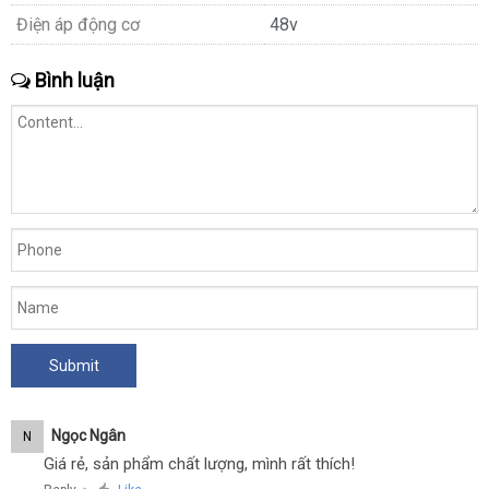
Điện áp động cơ
48v
Bình luận
Ngọc Ngân
N
Giá rẻ, sản phẩm chất lượng, mình rất thích!