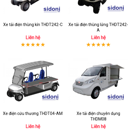
Xe tải điện thùng kín THDT242-C
Xe tải điện thùng lửng THDT242-
A
Liên hệ
Liên hệ
Xe điện cứu thương THDT04-AM
Xe tải điện chuyên dụng
THDM08
Liên hệ
Liên hệ