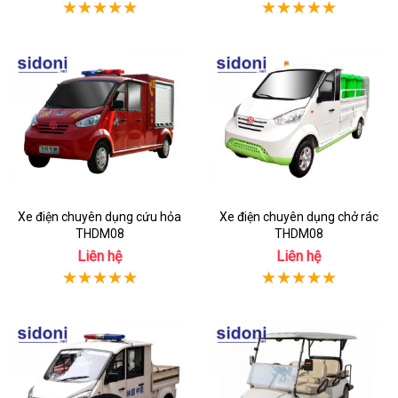
Xe điện chuyên dụng cứu hỏa
Xe điện chuyên dụng chở rác
THDM08
THDM08
Liên hệ
Liên hệ