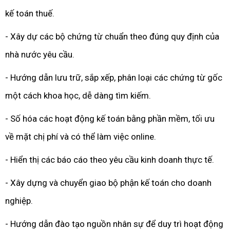
kế toán thuế.
- Xây dự các bộ chứng từ chuẩn theo đúng quy định của
nhà nước yêu cầu.
- Hướng dẫn lưu trữ, sắp xếp, phân loại các chứng từ gốc
một cách khoa học, dễ dàng tìm kiếm.
- Số hóa các hoạt động kế toán bằng phần mềm, tối ưu
về mặt chị phí và có thể làm việc online.
- Hiển thị các báo cáo theo yêu cầu kinh doanh thực tế.
- Xây dựng và chuyển giao bộ phận kế toán cho doanh
nghiệp.
- Hướng dẫn đào tạo nguồn nhân sự để duy trì hoạt động