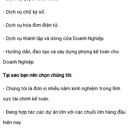
- Dịch vụ chữ ký số.
- Dịch vụ hóa đơn điện tử.
- Dịch vụ thành lập và dóng cửa Doanh Nghiệp.
- Hướng dẫn, đào tạo và xây dựng phòng kế toán cho
Doanh Nghiệp.
Tại sao bạn nên chọn chúng tôi.
- Chúng tôi là đơn vị nhiều năm kinh nghiệm trong lĩnh
vực tài chính kế toán.
- Đang hợp tác các dự án lớn với các chuỗi lớn hàng đầu
hiện nay.