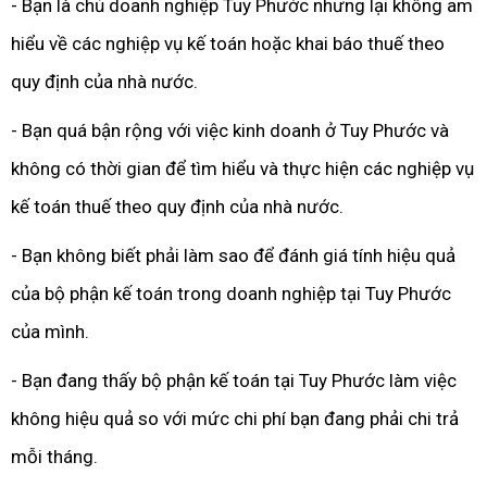
- Bạn là chủ doanh nghiệp Tuy Phước nhưng lại không am
hiểu về các nghiệp vụ kế toán hoặc khai báo thuế theo
quy định của nhà nước.
- Bạn quá bận rộng với việc kinh doanh ở Tuy Phước và
không có thời gian để tìm hiểu và thực hiện các nghiệp vụ
kế toán thuế theo quy định của nhà nước.
- Bạn không biết phải làm sao để đánh giá tính hiệu quả
của bộ phận kế toán trong doanh nghiệp tại Tuy Phước
của mình.
- Bạn đang thấy bộ phận kế toán tại Tuy Phước làm việc
không hiệu quả so với mức chi phí bạn đang phải chi trả
mỗi tháng.