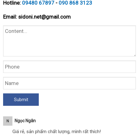
Hotline:
09480 67897
-
090 868 3123
Email:
sidoni.net@gmail.com
Ngọc Ngân
N
Giá rẻ, sản phẩm chất lượng, mình rất thích!