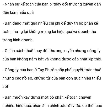
- Nhân sự kế toán của bạn bị thay đổi thương xuyên dẫn
đến kém hiểu quả.
- Bạn đang mất quá nhiều chi phí để duy trì bộ phận kế
toán nhưng lại không mang lại hiệu quả và doanh thu
trong kinh doanh.
- Chính sách thuế thay đổi thương xuyên nhưng công ty
của bạn không nắm bắt và không được cập nhật kịp thời.
- Công ty của bạn ở Tuy Phước sắp phải quyết toàn thuế
nhưng các hồ sơ, chứng từ của bạn còn quá nhiều thiếu
sót.
- Bạn muốn xây dựng một bộ phận kế toán chuyên
nghiệp, hiệu quả, phản ánh chính xác, đầy đủ, kịp thời các