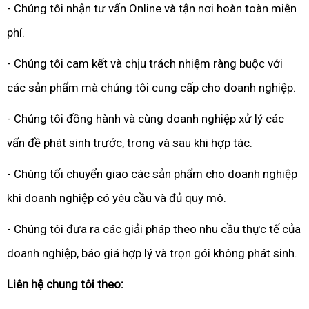
- Chúng tôi nhận tư vấn Online và tận nơi hoàn toàn miễn
phí.
- Chúng tôi cam kết và chịu trách nhiệm ràng buộc với
các sản phẩm mà chúng tôi cung cấp cho doanh nghiệp.
- Chúng tôi đồng hành và cùng doanh nghiệp xử lý các
vấn đề phát sinh trước, trong và sau khi hợp tác.
- Chúng tối chuyển giao các sản phẩm cho doanh nghiệp
khi doanh nghiệp có yêu cầu và đủ quy mô.
- Chúng tôi đưa ra các giải pháp theo nhu cầu thực tế của
doanh nghiệp, báo giá hợp lý và trọn gói không phát sinh.
Liên hệ chung tôi theo: