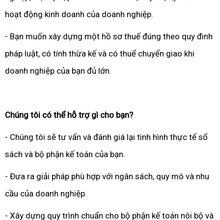
hoạt động kinh doanh của doanh nghiệp.
- Bạn muốn xây dựng một hồ sơ thuế đúng theo quy đinh
pháp luật, có tính thừa kế và có thuể chuyển giao khi
doanh nghiệp của bạn đủ lớn.
Chúng tôi có thể hỗ trợ gì cho bạn?
- Chúng tôi sẽ tư vấn và đánh giá lại tình hình thực tế sổ
sách và bộ phận kế toán của bạn.
- Đưa ra giải pháp phù hợp với ngân sách, quy mô và nhu
cầu của doanh nghiệp.
- Xây dựng quy trình chuẩn cho bộ phận kế toán nôi bộ và