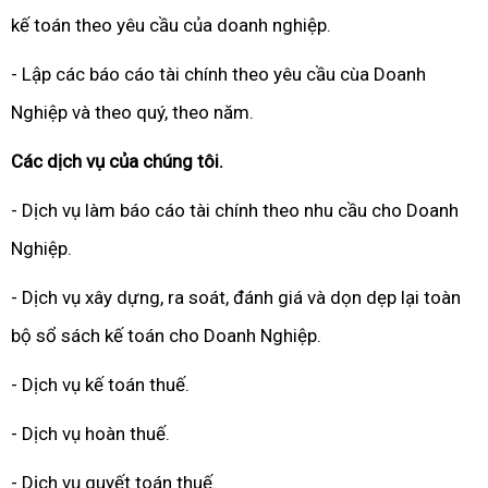
kế toán theo yêu cầu của doanh nghiệp.
- Lập các báo cáo tài chính theo yêu cầu cùa Doanh
Nghiệp và theo quý, theo năm.
Các dịch vụ của chúng tôi.
- Dịch vụ làm báo cáo tài chính theo nhu cầu cho Doanh
Nghiệp.
- Dịch vụ xây dựng, ra soát, đánh giá và dọn dẹp lại toàn
bộ sổ sách kế toán cho Doanh Nghiệp.
- Dịch vụ kế toán thuế.
- Dịch vụ hoàn thuế.
- Dịch vụ quyết toán thuế.