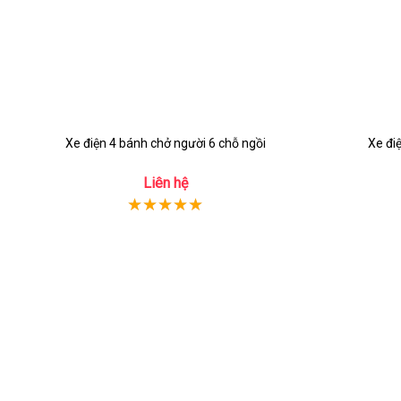
Xe điện 4 bánh chở người 6 chỗ ngồi
Xe đi
Liên hệ