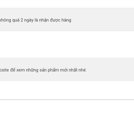
 không quá 2 ngày là nhận được hàng
site để xem những sản phẩm mới nhất nhé.