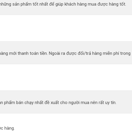
n những sản phẩm tốt nhất để giúp khách hàng mua được hàng tốt.
àng mới thanh toán tiền. Ngoài ra được đổi/trả hàng miễn phí trong 
n phẩm bán chạy nhất đề xuất cho người mua nên rất uy tín.
c hàng.