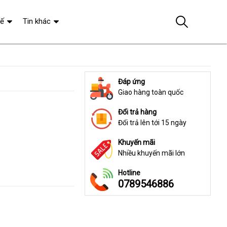
tế
Tin khác
Đáp ứng
Giao hàng toàn quốc
Đổi trả hàng
Đổi trả lên tới 15 ngày
Khuyến mãi
Nhiều khuyến mãi lớn
Hotline
0789546886