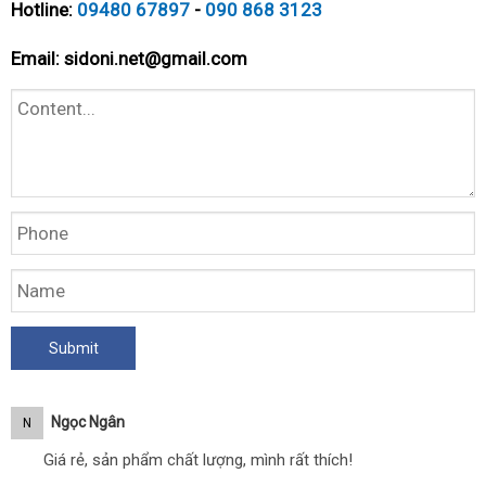
Hotline:
09480 67897
-
090 868 3123
Email:
sidoni.net@gmail.com
Ngọc Ngân
N
Giá rẻ, sản phẩm chất lượng, mình rất thích!