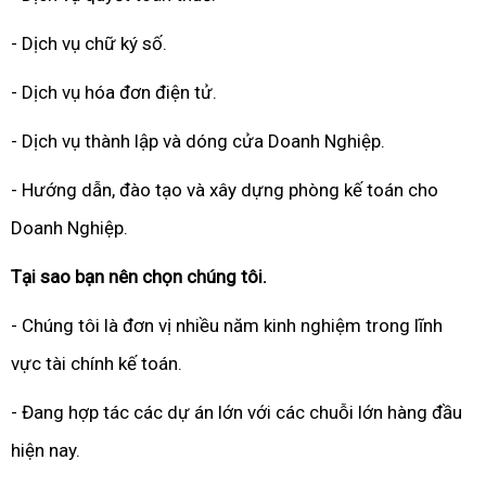
- Dịch vụ chữ ký số.
- Dịch vụ hóa đơn điện tử.
- Dịch vụ thành lập và dóng cửa Doanh Nghiệp.
- Hướng dẫn, đào tạo và xây dựng phòng kế toán cho
Doanh Nghiệp.
Tại sao bạn nên chọn chúng tôi.
- Chúng tôi là đơn vị nhiều năm kinh nghiệm trong lĩnh
vực tài chính kế toán.
- Đang hợp tác các dự án lớn với các chuỗi lớn hàng đầu
hiện nay.