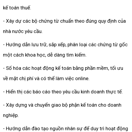
kế toán thuế.
- Xây dự các bộ chứng từ chuẩn theo đúng quy định của
nhà nước yêu cầu.
- Hướng dẫn lưu trữ, sắp xếp, phân loại các chứng từ gốc
một cách khoa học, dễ dàng tìm kiếm.
- Số hóa các hoạt động kế toán bằng phần mềm, tối ưu
về mặt chị phí và có thể làm việc online.
- Hiển thị các báo cáo theo yêu cầu kinh doanh thực tế.
- Xây dựng và chuyển giao bộ phận kế toán cho doanh
nghiệp.
- Hướng dẫn đào tạo nguồn nhân sự để duy trì hoạt động