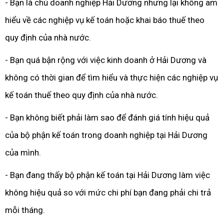
- Bạn là chủ doanh nghiệp Hải Dương nhưng lại không am
hiểu về các nghiệp vụ kế toán hoặc khai báo thuế theo
quy định của nhà nước.
- Bạn quá bận rộng với việc kinh doanh ở Hải Dương và
không có thời gian để tìm hiểu và thực hiện các nghiệp vụ
kế toán thuế theo quy định của nhà nước.
- Bạn không biết phải làm sao để đánh giá tính hiệu quả
của bộ phận kế toán trong doanh nghiệp tại Hải Dương
của mình.
- Bạn đang thấy bộ phận kế toán tại Hải Dương làm việc
không hiệu quả so với mức chi phí bạn đang phải chi trả
mỗi tháng.