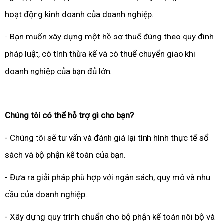
hoạt động kinh doanh của doanh nghiệp.
- Bạn muốn xây dựng một hồ sơ thuế đúng theo quy đinh
pháp luật, có tính thừa kế và có thuể chuyển giao khi
doanh nghiệp của bạn đủ lớn.
Chúng tôi có thể hỗ trợ gì cho bạn?
- Chúng tôi sẽ tư vấn và đánh giá lại tình hình thực tế sổ
sách và bộ phận kế toán của bạn.
- Đưa ra giải pháp phù hợp với ngân sách, quy mô và nhu
cầu của doanh nghiệp.
- Xây dựng quy trình chuẩn cho bộ phận kế toán nôi bộ và