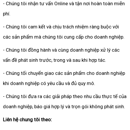
- Chúng tôi nhận tư vấn Online và tận nơi hoàn toàn miễn
phí.
- Chúng tôi cam kết và chịu trách nhiệm ràng buộc với
các sản phẩm mà chúng tôi cung cấp cho doanh nghiệp.
- Chúng tôi đồng hành và cùng doanh nghiệp xử lý các
vấn đề phát sinh trước, trong và sau khi hợp tác.
- Chúng tối chuyển giao các sản phẩm cho doanh nghiệp
khi doanh nghiệp có yêu cầu và đủ quy mô.
- Chúng tôi đưa ra các giải pháp theo nhu cầu thực tế của
doanh nghiệp, báo giá hợp lý và trọn gói không phát sinh.
Liên hệ chung tôi theo: