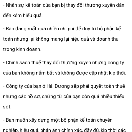
- Nhân sự kế toán của bạn bị thay đổi thương xuyên dẫn
đến kém hiểu quả.
- Bạn đang mất quá nhiều chi phí để duy trì bộ phận kế
toán nhưng lại không mang lại hiệu quả và doanh thu
trong kinh doanh.
- Chính sách thuế thay đổi thương xuyên nhưng công ty
của bạn không nắm bắt và không được cập nhật kịp thời.
- Công ty của bạn ở Hải Dương sắp phải quyết toàn thuế
nhưng các hồ sơ, chứng từ của bạn còn quá nhiều thiếu
sót.
- Bạn muốn xây dựng một bộ phận kế toán chuyên
nghiệp, hiệu quả, phản ánh chính xác, đầy đủ, kịp thời các