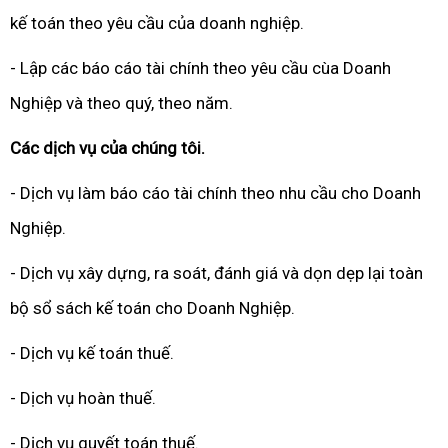
kế toán theo yêu cầu của doanh nghiệp.
- Lập các báo cáo tài chính theo yêu cầu cùa Doanh
Nghiệp và theo quý, theo năm.
Các dịch vụ của chúng tôi.
- Dịch vụ làm báo cáo tài chính theo nhu cầu cho Doanh
Nghiệp.
- Dịch vụ xây dựng, ra soát, đánh giá và dọn dẹp lại toàn
bộ sổ sách kế toán cho Doanh Nghiệp.
- Dịch vụ kế toán thuế.
- Dịch vụ hoàn thuế.
- Dịch vụ quyết toán thuế.