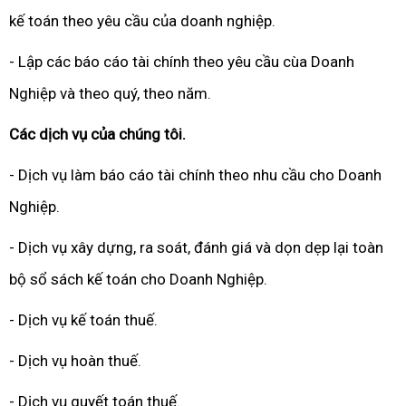
kế toán theo yêu cầu của doanh nghiệp.
- Lập các báo cáo tài chính theo yêu cầu cùa Doanh
Nghiệp và theo quý, theo năm.
Các dịch vụ của chúng tôi.
- Dịch vụ làm báo cáo tài chính theo nhu cầu cho Doanh
Nghiệp.
- Dịch vụ xây dựng, ra soát, đánh giá và dọn dẹp lại toàn
bộ sổ sách kế toán cho Doanh Nghiệp.
- Dịch vụ kế toán thuế.
- Dịch vụ hoàn thuế.
- Dịch vụ quyết toán thuế.