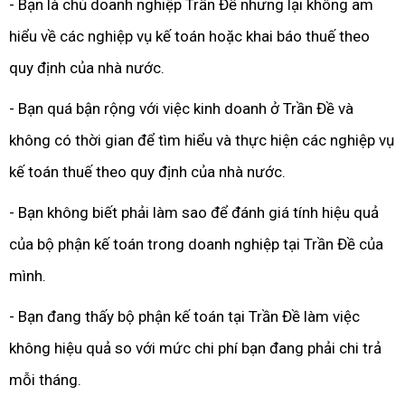
- Bạn là chủ doanh nghiệp Trần Đề nhưng lại không am
hiểu về các nghiệp vụ kế toán hoặc khai báo thuế theo
quy định của nhà nước.
- Bạn quá bận rộng với việc kinh doanh ở Trần Đề và
không có thời gian để tìm hiểu và thực hiện các nghiệp vụ
kế toán thuế theo quy định của nhà nước.
- Bạn không biết phải làm sao để đánh giá tính hiệu quả
của bộ phận kế toán trong doanh nghiệp tại Trần Đề của
mình.
- Bạn đang thấy bộ phận kế toán tại Trần Đề làm việc
không hiệu quả so với mức chi phí bạn đang phải chi trả
mỗi tháng.