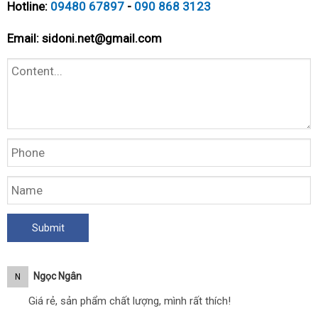
Hotline:
09480 67897
-
090 868 3123
Email:
sidoni.net@gmail.com
Ngọc Ngân
N
Giá rẻ, sản phẩm chất lượng, mình rất thích!