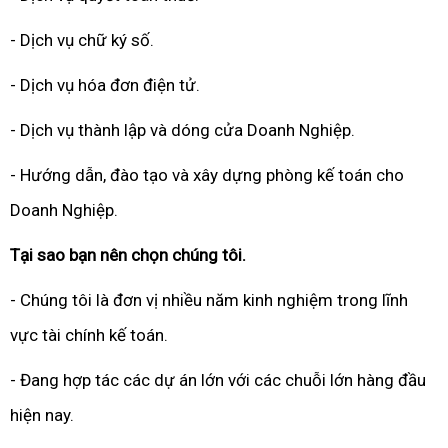
- Dịch vụ chữ ký số.
- Dịch vụ hóa đơn điện tử.
- Dịch vụ thành lập và dóng cửa Doanh Nghiệp.
- Hướng dẫn, đào tạo và xây dựng phòng kế toán cho
Doanh Nghiệp.
Tại sao bạn nên chọn chúng tôi.
- Chúng tôi là đơn vị nhiều năm kinh nghiệm trong lĩnh
vực tài chính kế toán.
- Đang hợp tác các dự án lớn với các chuỗi lớn hàng đầu
hiện nay.