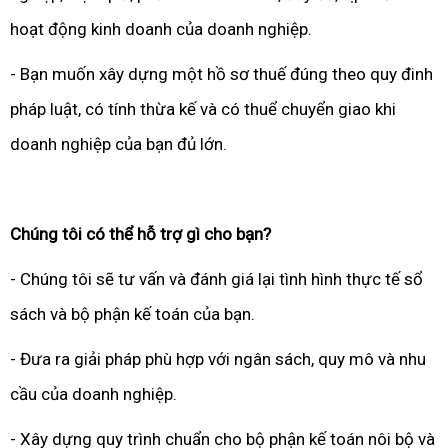
hoạt động kinh doanh của doanh nghiệp.
- Bạn muốn xây dựng một hồ sơ thuế đúng theo quy đinh
pháp luật, có tính thừa kế và có thuể chuyển giao khi
doanh nghiệp của bạn đủ lớn.
Chúng tôi có thể hỗ trợ gì cho bạn?
- Chúng tôi sẽ tư vấn và đánh giá lại tình hình thực tế sổ
sách và bộ phận kế toán của bạn.
- Đưa ra giải pháp phù hợp với ngân sách, quy mô và nhu
cầu của doanh nghiệp.
- Xây dựng quy trình chuẩn cho bộ phận kế toán nôi bộ và