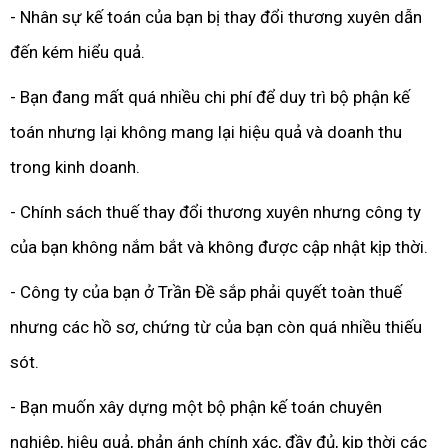
- Nhân sự kế toán của bạn bị thay đổi thương xuyên dẫn
đến kém hiểu quả.
- Bạn đang mất quá nhiều chi phí để duy trì bộ phận kế
toán nhưng lại không mang lại hiệu quả và doanh thu
trong kinh doanh.
- Chính sách thuế thay đổi thương xuyên nhưng công ty
của bạn không nắm bắt và không được cập nhật kịp thời.
- Công ty của bạn ở Trần Đề sắp phải quyết toàn thuế
nhưng các hồ sơ, chứng từ của bạn còn quá nhiều thiếu
sót.
- Bạn muốn xây dựng một bộ phận kế toán chuyên
nghiệp, hiệu quả, phản ánh chính xác, đầy đủ, kịp thời các