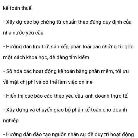
kế toán thuế.
- Xây dự các bộ chứng từ chuẩn theo đúng quy định của
nhà nước yêu cầu.
- Hướng dẫn lưu trữ, sắp xếp, phân loại các chứng từ gốc
một cách khoa học, dễ dàng tìm kiếm.
- Số hóa các hoạt động kế toán bằng phần mềm, tối ưu
về mặt chị phí và có thể làm việc online.
- Hiển thị các báo cáo theo yêu cầu kinh doanh thực tế.
- Xây dựng và chuyển giao bộ phận kế toán cho doanh
nghiệp.
- Hướng dẫn đào tạo nguồn nhân sự để duy trì hoạt động