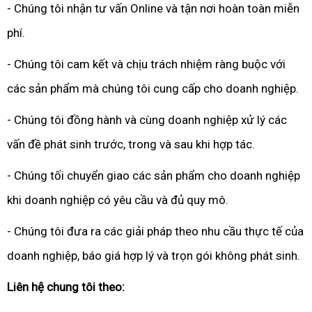
- Chúng tôi nhận tư vấn Online và tận nơi hoàn toàn miễn
phí.
- Chúng tôi cam kết và chịu trách nhiệm ràng buộc với
các sản phẩm mà chúng tôi cung cấp cho doanh nghiệp.
- Chúng tôi đồng hành và cùng doanh nghiệp xử lý các
vấn đề phát sinh trước, trong và sau khi hợp tác.
- Chúng tối chuyển giao các sản phẩm cho doanh nghiệp
khi doanh nghiệp có yêu cầu và đủ quy mô.
- Chúng tôi đưa ra các giải pháp theo nhu cầu thực tế của
doanh nghiệp, báo giá hợp lý và trọn gói không phát sinh.
Liên hệ chung tôi theo: