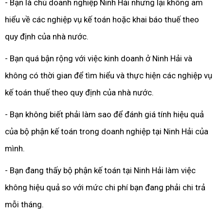
- Bạn là chủ doanh nghiệp Ninh Hải nhưng lại không am
hiểu về các nghiệp vụ kế toán hoặc khai báo thuế theo
quy định của nhà nước.
- Bạn quá bận rộng với việc kinh doanh ở Ninh Hải và
không có thời gian để tìm hiểu và thực hiện các nghiệp vụ
kế toán thuế theo quy định của nhà nước.
- Bạn không biết phải làm sao để đánh giá tính hiệu quả
của bộ phận kế toán trong doanh nghiệp tại Ninh Hải của
mình.
- Bạn đang thấy bộ phận kế toán tại Ninh Hải làm việc
không hiệu quả so với mức chi phí bạn đang phải chi trả
mỗi tháng.