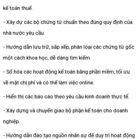
kế toán thuế.
- Xây dự các bộ chứng từ chuẩn theo đúng quy định của
nhà nước yêu cầu.
- Hướng dẫn lưu trữ, sắp xếp, phân loại các chứng từ gốc
một cách khoa học, dễ dàng tìm kiếm.
- Số hóa các hoạt động kế toán bằng phần mềm, tối ưu
về mặt chị phí và có thể làm việc online.
- Hiển thị các báo cáo theo yêu cầu kinh doanh thực tế.
- Xây dựng và chuyển giao bộ phận kế toán cho doanh
nghiệp.
- Hướng dẫn đào tạo nguồn nhân sự để duy trì hoạt động