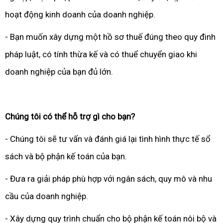
hoạt động kinh doanh của doanh nghiệp.
- Bạn muốn xây dựng một hồ sơ thuế đúng theo quy đinh
pháp luật, có tính thừa kế và có thuể chuyển giao khi
doanh nghiệp của bạn đủ lớn.
Chúng tôi có thể hỗ trợ gì cho bạn?
- Chúng tôi sẽ tư vấn và đánh giá lại tình hình thực tế sổ
sách và bộ phận kế toán của bạn.
- Đưa ra giải pháp phù hợp với ngân sách, quy mô và nhu
cầu của doanh nghiệp.
- Xây dựng quy trình chuẩn cho bộ phận kế toán nôi bộ và