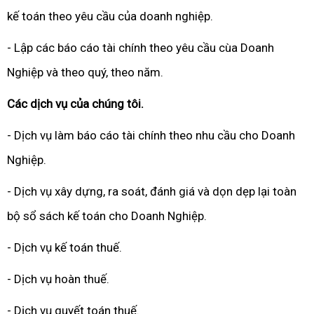
kế toán theo yêu cầu của doanh nghiệp.
- Lập các báo cáo tài chính theo yêu cầu cùa Doanh
Nghiệp và theo quý, theo năm.
Các dịch vụ của chúng tôi.
- Dịch vụ làm báo cáo tài chính theo nhu cầu cho Doanh
Nghiệp.
- Dịch vụ xây dựng, ra soát, đánh giá và dọn dẹp lại toàn
bộ sổ sách kế toán cho Doanh Nghiệp.
- Dịch vụ kế toán thuế.
- Dịch vụ hoàn thuế.
- Dịch vụ quyết toán thuế.