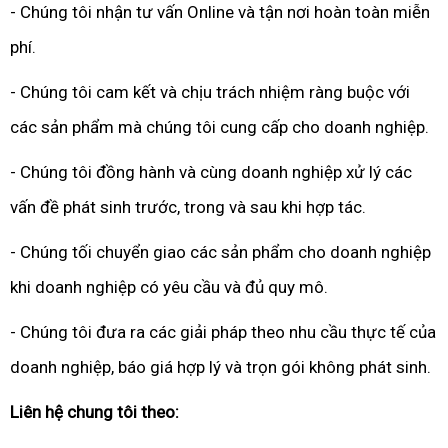
- Chúng tôi nhận tư vấn Online và tận nơi hoàn toàn miễn
phí.
- Chúng tôi cam kết và chịu trách nhiệm ràng buộc với
các sản phẩm mà chúng tôi cung cấp cho doanh nghiệp.
- Chúng tôi đồng hành và cùng doanh nghiệp xử lý các
vấn đề phát sinh trước, trong và sau khi hợp tác.
- Chúng tối chuyển giao các sản phẩm cho doanh nghiệp
khi doanh nghiệp có yêu cầu và đủ quy mô.
- Chúng tôi đưa ra các giải pháp theo nhu cầu thực tế của
doanh nghiệp, báo giá hợp lý và trọn gói không phát sinh.
Liên hệ chung tôi theo: