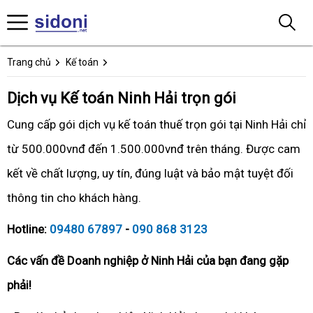
Trang chủ
Kế toán
Dịch vụ Kế toán Ninh Hải trọn gói
Cung cấp gói dịch vụ kế toán thuế trọn gói tại Ninh Hải chỉ
từ 500.000vnđ đến 1.500.000vnđ trên tháng. Được cam
kết về chất lượng, uy tín, đúng luật và bảo mật tuyệt đối
thông tin cho khách hàng.
Hotline:
09480 67897
-
090 868 3123
Các vấn đề Doanh nghiệp ở Ninh Hải của bạn đang gặp
phải!