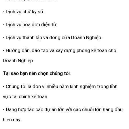
- Dịch vụ chữ ký số.
- Dịch vụ hóa đơn điện tử.
- Dịch vụ thành lập và dóng cửa Doanh Nghiệp.
- Hướng dẫn, đào tạo và xây dựng phòng kế toán cho
Doanh Nghiệp.
Tại sao bạn nên chọn chúng tôi.
- Chúng tôi là đơn vị nhiều năm kinh nghiệm trong lĩnh
vực tài chính kế toán.
- Đang hợp tác các dự án lớn với các chuỗi lớn hàng đầu
hiện nay.