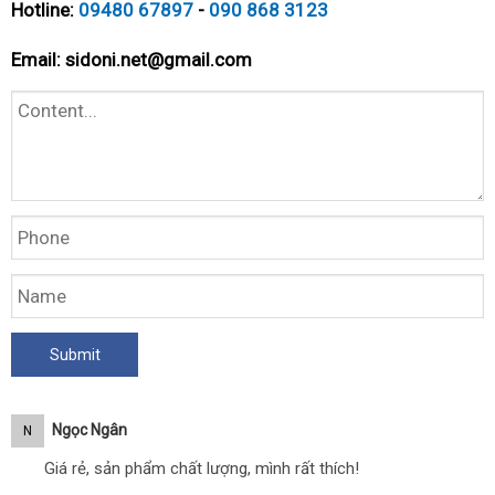
Hotline:
09480 67897
-
090 868 3123
Email:
sidoni.net@gmail.com
Ngọc Ngân
N
Giá rẻ, sản phẩm chất lượng, mình rất thích!