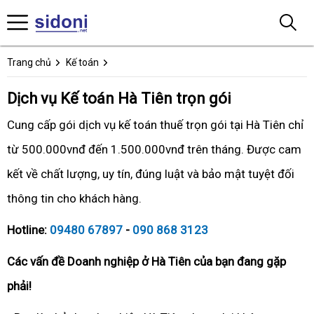
Trang chủ
Kế toán
Dịch vụ Kế toán Hà Tiên trọn gói
Cung cấp gói dịch vụ kế toán thuế trọn gói tại Hà Tiên chỉ
từ 500.000vnđ đến 1.500.000vnđ trên tháng. Được cam
kết về chất lượng, uy tín, đúng luật và bảo mật tuyệt đối
thông tin cho khách hàng.
Hotline:
09480 67897
-
090 868 3123
Các vấn đề Doanh nghiệp ở Hà Tiên của bạn đang gặp
phải!