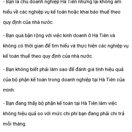
- Bạn là chủ doanh nghiệp Hà Tiên nhưng lại không am
hiểu về các nghiệp vụ kế toán hoặc khai báo thuế theo
quy định của nhà nước.
- Bạn quá bận rộng với việc kinh doanh ở Hà Tiên và
không có thời gian để tìm hiểu và thực hiện các nghiệp vụ
kế toán thuế theo quy định của nhà nước.
- Bạn không biết phải làm sao để đánh giá tính hiệu quả
của bộ phận kế toán trong doanh nghiệp tại Hà Tiên của
mình.
- Bạn đang thấy bộ phận kế toán tại Hà Tiên làm việc
không hiệu quả so với mức chi phí bạn đang phải chi trả
mỗi tháng.