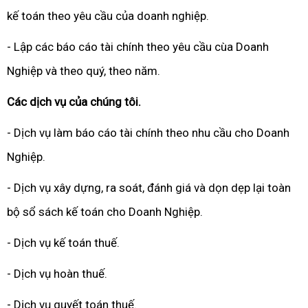
kế toán theo yêu cầu của doanh nghiệp.
- Lập các báo cáo tài chính theo yêu cầu cùa Doanh
Nghiệp và theo quý, theo năm.
Các dịch vụ của chúng tôi.
- Dịch vụ làm báo cáo tài chính theo nhu cầu cho Doanh
Nghiệp.
- Dịch vụ xây dựng, ra soát, đánh giá và dọn dẹp lại toàn
bộ sổ sách kế toán cho Doanh Nghiệp.
- Dịch vụ kế toán thuế.
- Dịch vụ hoàn thuế.
- Dịch vụ quyết toán thuế.