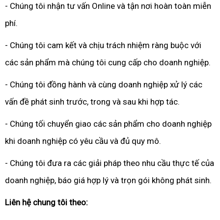
- Chúng tôi nhận tư vấn Online và tận nơi hoàn toàn miễn
phí.
- Chúng tôi cam kết và chịu trách nhiệm ràng buộc với
các sản phẩm mà chúng tôi cung cấp cho doanh nghiệp.
- Chúng tôi đồng hành và cùng doanh nghiệp xử lý các
vấn đề phát sinh trước, trong và sau khi hợp tác.
- Chúng tối chuyển giao các sản phẩm cho doanh nghiệp
khi doanh nghiệp có yêu cầu và đủ quy mô.
- Chúng tôi đưa ra các giải pháp theo nhu cầu thực tế của
doanh nghiệp, báo giá hợp lý và trọn gói không phát sinh.
Liên hệ chung tôi theo: