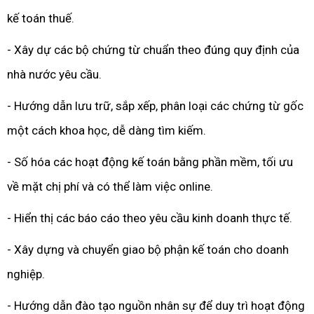
kế toán thuế.
- Xây dự các bộ chứng từ chuẩn theo đúng quy định của
nhà nước yêu cầu.
- Hướng dẫn lưu trữ, sắp xếp, phân loại các chứng từ gốc
một cách khoa học, dễ dàng tìm kiếm.
- Số hóa các hoạt động kế toán bằng phần mềm, tối ưu
về mặt chị phí và có thể làm việc online.
- Hiển thị các báo cáo theo yêu cầu kinh doanh thực tế.
- Xây dựng và chuyển giao bộ phận kế toán cho doanh
nghiệp.
- Hướng dẫn đào tạo nguồn nhân sự để duy trì hoạt động