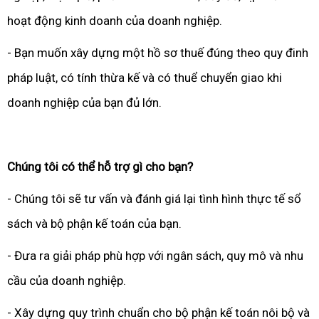
hoạt động kinh doanh của doanh nghiệp.
- Bạn muốn xây dựng một hồ sơ thuế đúng theo quy đinh
pháp luật, có tính thừa kế và có thuể chuyển giao khi
doanh nghiệp của bạn đủ lớn.
Chúng tôi có thể hỗ trợ gì cho bạn?
- Chúng tôi sẽ tư vấn và đánh giá lại tình hình thực tế sổ
sách và bộ phận kế toán của bạn.
- Đưa ra giải pháp phù hợp với ngân sách, quy mô và nhu
cầu của doanh nghiệp.
- Xây dựng quy trình chuẩn cho bộ phận kế toán nôi bộ và