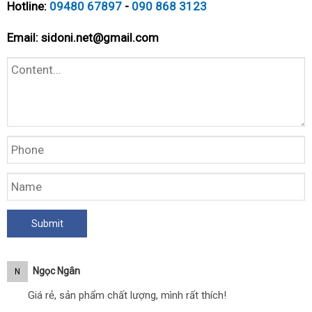
Hotline:
09480 67897
-
090 868 3123
Email:
sidoni.net@gmail.com
Ngọc Ngân
N
Giá rẻ, sản phẩm chất lượng, mình rất thích!