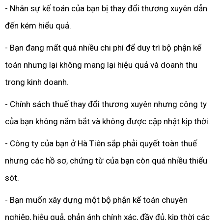
- Nhân sự kế toán của bạn bị thay đổi thương xuyên dẫn
đến kém hiểu quả.
- Bạn đang mất quá nhiều chi phí để duy trì bộ phận kế
toán nhưng lại không mang lại hiệu quả và doanh thu
trong kinh doanh.
- Chính sách thuế thay đổi thương xuyên nhưng công ty
của bạn không nắm bắt và không được cập nhật kịp thời.
- Công ty của bạn ở Hà Tiên sắp phải quyết toàn thuế
nhưng các hồ sơ, chứng từ của bạn còn quá nhiều thiếu
sót.
- Bạn muốn xây dựng một bộ phận kế toán chuyên
nghiệp, hiệu quả, phản ánh chính xác, đầy đủ, kịp thời các