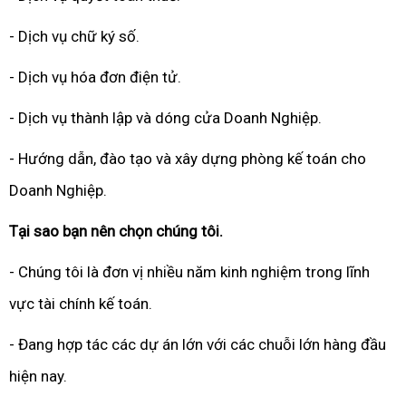
- Dịch vụ chữ ký số.
- Dịch vụ hóa đơn điện tử.
- Dịch vụ thành lập và dóng cửa Doanh Nghiệp.
- Hướng dẫn, đào tạo và xây dựng phòng kế toán cho
Doanh Nghiệp.
Tại sao bạn nên chọn chúng tôi.
- Chúng tôi là đơn vị nhiều năm kinh nghiệm trong lĩnh
vực tài chính kế toán.
- Đang hợp tác các dự án lớn với các chuỗi lớn hàng đầu
hiện nay.