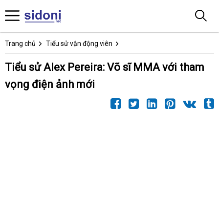
Trang chủ
Tiểu sử vận động viên
Tiểu sử Alex Pereira: Võ sĩ MMA với tham
vọng điện ảnh mới