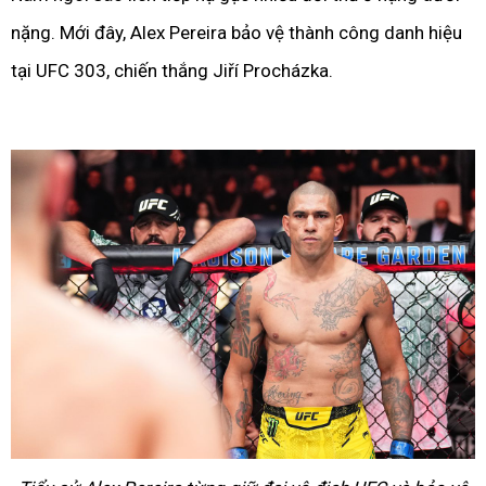
nặng. Mới đây, Alex Pereira bảo vệ thành công danh hiệu
tại UFC 303, chiến thắng Jiří Procházka.