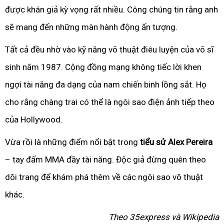
được khán giả kỳ vọng rất nhiều. Công chúng tin rằng anh
sẽ mang đến những màn hành động ấn tượng.
Tất cả đều nhờ vào kỹ năng võ thuật điêu luyện của võ sĩ
sinh năm 1987. Cộng đồng mạng không tiếc lời khen
ngợi tài năng đa dạng của nam chiến binh lồng sắt. Họ
cho rằng chàng trai có thể là ngôi sao điện ảnh tiếp theo
của Hollywood.
Vừa rồi là những điểm nổi bật trong
tiểu sử Alex Pereira
– tay đấm MMA đầy tài năng. Độc giả đừng quên theo
dõi trang để khám phá thêm về các ngôi sao võ thuật
khác.
Theo 35express và Wikipedia