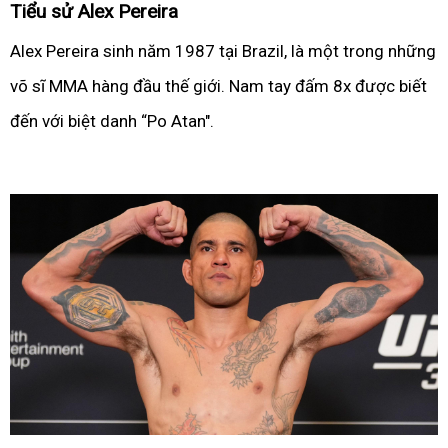
Tiểu sử Alex Pereira
Alex Pereira sinh năm 1987 tại Brazil, là một trong những
võ sĩ MMA hàng đầu thế giới. Nam tay đấm 8x được biết
đến với biệt danh “Po Atan".