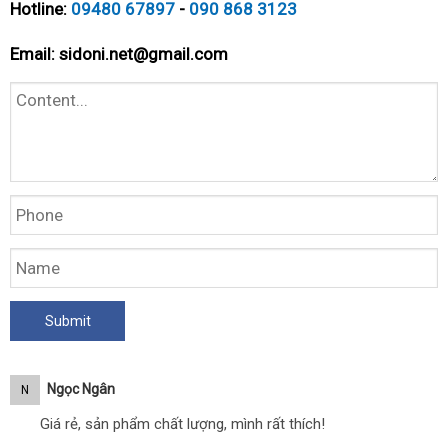
Hotline:
09480 67897
-
090 868 3123
Email:
sidoni.net@gmail.com
Ngọc Ngân
N
Giá rẻ, sản phẩm chất lượng, mình rất thích!