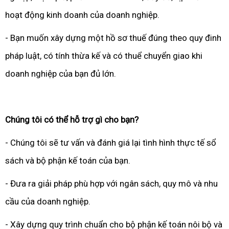
hoạt động kinh doanh của doanh nghiệp.
- Bạn muốn xây dựng một hồ sơ thuế đúng theo quy đinh
pháp luật, có tính thừa kế và có thuể chuyển giao khi
doanh nghiệp của bạn đủ lớn.
Chúng tôi có thể hỗ trợ gì cho bạn?
- Chúng tôi sẽ tư vấn và đánh giá lại tình hình thực tế sổ
sách và bộ phận kế toán của bạn.
- Đưa ra giải pháp phù hợp với ngân sách, quy mô và nhu
cầu của doanh nghiệp.
- Xây dựng quy trình chuẩn cho bộ phận kế toán nôi bộ và