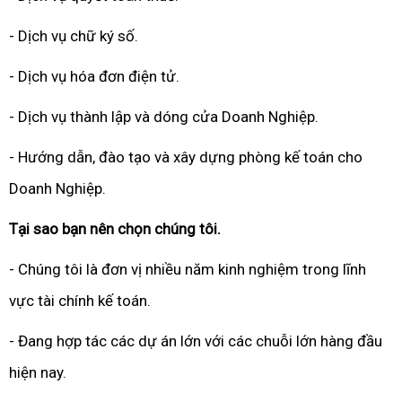
- Dịch vụ chữ ký số.
- Dịch vụ hóa đơn điện tử.
- Dịch vụ thành lập và dóng cửa Doanh Nghiệp.
- Hướng dẫn, đào tạo và xây dựng phòng kế toán cho
Doanh Nghiệp.
Tại sao bạn nên chọn chúng tôi.
- Chúng tôi là đơn vị nhiều năm kinh nghiệm trong lĩnh
vực tài chính kế toán.
- Đang hợp tác các dự án lớn với các chuỗi lớn hàng đầu
hiện nay.