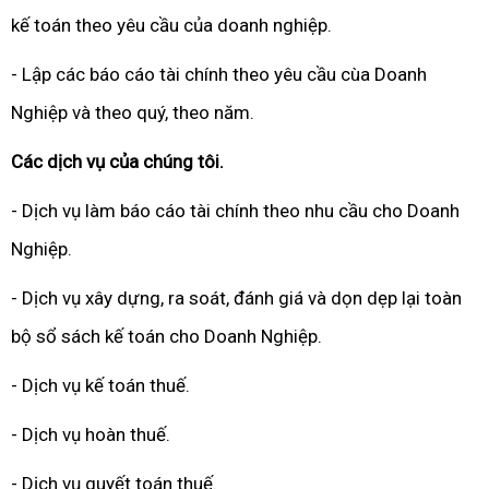
kế toán theo yêu cầu của doanh nghiệp.
- Lập các báo cáo tài chính theo yêu cầu cùa Doanh
Nghiệp và theo quý, theo năm.
Các dịch vụ của chúng tôi.
- Dịch vụ làm báo cáo tài chính theo nhu cầu cho Doanh
Nghiệp.
- Dịch vụ xây dựng, ra soát, đánh giá và dọn dẹp lại toàn
bộ sổ sách kế toán cho Doanh Nghiệp.
- Dịch vụ kế toán thuế.
- Dịch vụ hoàn thuế.
- Dịch vụ quyết toán thuế.