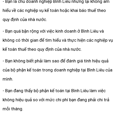
- Bạn là chủ doanh nghiệp Bình Liêu nhưng lại không am
hiểu về các nghiệp vụ kế toán hoặc khai báo thuế theo
quy định của nhà nước.
- Bạn quá bận rộng với việc kinh doanh ở Bình Liêu và
không có thời gian để tìm hiểu và thực hiện các nghiệp vụ
kế toán thuế theo quy định của nhà nước.
- Bạn không biết phải làm sao để đánh giá tính hiệu quả
của bộ phận kế toán trong doanh nghiệp tại Bình Liêu của
mình.
- Bạn đang thấy bộ phận kế toán tại Bình Liêu làm việc
không hiệu quả so với mức chi phí bạn đang phải chi trả
mỗi tháng.