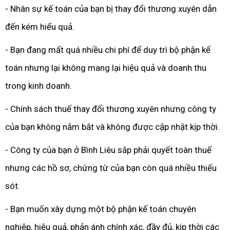
- Nhân sự kế toán của bạn bị thay đổi thương xuyên dẫn
đến kém hiểu quả.
- Bạn đang mất quá nhiều chi phí để duy trì bộ phận kế
toán nhưng lại không mang lại hiệu quả và doanh thu
trong kinh doanh.
- Chính sách thuế thay đổi thương xuyên nhưng công ty
của bạn không nắm bắt và không được cập nhật kịp thời.
- Công ty của bạn ở Bình Liêu sắp phải quyết toàn thuế
nhưng các hồ sơ, chứng từ của bạn còn quá nhiều thiếu
sót.
- Bạn muốn xây dựng một bộ phận kế toán chuyên
nghiệp, hiệu quả, phản ánh chính xác, đầy đủ, kịp thời các