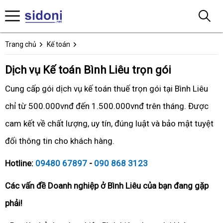
Trang chủ
Kế toán
Dịch vụ Kế toán Bình Liêu trọn gói
Cung cấp gói dịch vụ kế toán thuế trọn gói tại Bình Liêu
chỉ từ 500.000vnđ đến 1.500.000vnđ trên tháng. Được
cam kết về chất lượng, uy tín, đúng luật và bảo mật tuyệt
đối thông tin cho khách hàng.
Hotline:
09480 67897
-
090 868 3123
Các vấn đề Doanh nghiệp ở Bình Liêu của bạn đang gặp
phải!