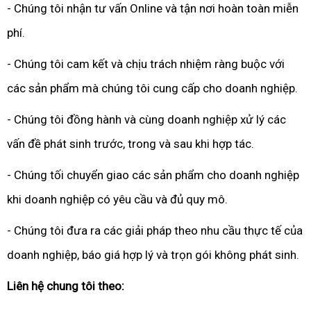
- Chúng tôi nhận tư vấn Online và tận nơi hoàn toàn miễn
phí.
- Chúng tôi cam kết và chịu trách nhiệm ràng buộc với
các sản phẩm mà chúng tôi cung cấp cho doanh nghiệp.
- Chúng tôi đồng hành và cùng doanh nghiệp xử lý các
vấn đề phát sinh trước, trong và sau khi hợp tác.
- Chúng tối chuyển giao các sản phẩm cho doanh nghiệp
khi doanh nghiệp có yêu cầu và đủ quy mô.
- Chúng tôi đưa ra các giải pháp theo nhu cầu thực tế của
doanh nghiệp, báo giá hợp lý và trọn gói không phát sinh.
Liên hệ chung tôi theo: