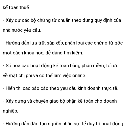
kế toán thuế.
- Xây dự các bộ chứng từ chuẩn theo đúng quy định của
nhà nước yêu cầu.
- Hướng dẫn lưu trữ, sắp xếp, phân loại các chứng từ gốc
một cách khoa học, dễ dàng tìm kiếm.
- Số hóa các hoạt động kế toán bằng phần mềm, tối ưu
về mặt chị phí và có thể làm việc online.
- Hiển thị các báo cáo theo yêu cầu kinh doanh thực tế.
- Xây dựng và chuyển giao bộ phận kế toán cho doanh
nghiệp.
- Hướng dẫn đào tạo nguồn nhân sự để duy trì hoạt động