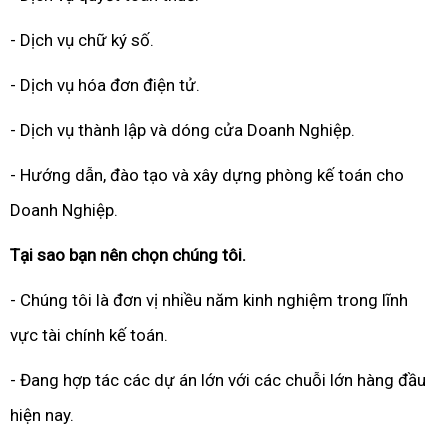
- Dịch vụ chữ ký số.
- Dịch vụ hóa đơn điện tử.
- Dịch vụ thành lập và dóng cửa Doanh Nghiệp.
- Hướng dẫn, đào tạo và xây dựng phòng kế toán cho
Doanh Nghiệp.
Tại sao bạn nên chọn chúng tôi.
- Chúng tôi là đơn vị nhiều năm kinh nghiệm trong lĩnh
vực tài chính kế toán.
- Đang hợp tác các dự án lớn với các chuỗi lớn hàng đầu
hiện nay.