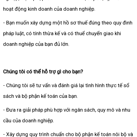
hoạt động kinh doanh của doanh nghiệp.
- Bạn muốn xây dựng một hồ sơ thuế đúng theo quy đinh
pháp luật, có tính thừa kế và có thuể chuyển giao khi
doanh nghiệp của bạn đủ lớn.
Chúng tôi có thể hỗ trợ gì cho bạn?
- Chúng tôi sẽ tư vấn và đánh giá lại tình hình thực tế sổ
sách và bộ phận kế toán của bạn.
- Đưa ra giải pháp phù hợp với ngân sách, quy mô và nhu
cầu của doanh nghiệp.
- Xây dựng quy trình chuẩn cho bộ phận kế toán nôi bộ và