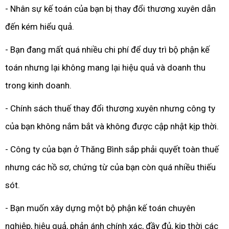
- Nhân sự kế toán của bạn bị thay đổi thương xuyên dẫn
đến kém hiểu quả.
- Bạn đang mất quá nhiều chi phí để duy trì bộ phận kế
toán nhưng lại không mang lại hiệu quả và doanh thu
trong kinh doanh.
- Chính sách thuế thay đổi thương xuyên nhưng công ty
của bạn không nắm bắt và không được cập nhật kịp thời.
- Công ty của bạn ở Thăng Bình sắp phải quyết toàn thuế
nhưng các hồ sơ, chứng từ của bạn còn quá nhiều thiếu
sót.
- Bạn muốn xây dựng một bộ phận kế toán chuyên
nghiệp, hiệu quả, phản ánh chính xác, đầy đủ, kịp thời các