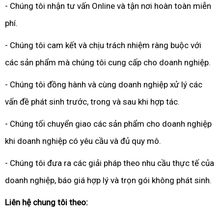
- Chúng tôi nhận tư vấn Online và tận nơi hoàn toàn miễn
phí.
- Chúng tôi cam kết và chịu trách nhiệm ràng buộc với
các sản phẩm mà chúng tôi cung cấp cho doanh nghiệp.
- Chúng tôi đồng hành và cùng doanh nghiệp xử lý các
vấn đề phát sinh trước, trong và sau khi hợp tác.
- Chúng tối chuyển giao các sản phẩm cho doanh nghiệp
khi doanh nghiệp có yêu cầu và đủ quy mô.
- Chúng tôi đưa ra các giải pháp theo nhu cầu thực tế của
doanh nghiệp, báo giá hợp lý và trọn gói không phát sinh.
Liên hệ chung tôi theo: