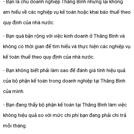
- Bạn là chủ doanh nghiệp Thăng Bình nhưng lại không
am hiểu về các nghiệp vụ kế toán hoặc khai báo thuế theo
quy định của nhà nước.
- Bạn quá bận rộng với việc kinh doanh ở Thăng Bình và
không có thời gian để tìm hiểu và thực hiện các nghiệp vụ
kế toán thuế theo quy định của nhà nước.
- Bạn không biết phải làm sao để đánh giá tính hiệu quả
của bộ phận kế toán trong doanh nghiệp tại Thăng Bình
của mình.
- Bạn đang thấy bộ phận kế toán tại Thăng Bình làm việc
không hiệu quả so với mức chi phí bạn đang phải chi trả
mỗi tháng.