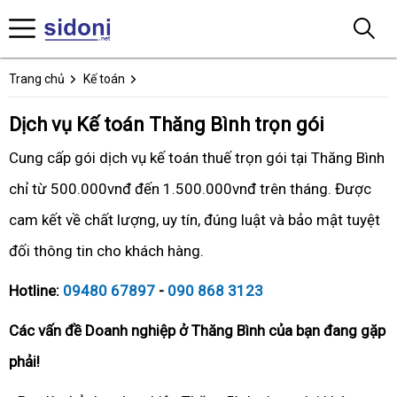
Trang chủ
Kế toán
Dịch vụ Kế toán Thăng Bình trọn gói
Cung cấp gói dịch vụ kế toán thuế trọn gói tại Thăng Bình
chỉ từ 500.000vnđ đến 1.500.000vnđ trên tháng. Được
cam kết về chất lượng, uy tín, đúng luật và bảo mật tuyệt
đối thông tin cho khách hàng.
Hotline:
09480 67897
-
090 868 3123
Các vấn đề Doanh nghiệp ở Thăng Bình của bạn đang gặp
phải!