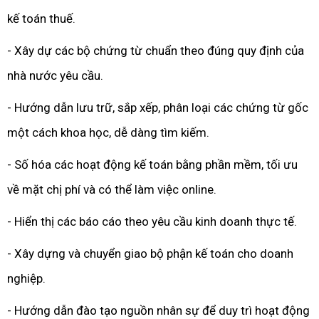
kế toán thuế.
- Xây dự các bộ chứng từ chuẩn theo đúng quy định của
nhà nước yêu cầu.
- Hướng dẫn lưu trữ, sắp xếp, phân loại các chứng từ gốc
một cách khoa học, dễ dàng tìm kiếm.
- Số hóa các hoạt động kế toán bằng phần mềm, tối ưu
về mặt chị phí và có thể làm việc online.
- Hiển thị các báo cáo theo yêu cầu kinh doanh thực tế.
- Xây dựng và chuyển giao bộ phận kế toán cho doanh
nghiệp.
- Hướng dẫn đào tạo nguồn nhân sự để duy trì hoạt động