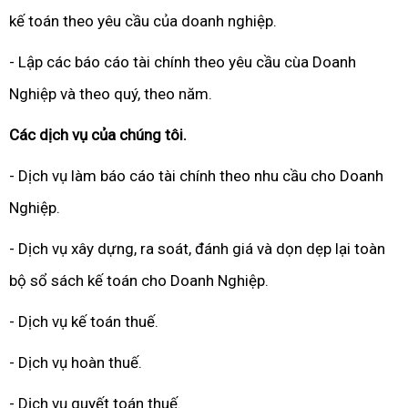
kế toán theo yêu cầu của doanh nghiệp.
- Lập các báo cáo tài chính theo yêu cầu cùa Doanh
Nghiệp và theo quý, theo năm.
Các dịch vụ của chúng tôi.
- Dịch vụ làm báo cáo tài chính theo nhu cầu cho Doanh
Nghiệp.
- Dịch vụ xây dựng, ra soát, đánh giá và dọn dẹp lại toàn
bộ sổ sách kế toán cho Doanh Nghiệp.
- Dịch vụ kế toán thuế.
- Dịch vụ hoàn thuế.
- Dịch vụ quyết toán thuế.