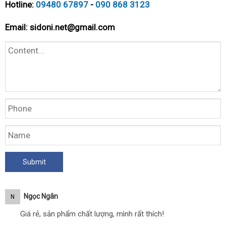
Hotline:
09480 67897
-
090 868 3123
Email:
sidoni.net@gmail.com
Ngọc Ngân
N
Giá rẻ, sản phẩm chất lượng, mình rất thích!