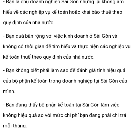
- Bạn là chủ doanh nghiệp Sài Gòn nhưng lại không am
hiểu về các nghiệp vụ kế toán hoặc khai báo thuế theo
quy định của nhà nước.
- Bạn quá bận rộng với việc kinh doanh ở Sài Gòn và
không có thời gian để tìm hiểu và thực hiện các nghiệp vụ
kế toán thuế theo quy định của nhà nước.
- Bạn không biết phải làm sao để đánh giá tính hiệu quả
của bộ phận kế toán trong doanh nghiệp tại Sài Gòn của
mình.
- Bạn đang thấy bộ phận kế toán tại Sài Gòn làm việc
không hiệu quả so với mức chi phí bạn đang phải chi trả
mỗi tháng.