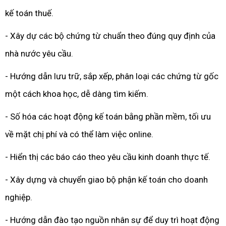
kế toán thuế.
- Xây dự các bộ chứng từ chuẩn theo đúng quy định của
nhà nước yêu cầu.
- Hướng dẫn lưu trữ, sắp xếp, phân loại các chứng từ gốc
một cách khoa học, dễ dàng tìm kiếm.
- Số hóa các hoạt động kế toán bằng phần mềm, tối ưu
về mặt chị phí và có thể làm việc online.
- Hiển thị các báo cáo theo yêu cầu kinh doanh thực tế.
- Xây dựng và chuyển giao bộ phận kế toán cho doanh
nghiệp.
- Hướng dẫn đào tạo nguồn nhân sự để duy trì hoạt động