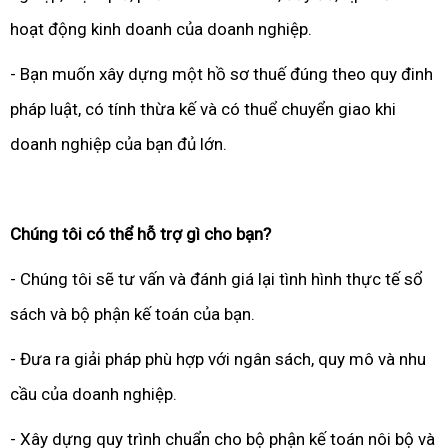
hoạt động kinh doanh của doanh nghiệp.
- Bạn muốn xây dựng một hồ sơ thuế đúng theo quy đinh
pháp luật, có tính thừa kế và có thuể chuyển giao khi
doanh nghiệp của bạn đủ lớn.
Chúng tôi có thể hỗ trợ gì cho bạn?
- Chúng tôi sẽ tư vấn và đánh giá lại tình hình thực tế sổ
sách và bộ phận kế toán của bạn.
- Đưa ra giải pháp phù hợp với ngân sách, quy mô và nhu
cầu của doanh nghiệp.
- Xây dựng quy trình chuẩn cho bộ phận kế toán nôi bộ và