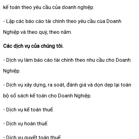
kế toán theo yêu cầu của doanh nghiệp.
- Lập các báo cáo tài chính theo yêu cầu cùa Doanh
Nghiệp và theo quý, theo năm.
Các dịch vụ của chúng tôi.
- Dịch vụ làm báo cáo tài chính theo nhu cầu cho Doanh
Nghiệp.
- Dịch vụ xây dựng, ra soát, đánh giá và dọn dẹp lại toàn
bộ sổ sách kế toán cho Doanh Nghiệp.
- Dịch vụ kế toán thuế.
- Dịch vụ hoàn thuế.
- Dịch vụ quyết toán thuế.