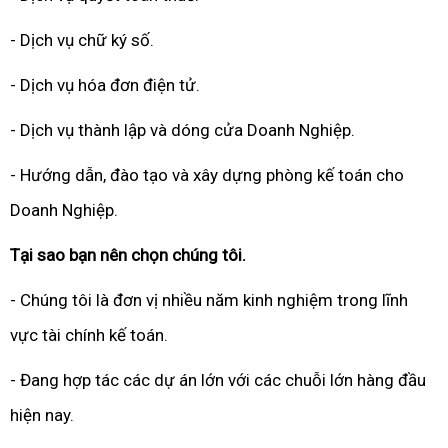
- Dịch vụ chữ ký số.
- Dịch vụ hóa đơn điện tử.
- Dịch vụ thành lập và dóng cửa Doanh Nghiệp.
- Hướng dẫn, đào tạo và xây dựng phòng kế toán cho
Doanh Nghiệp.
Tại sao bạn nên chọn chúng tôi.
- Chúng tôi là đơn vị nhiều năm kinh nghiệm trong lĩnh
vực tài chính kế toán.
- Đang hợp tác các dự án lớn với các chuỗi lớn hàng đầu
hiện nay.