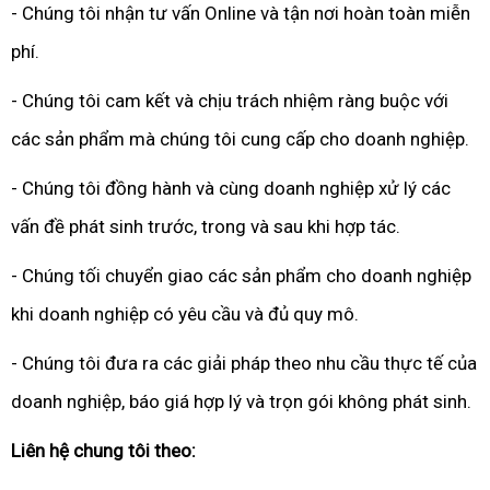
- Chúng tôi nhận tư vấn Online và tận nơi hoàn toàn miễn
phí.
- Chúng tôi cam kết và chịu trách nhiệm ràng buộc với
các sản phẩm mà chúng tôi cung cấp cho doanh nghiệp.
- Chúng tôi đồng hành và cùng doanh nghiệp xử lý các
vấn đề phát sinh trước, trong và sau khi hợp tác.
- Chúng tối chuyển giao các sản phẩm cho doanh nghiệp
khi doanh nghiệp có yêu cầu và đủ quy mô.
- Chúng tôi đưa ra các giải pháp theo nhu cầu thực tế của
doanh nghiệp, báo giá hợp lý và trọn gói không phát sinh.
Liên hệ chung tôi theo: