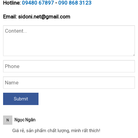
Hotline:
09480 67897
-
090 868 3123
Email:
sidoni.net@gmail.com
Ngọc Ngân
N
Giá rẻ, sản phẩm chất lượng, mình rất thích!