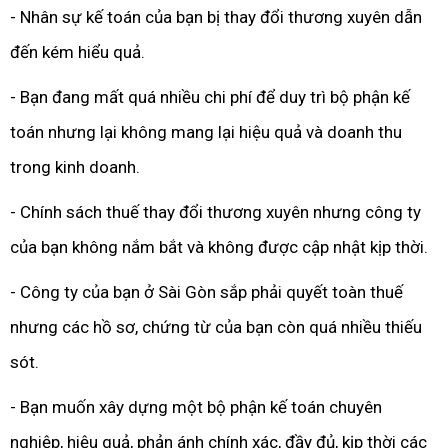
- Nhân sự kế toán của bạn bị thay đổi thương xuyên dẫn
đến kém hiểu quả.
- Bạn đang mất quá nhiều chi phí để duy trì bộ phận kế
toán nhưng lại không mang lại hiệu quả và doanh thu
trong kinh doanh.
- Chính sách thuế thay đổi thương xuyên nhưng công ty
của bạn không nắm bắt và không được cập nhật kịp thời.
- Công ty của bạn ở Sài Gòn sắp phải quyết toàn thuế
nhưng các hồ sơ, chứng từ của bạn còn quá nhiều thiếu
sót.
- Bạn muốn xây dựng một bộ phận kế toán chuyên
nghiệp, hiệu quả, phản ánh chính xác, đầy đủ, kịp thời các