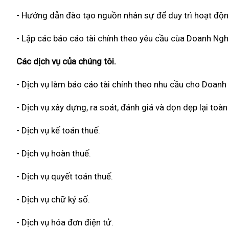
- Hướng dẫn đào tạo nguồn nhân sự để duy trì hoạt độn
- Lập các báo cáo tài chính theo yêu cầu cùa Doanh Ngh
Các dịch vụ của chúng tôi.
- Dịch vụ làm báo cáo tài chính theo nhu cầu cho Doanh
- Dịch vụ xây dựng, ra soát, đánh giá và dọn dẹp lại to
- Dịch vụ kế toán thuế.
- Dịch vụ hoàn thuế.
- Dịch vụ quyết toán thuế.
- Dịch vụ chữ ký số.
- Dịch vụ hóa đơn điện tử.