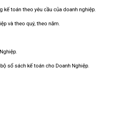
g kế toán theo yêu cầu của doanh nghiệp.
iệp và theo quý, theo năm.
 Nghiệp.
àn bộ sổ sách kế toán cho Doanh Nghiệp.