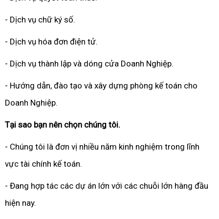
- Dịch vụ chữ ký số.
- Dịch vụ hóa đơn điện tử.
- Dịch vụ thành lập và dóng cửa Doanh Nghiệp.
- Hướng dẫn, đào tạo và xây dựng phòng kế toán cho
Doanh Nghiệp.
Tại sao bạn nên chọn chúng tôi.
- Chúng tôi là đơn vị nhiều năm kinh nghiệm trong lĩnh
vực tài chính kế toán.
- Đang hợp tác các dự án lớn với các chuỗi lớn hàng đầu
hiện nay.