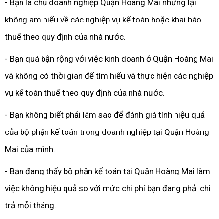
- Bạn là chủ doanh nghiệp Quận Hoàng Mai nhưng lại
không am hiểu về các nghiệp vụ kế toán hoặc khai báo
thuế theo quy định của nhà nước.
- Bạn quá bận rộng với việc kinh doanh ở Quận Hoàng Mai
và không có thời gian để tìm hiểu và thực hiện các nghiệp
vụ kế toán thuế theo quy định của nhà nước.
- Bạn không biết phải làm sao để đánh giá tính hiệu quả
của bộ phận kế toán trong doanh nghiệp tại Quận Hoàng
Mai của mình.
- Bạn đang thấy bộ phận kế toán tại Quận Hoàng Mai làm
việc không hiệu quả so với mức chi phí bạn đang phải chi
trả mỗi tháng.