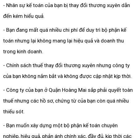
- Nhân sự kế toán của bạn bị thay đổi thương xuyên dẫn
đến kém hiểu quả.
- Bạn đang mất quá nhiều chi phí để duy trì bộ phận kế
toán nhưng lại không mang lại hiệu quả và doanh thu
trong kinh doanh.
- Chính sách thuế thay đổi thương xuyên nhưng công ty
của bạn không nắm bắt và không được cập nhật kịp thời.
- Công ty của bạn ở Quận Hoàng Mai sắp phải quyết toàn
thuế nhưng các hồ sơ, chứng từ của bạn còn quá nhiều
thiếu sót.
- Bạn muốn xây dựng một bộ phận kế toán chuyên
nghiệp, hiệu quả, phản ánh chính xác, đầy đủ, kịp thời các