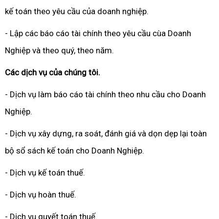
kế toán theo yêu cầu của doanh nghiệp.
- Lập các báo cáo tài chính theo yêu cầu cùa Doanh
Nghiệp và theo quý, theo năm.
Các dịch vụ của chúng tôi.
- Dịch vụ làm báo cáo tài chính theo nhu cầu cho Doanh
Nghiệp.
- Dịch vụ xây dựng, ra soát, đánh giá và dọn dẹp lại toàn
bộ sổ sách kế toán cho Doanh Nghiệp.
- Dịch vụ kế toán thuế.
- Dịch vụ hoàn thuế.
- Dịch vụ quyết toán thuế.