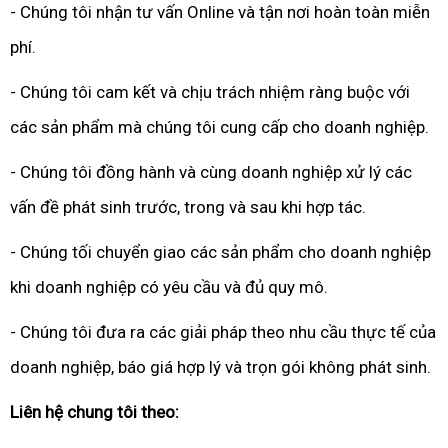
- Chúng tôi nhận tư vấn Online và tận nơi hoàn toàn miễn
phí.
- Chúng tôi cam kết và chịu trách nhiệm ràng buộc với
các sản phẩm mà chúng tôi cung cấp cho doanh nghiệp.
- Chúng tôi đồng hành và cùng doanh nghiệp xử lý các
vấn đề phát sinh trước, trong và sau khi hợp tác.
- Chúng tối chuyển giao các sản phẩm cho doanh nghiệp
khi doanh nghiệp có yêu cầu và đủ quy mô.
- Chúng tôi đưa ra các giải pháp theo nhu cầu thực tế của
doanh nghiệp, báo giá hợp lý và trọn gói không phát sinh.
Liên hệ chung tôi theo: