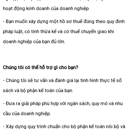
hoạt động kinh doanh của doanh nghiệp.
- Bạn muốn xây dựng một hồ sơ thuế đúng theo quy đinh
pháp luật, có tính thừa kế và có thuể chuyển giao khi
doanh nghiệp của bạn đủ lớn.
Chúng tôi có thể hỗ trợ gì cho bạn?
- Chúng tôi sẽ tư vấn và đánh giá lại tình hình thực tế sổ
sách và bộ phận kế toán của bạn.
- Đưa ra giải pháp phù hợp với ngân sách, quy mô và nhu
cầu của doanh nghiệp.
- Xây dựng quy trình chuẩn cho bộ phận kế toán nôi bộ và