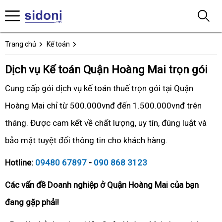
Trang chủ
Kế toán
Dịch vụ Kế toán Quận Hoàng Mai trọn gói
Cung cấp gói dịch vụ kế toán thuế trọn gói tại Quận
Hoàng Mai chỉ từ 500.000vnđ đến 1.500.000vnđ trên
tháng. Được cam kết về chất lượng, uy tín, đúng luật và
bảo mật tuyệt đối thông tin cho khách hàng.
Hotline:
09480 67897
-
090 868 3123
Các vấn đề Doanh nghiệp ở Quận Hoàng Mai của bạn
đang gặp phải!