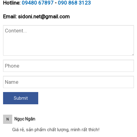
Hotline:
09480 67897
-
090 868 3123
Email:
sidoni.net@gmail.com
Ngọc Ngân
N
Giá rẻ, sản phẩm chất lượng, mình rất thích!