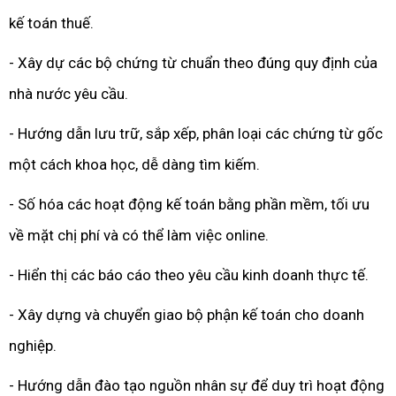
kế toán thuế.
- Xây dự các bộ chứng từ chuẩn theo đúng quy định của
nhà nước yêu cầu.
- Hướng dẫn lưu trữ, sắp xếp, phân loại các chứng từ gốc
một cách khoa học, dễ dàng tìm kiếm.
- Số hóa các hoạt động kế toán bằng phần mềm, tối ưu
về mặt chị phí và có thể làm việc online.
- Hiển thị các báo cáo theo yêu cầu kinh doanh thực tế.
- Xây dựng và chuyển giao bộ phận kế toán cho doanh
nghiệp.
- Hướng dẫn đào tạo nguồn nhân sự để duy trì hoạt động