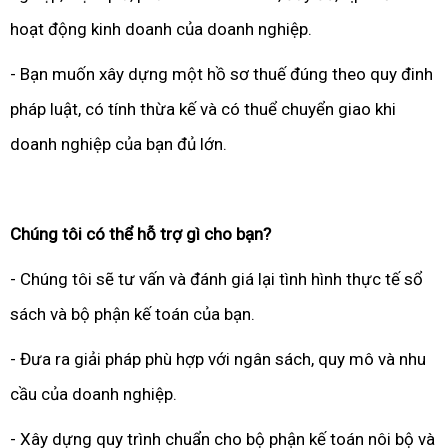
hoạt động kinh doanh của doanh nghiệp.
- Bạn muốn xây dựng một hồ sơ thuế đúng theo quy đinh
pháp luật, có tính thừa kế và có thuể chuyển giao khi
doanh nghiệp của bạn đủ lớn.
Chúng tôi có thể hỗ trợ gì cho bạn?
- Chúng tôi sẽ tư vấn và đánh giá lại tình hình thực tế sổ
sách và bộ phận kế toán của bạn.
- Đưa ra giải pháp phù hợp với ngân sách, quy mô và nhu
cầu của doanh nghiệp.
- Xây dựng quy trình chuẩn cho bộ phận kế toán nôi bộ và