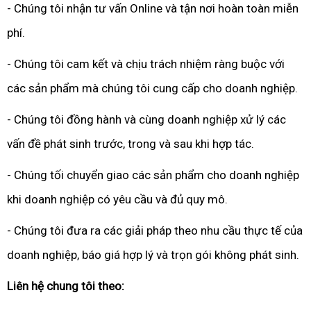
- Chúng tôi nhận tư vấn Online và tận nơi hoàn toàn miễn
phí.
- Chúng tôi cam kết và chịu trách nhiệm ràng buộc với
các sản phẩm mà chúng tôi cung cấp cho doanh nghiệp.
- Chúng tôi đồng hành và cùng doanh nghiệp xử lý các
vấn đề phát sinh trước, trong và sau khi hợp tác.
- Chúng tối chuyển giao các sản phẩm cho doanh nghiệp
khi doanh nghiệp có yêu cầu và đủ quy mô.
- Chúng tôi đưa ra các giải pháp theo nhu cầu thực tế của
doanh nghiệp, báo giá hợp lý và trọn gói không phát sinh.
Liên hệ chung tôi theo: