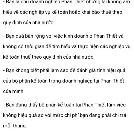
- Bạn là chủ doanh nghiệp Phan Thiết nhưng lại không am
hiểu về các nghiệp vụ kế toán hoặc khai báo thuế theo
quy định của nhà nước.
- Bạn quá bận rộng với việc kinh doanh ở Phan Thiết và
không có thời gian để tìm hiểu và thực hiện các nghiệp vụ
kế toán thuế theo quy định của nhà nước.
- Bạn không biết phải làm sao để đánh giá tính hiệu quả
của bộ phận kế toán trong doanh nghiệp tại Phan Thiết
của mình.
- Bạn đang thấy bộ phận kế toán tại Phan Thiết làm việc
không hiệu quả so với mức chi phí bạn đang phải chi trả
mỗi tháng.