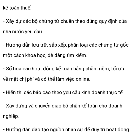
kế toán thuế.
- Xây dự các bộ chứng từ chuẩn theo đúng quy định của
nhà nước yêu cầu.
- Hướng dẫn lưu trữ, sắp xếp, phân loại các chứng từ gốc
một cách khoa học, dễ dàng tìm kiếm.
- Số hóa các hoạt động kế toán bằng phần mềm, tối ưu
về mặt chị phí và có thể làm việc online.
- Hiển thị các báo cáo theo yêu cầu kinh doanh thực tế.
- Xây dựng và chuyển giao bộ phận kế toán cho doanh
nghiệp.
- Hướng dẫn đào tạo nguồn nhân sự để duy trì hoạt động