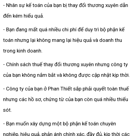
- Nhân sự kế toán của bạn bị thay đổi thương xuyên dẫn
đến kém hiểu quả.
- Bạn đang mất quá nhiều chi phí để duy trì bộ phận kế
toán nhưng lại không mang lại hiệu quả và doanh thu
trong kinh doanh.
- Chính sách thuế thay đổi thương xuyên nhưng công ty
của bạn không nắm bắt và không được cập nhật kịp thời.
- Công ty của bạn ở Phan Thiết sắp phải quyết toàn thuế
nhưng các hồ sơ, chứng từ của bạn còn quá nhiều thiếu
sót.
- Bạn muốn xây dựng một bộ phận kế toán chuyên
nghiệp, hiệu quả, phản ánh chính xác, đầy đủ, kịp thời các