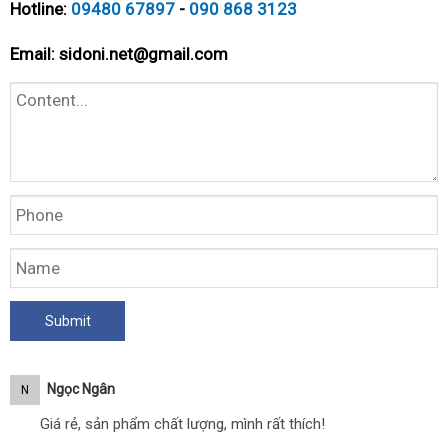
Hotline:
09480 67897
-
090 868 3123
Email:
sidoni.net@gmail.com
Ngọc Ngân
N
Giá rẻ, sản phẩm chất lượng, mình rất thích!