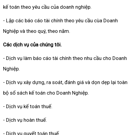
kế toán theo yêu cầu của doanh nghiệp.
- Lập các báo cáo tài chính theo yêu cầu cùa Doanh
Nghiệp và theo quý, theo năm.
Các dịch vụ của chúng tôi.
- Dịch vụ làm báo cáo tài chính theo nhu cầu cho Doanh
Nghiệp.
- Dịch vụ xây dựng, ra soát, đánh giá và dọn dẹp lại toàn
bộ sổ sách kế toán cho Doanh Nghiệp.
- Dịch vụ kế toán thuế.
- Dịch vụ hoàn thuế.
- Dịch vụ quyết toán thuế.