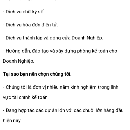
- Dịch vụ chữ ký số.
- Dịch vụ hóa đơn điện tử.
- Dịch vụ thành lập và dóng cửa Doanh Nghiệp.
- Hướng dẫn, đào tạo và xây dựng phòng kế toán cho
Doanh Nghiệp.
Tại sao bạn nên chọn chúng tôi.
- Chúng tôi là đơn vị nhiều năm kinh nghiệm trong lĩnh
vực tài chính kế toán.
- Đang hợp tác các dự án lớn với các chuỗi lớn hàng đầu
hiện nay.